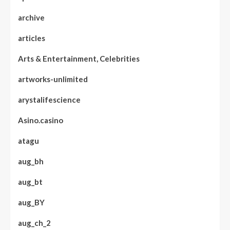
archive
articles
Arts & Entertainment, Celebrities
artworks-unlimited
arystalifescience
Asino.casino
atagu
aug_bh
aug_bt
aug_BY
aug_ch_2