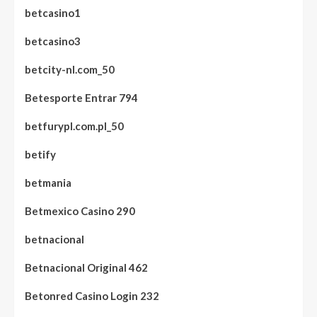
betcasino1
betcasino3
betcity-nl.com_50
Betesporte Entrar 794
betfurypl.com.pl_50
betify
betmania
Betmexico Casino 290
betnacional
Betnacional Original 462
Betonred Casino Login 232