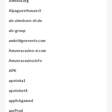
Almissa.org
Alpaguesthouse.it
als-elmshorn-sh.de
als-group
ambridgeevents.com
Amunracasino-si.com
Amunracasino.info
APK
apoteka1
apoteket4
applickgamed
aprProd