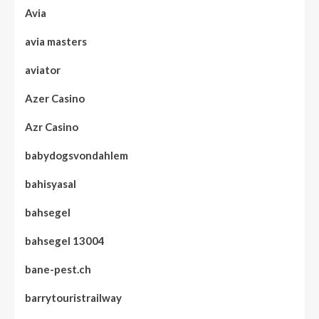
Avia
avia masters
aviator
Azer Casino
Azr Casino
babydogsvondahlem
bahisyasal
bahsegel
bahsegel 13004
bane-pest.ch
barrytouristrailway