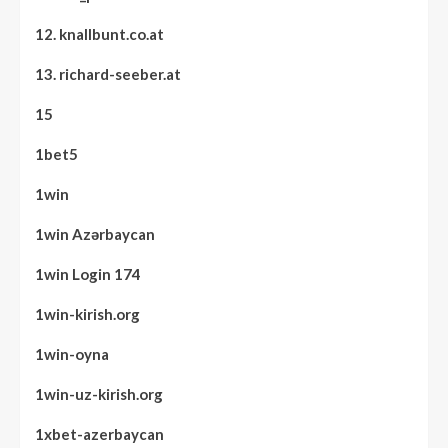
12. knallbunt.co.at
13. richard-seeber.at
15
1bet5
1win
1win Azərbaycan
1win Login 174
1win-kirish.org
1win-oyna
1win-uz-kirish.org
1xbet-azerbaycan