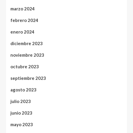
marzo 2024
febrero 2024
enero 2024
diciembre 2023
noviembre 2023
octubre 2023
septiembre 2023
agosto 2023
julio 2023
junio 2023
mayo 2023