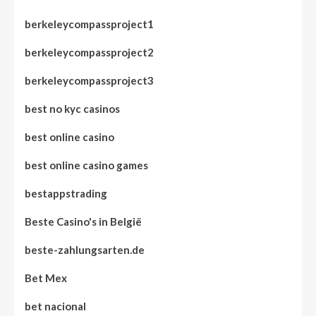
berkeleycompassproject1
berkeleycompassproject2
berkeleycompassproject3
best no kyc casinos
best online casino
best online casino games
bestappstrading
Beste Casino's in België
beste-zahlungsarten.de
Bet Mex
bet nacional