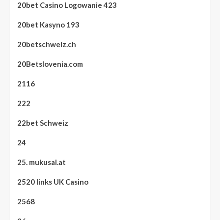
20bet Casino Logowanie 423
20bet Kasyno 193
20betschweiz.ch
20Betslovenia.com
2116
222
22bet Schweiz
24
25. mukusal.at
2520 links UK Casino
2568