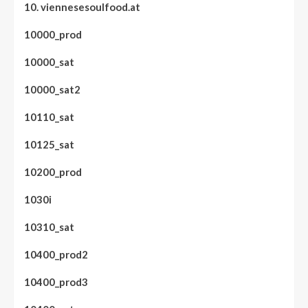
10. viennesesoulfood.at
10000_prod
10000_sat
10000_sat2
10110_sat
10125_sat
10200_prod
1030i
10310_sat
10400_prod2
10400_prod3