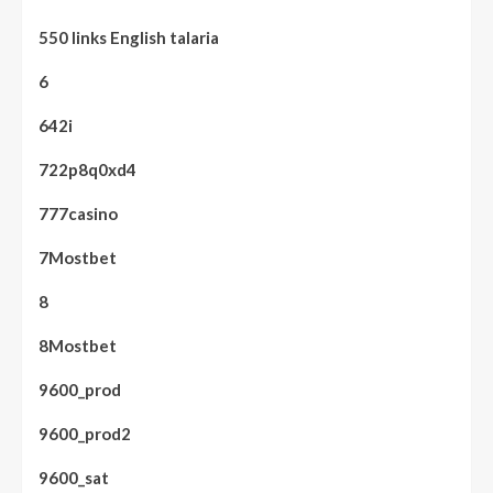
550 links English talaria
6
642i
722p8q0xd4
777casino
7Mostbet
8
8Mostbet
9600_prod
9600_prod2
9600_sat