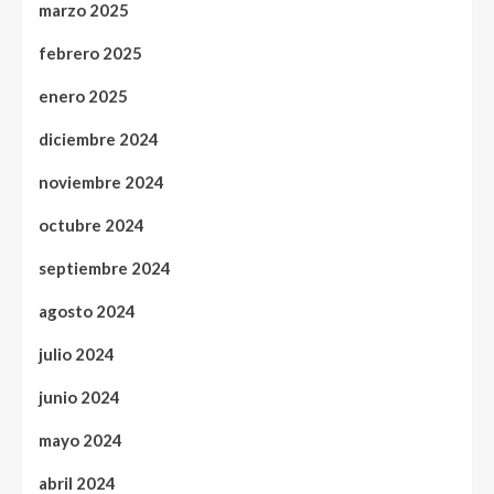
marzo 2025
febrero 2025
enero 2025
diciembre 2024
noviembre 2024
octubre 2024
septiembre 2024
agosto 2024
julio 2024
junio 2024
mayo 2024
abril 2024