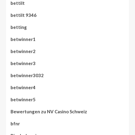
bettilt
bettilt 9346
betting
betwinner1
betwinner2
betwinner3
betwinner3032
betwinner4
betwinner5
Bewertungen zu NV Casino Schweiz
bfnr