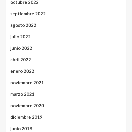
octubre 2022
septiembre 2022
agosto 2022
julio 2022
junio 2022
abril 2022
enero 2022
noviembre 2021
marzo 2021
noviembre 2020
diciembre 2019
junio 2018