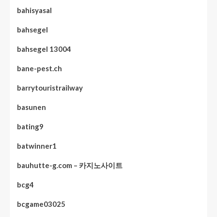
bahisyasal
bahsegel
bahsegel 13004
bane-pest.ch
barrytouristrailway
basunen
bating9
batwinner1
bauhutte-g.com – 카지노사이트
bcg4
bcgame03025