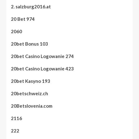
2. salzburg2016.at
20 Bet 974
2060
20bet Bonus 103
20bet Casino Logowanie 274
20bet Casino Logowanie 423
20bet Kasyno 193
20betschweiz.ch
20Betslovenia.com
2116
222