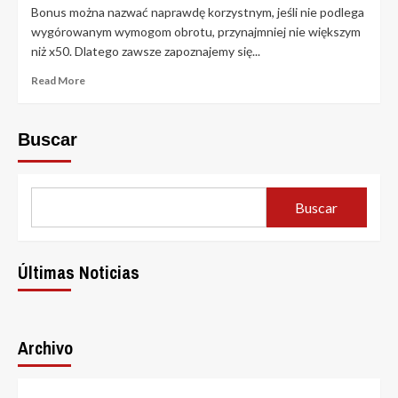
Bonus można nazwać naprawdę korzystnym, jeśli nie podlega
wygórowanym wymogom obrotu, przynajmniej nie większym
niż x50. Dlatego zawsze zapoznajemy się...
Read
Read More
more
about
Polskie
Buscar
Kasyna
Internetowe
Buscar
Últimas Noticias
Archivo