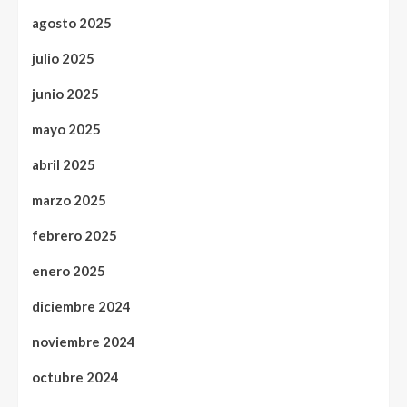
agosto 2025
julio 2025
junio 2025
mayo 2025
abril 2025
marzo 2025
febrero 2025
enero 2025
diciembre 2024
noviembre 2024
octubre 2024