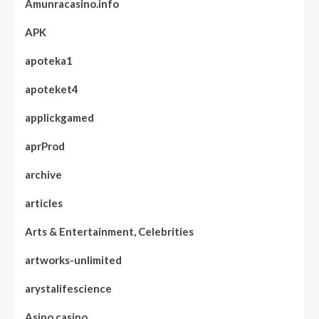
Amunracasino.info
APK
apoteka1
apoteket4
applickgamed
aprProd
archive
articles
Arts & Entertainment, Celebrities
artworks-unlimited
arystalifescience
Asino.casino