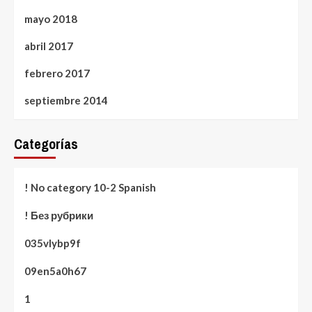
mayo 2018
abril 2017
febrero 2017
septiembre 2014
Categorías
! No category 10-2 Spanish
! Без рубрики
035vlybp9f
09en5a0h67
1