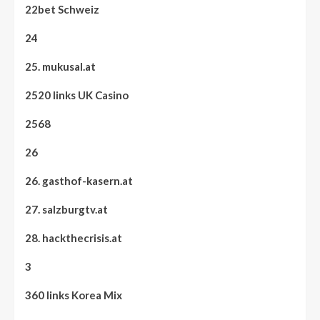
22bet Schweiz
24
25. mukusal.at
2520 links UK Casino
2568
26
26. gasthof-kasern.at
27. salzburgtv.at
28. hackthecrisis.at
3
360 links Korea Mix