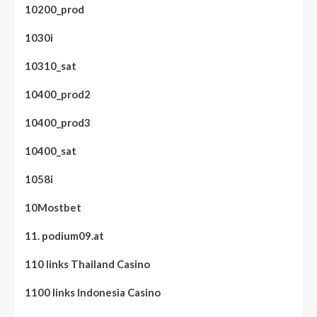
10200_prod
1030i
10310_sat
10400_prod2
10400_prod3
10400_sat
1058i
10Mostbet
11. podium09.at
110 links Thailand Casino
1100 links Indonesia Casino