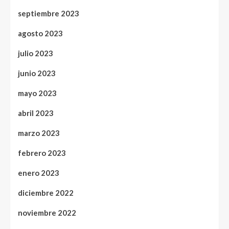
septiembre 2023
agosto 2023
julio 2023
junio 2023
mayo 2023
abril 2023
marzo 2023
febrero 2023
enero 2023
diciembre 2022
noviembre 2022