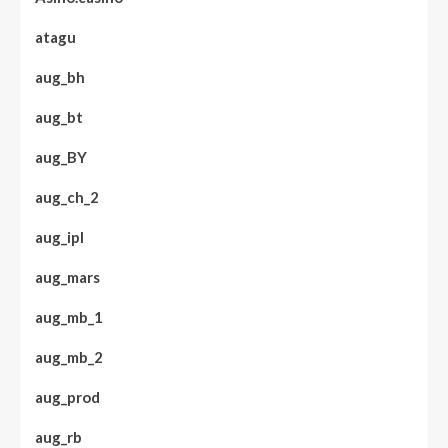
atagu
aug_bh
aug_bt
aug_BY
aug_ch_2
aug_ipl
aug_mars
aug_mb_1
aug_mb_2
aug_prod
aug_rb