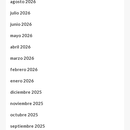
agosto 2026
julio 2026
junio 2026
mayo 2026
abril 2026
marzo 2026
febrero 2026
enero 2026
diciembre 2025
noviembre 2025
octubre 2025
septiembre 2025