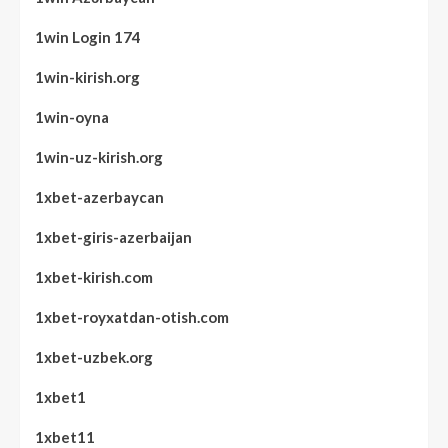
1win Login 174
1win-kirish.org
1win-oyna
1win-uz-kirish.org
1xbet-azerbaycan
1xbet-giris-azerbaijan
1xbet-kirish.com
1xbet-royxatdan-otish.com
1xbet-uzbek.org
1xbet1
1xbet11