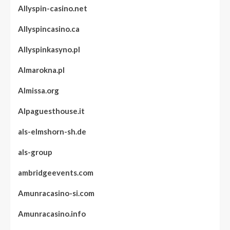
Allyspin-casino.net
Allyspincasino.ca
Allyspinkasyno.pl
Almarokna.pl
Almissa.org
Alpaguesthouse.it
als-elmshorn-sh.de
als-group
ambridgeevents.com
Amunracasino-si.com
Amunracasino.info