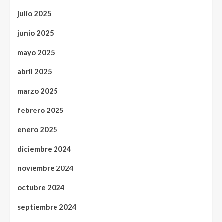
julio 2025
junio 2025
mayo 2025
abril 2025
marzo 2025
febrero 2025
enero 2025
diciembre 2024
noviembre 2024
octubre 2024
septiembre 2024