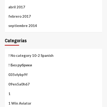
abril 2017
febrero 2017
septiembre 2014
Categorías
! No category 10-2 Spanish
! Без рубрики
035vlybp9f
09en5a0h67
1
1 Win Aviator