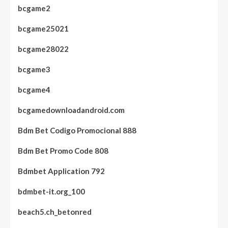
bcgame2
bcgame25021
bcgame28022
bcgame3
bcgame4
bcgamedownloadandroid.com
Bdm Bet Codigo Promocional 888
Bdm Bet Promo Code 808
Bdmbet Application 792
bdmbet-it.org_100
beach5.ch_betonred