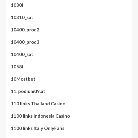
1030i
10310_sat
10400_prod2
10400_prod3
10400_sat
1058i
10Mostbet
11. podium09.at
110 links Thailand Casino
1100 links Indonesia Casino
1100 links Italy OnlyFans