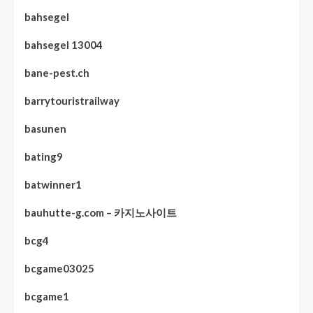
bahsegel
bahsegel 13004
bane-pest.ch
barrytouristrailway
basunen
bating9
batwinner1
bauhutte-g.com – 카지노사이트
bcg4
bcgame03025
bcgame1