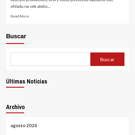
ohľadu na vek alebo...
Read
Read More
more
about
Infekcia
Buscar
Kože
Príčiny,
Symptómy
a
Buscar
Liečba
Últimas Noticias
Archivo
agosto 2026