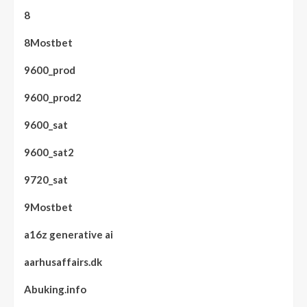
8
8Mostbet
9600_prod
9600_prod2
9600_sat
9600_sat2
9720_sat
9Mostbet
a16z generative ai
aarhusaffairs.dk
Abuking.info