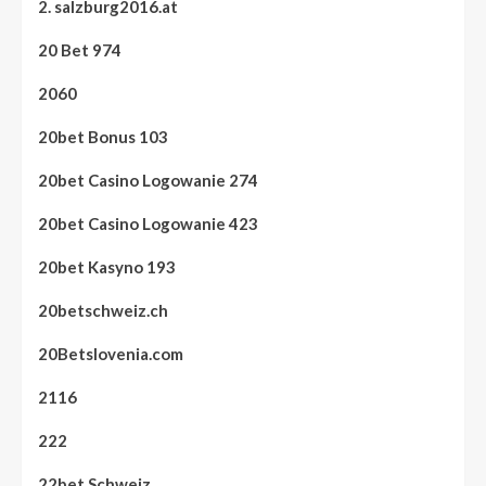
2. salzburg2016.at
20 Bet 974
2060
20bet Bonus 103
20bet Casino Logowanie 274
20bet Casino Logowanie 423
20bet Kasyno 193
20betschweiz.ch
20Betslovenia.com
2116
222
22bet Schweiz