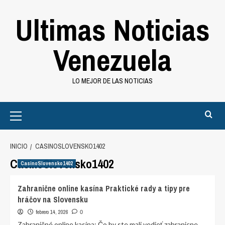
Saltar
Ultimas Noticias
al
contenido
Venezuela
LO MEJOR DE LAS NOTICIAS
Primary
Menu
INICIO
CASINOSLOVENSKO1402
CasinoSlovensko1402
CasinoSlovensko1402
Zahranične online kasína Praktické rady a tipy pre
hráčov na Slovensku
febrero 14, 2026
0
Zahraničné online kasína: Čo by ste mali vedieť zahranicne