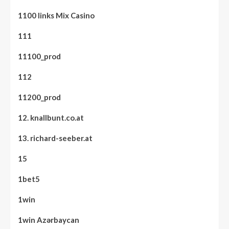
1100 links Mix Casino
111
11100_prod
112
11200_prod
12. knallbunt.co.at
13. richard-seeber.at
15
1bet5
1win
1win Azərbaycan