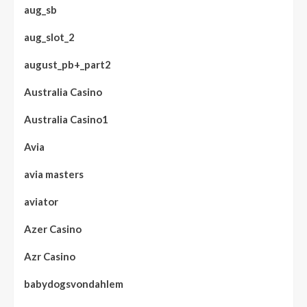
aug_sb
aug_slot_2
august_pb+_part2
Australia Casino
Australia Casino1
Avia
avia masters
aviator
Azer Casino
Azr Casino
babydogsvondahlem