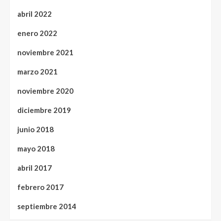
abril 2022
enero 2022
noviembre 2021
marzo 2021
noviembre 2020
diciembre 2019
junio 2018
mayo 2018
abril 2017
febrero 2017
septiembre 2014