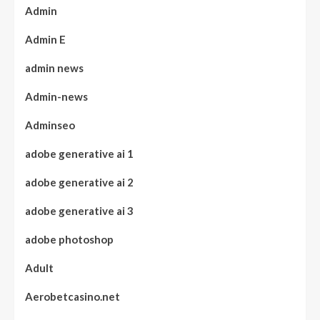
Admin
Admin E
admin news
Admin-news
Adminseo
adobe generative ai 1
adobe generative ai 2
adobe generative ai 3
adobe photoshop
Adult
Aerobetcasino.net