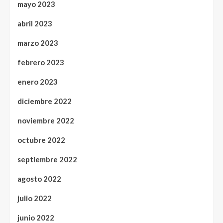
mayo 2023
abril 2023
marzo 2023
febrero 2023
enero 2023
diciembre 2022
noviembre 2022
octubre 2022
septiembre 2022
agosto 2022
julio 2022
junio 2022