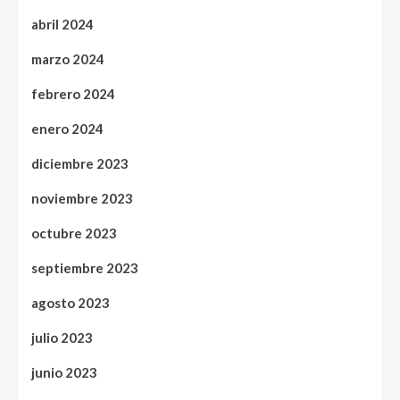
abril 2024
marzo 2024
febrero 2024
enero 2024
diciembre 2023
noviembre 2023
octubre 2023
septiembre 2023
agosto 2023
julio 2023
junio 2023