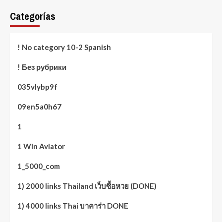
Categorías
! No category 10-2 Spanish
! Без рубрики
035vlybp9f
09en5a0h67
1
1 Win Aviator
1_5000_com
1) 2000 links Thailand เว็บซื้อหวย (DONE)
1) 4000 links Thai บาคาร่า DONE