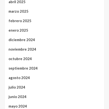
abril 2025
marzo 2025
febrero 2025
enero 2025
diciembre 2024
noviembre 2024
octubre 2024
septiembre 2024
agosto 2024
julio 2024
junio 2024
mayo 2024