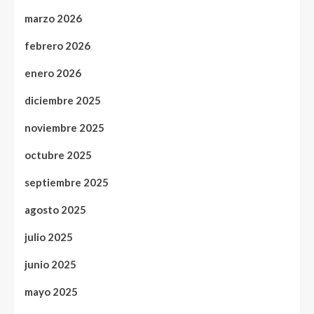
marzo 2026
febrero 2026
enero 2026
diciembre 2025
noviembre 2025
octubre 2025
septiembre 2025
agosto 2025
julio 2025
junio 2025
mayo 2025