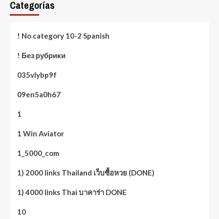
Categorías
! No category 10-2 Spanish
! Без рубрики
035vlybp9f
09en5a0h67
1
1 Win Aviator
1_5000_com
1) 2000 links Thailand เว็บซื้อหวย (DONE)
1) 4000 links Thai บาคาร่า DONE
10