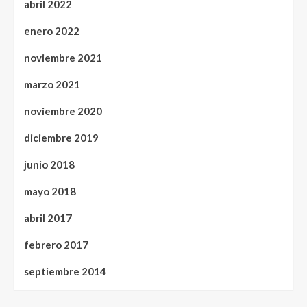
abril 2022
enero 2022
noviembre 2021
marzo 2021
noviembre 2020
diciembre 2019
junio 2018
mayo 2018
abril 2017
febrero 2017
septiembre 2014