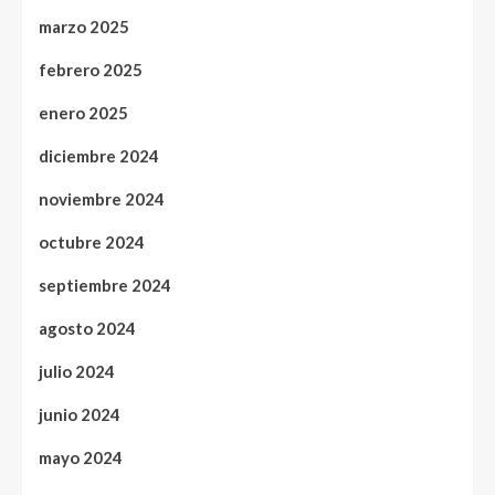
marzo 2025
febrero 2025
enero 2025
diciembre 2024
noviembre 2024
octubre 2024
septiembre 2024
agosto 2024
julio 2024
junio 2024
mayo 2024