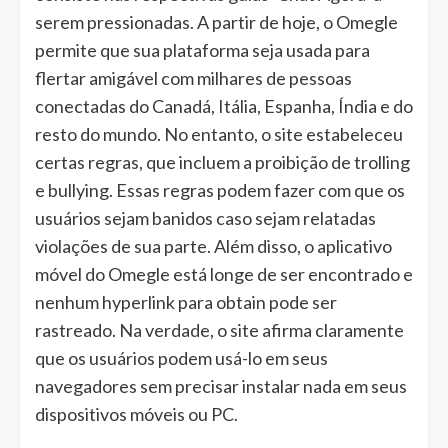
serem pressionadas. A partir de hoje, o Omegle
permite que sua plataforma seja usada para
flertar amigável com milhares de pessoas
conectadas do Canadá, Itália, Espanha, Índia e do
resto do mundo. No entanto, o site estabeleceu
certas regras, que incluem a proibição de trolling
e bullying. Essas regras podem fazer com que os
usuários sejam banidos caso sejam relatadas
violações de sua parte. Além disso, o aplicativo
móvel do Omegle está longe de ser encontrado e
nenhum hyperlink para obtain pode ser
rastreado. Na verdade, o site afirma claramente
que os usuários podem usá-lo em seus
navegadores sem precisar instalar nada em seus
dispositivos móveis ou PC.