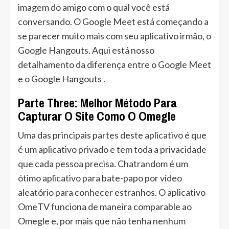
imagem do amigo com o qual você está
conversando. O Google Meet está começando a
se parecer muito mais com seu aplicativo irmão, o
Google Hangouts. Aqui está nosso
detalhamento da diferença entre o Google Meet
e o Google Hangouts .
Parte Three: Melhor Método Para
Capturar O Site Como O Omegle
Uma das principais partes deste aplicativo é que
é um aplicativo privado e tem toda a privacidade
que cada pessoa precisa. Chatrandom é um
ótimo aplicativo para bate-papo por vídeo
aleatório para conhecer estranhos. O aplicativo
OmeTV funciona de maneira comparable ao
Omegle e, por mais que não tenha nenhum