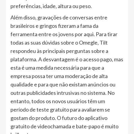
preferências, idade, altura ou peso.
Além disso, gravações de conversas entre
brasileiros e gringos fizeram a fama da
ferramenta entre os jovens por aqui. Para tirar
todas as suas dúvidas sobre o Omegle, Tilt
respondeu às principais perguntas sobre a
plataforma. A desvantagem é o acesso pago, mas
esta é uma medida necessária para que a
empresa possa ter uma moderação de alta
qualidade e para que não existam anúncios ou
outras publicidades intrusivas no sistema. No
entanto, todos os novos usuários têm um
período de teste gratuito para avaliarem se
gostam do produto. O futuro do aplicativo
gratuito de videochamada e bate-papo é muito