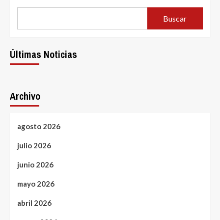
Buscar
Últimas Noticias
Archivo
agosto 2026
julio 2026
junio 2026
mayo 2026
abril 2026