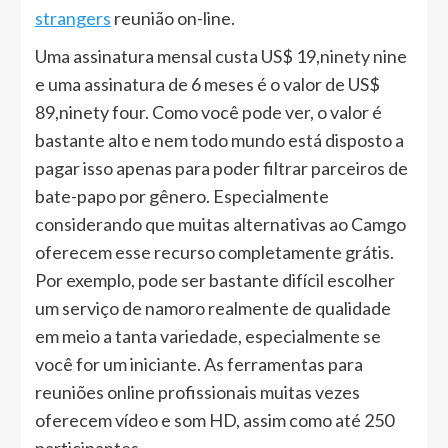
strangers
reunião on-line.
Uma assinatura mensal custa US$ 19,ninety nine
e uma assinatura de 6 meses é o valor de US$
89,ninety four. Como você pode ver, o valor é
bastante alto e nem todo mundo está disposto a
pagar isso apenas para poder filtrar parceiros de
bate-papo por gênero. Especialmente
considerando que muitas alternativas ao Camgo
oferecem esse recurso completamente grátis.
Por exemplo, pode ser bastante difícil escolher
um serviço de namoro realmente de qualidade
em meio a tanta variedade, especialmente se
você for um iniciante. As ferramentas para
reuniões online profissionais muitas vezes
oferecem vídeo e som HD, assim como até 250