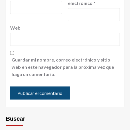
electrónico
*
Web
Guardar mi nombre, correo electrónico y sitio
web en este navegador para la próxima vez que
haga un comentario.
Buscar