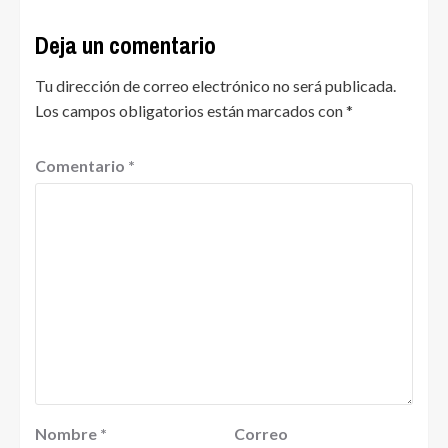
Deja un comentario
Tu dirección de correo electrónico no será publicada.
Los campos obligatorios están marcados con
*
Comentario
*
Nombre
*
Correo