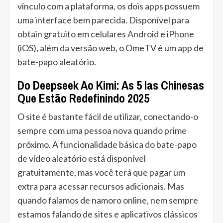
vínculo com a plataforma, os dois apps possuem
uma interface bem parecida. Disponível para
obtain gratuito em celulares Android e iPhone
(iOS), além da versão web, o OmeTV é um app de
bate-papo aleatório.
Do Deepseek Ao Kimi: As 5 Ias Chinesas
Que Estão Redefinindo 2025
O site é bastante fácil de utilizar, conectando-o
sempre com uma pessoa nova quando prime
próximo. A funcionalidade básica do bate-papo
de vídeo aleatório está disponível
gratuitamente, mas você terá que pagar um
extra para acessar recursos adicionais. Mas
quando falamos de namoro online, nem sempre
estamos falando de sites e aplicativos clássicos