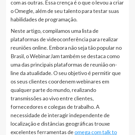
com as outras. Essa crença é o que o levou a criar
o Omegle, além de seu talento para testar suas
habilidades de programação.
Neste artigo, compilamos uma lista de
plataformas de videoconferência para realizar
reuniões online. Embora não seja tão popular no
Brasil, o WebinarJam também se destaca como
uma das principais plataformas de reunião on-
line da atualidade. O seu objetivo é permitir que
os seus clientes coordenem webinares em
qualquer parte do mundo, realizando
transmissões ao vivo entre clientes,
fornecedores e colegas de trabalho. A
necessidade de interagir independente de
localização e distâncias geográficas trouxe
excelentes ferramentas de
omega com talk to