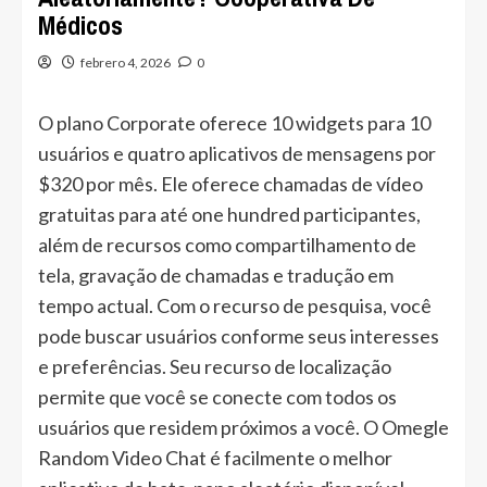
Médicos
febrero 4, 2026
0
O plano Corporate oferece 10 widgets para 10
usuários e quatro aplicativos de mensagens por
$320 por mês. Ele oferece chamadas de vídeo
gratuitas para até one hundred participantes,
além de recursos como compartilhamento de
tela, gravação de chamadas e tradução em
tempo actual. Com o recurso de pesquisa, você
pode buscar usuários conforme seus interesses
e preferências. Seu recurso de localização
permite que você se conecte com todos os
usuários que residem próximos a você. O Omegle
Random Video Chat é facilmente o melhor