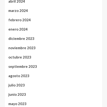
abril 2024
marzo 2024
febrero 2024
enero 2024
diciembre 2023
noviembre 2023
octubre 2023
septiembre 2023
agosto 2023
julio 2023
junio 2023
mayo 2023