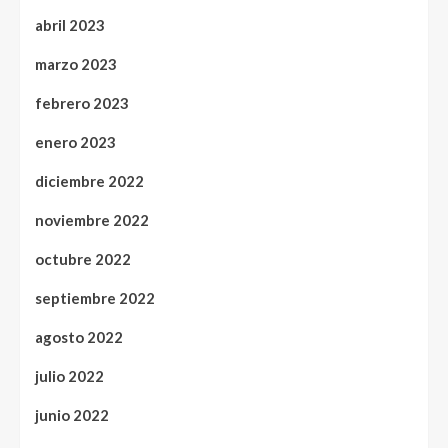
abril 2023
marzo 2023
febrero 2023
enero 2023
diciembre 2022
noviembre 2022
octubre 2022
septiembre 2022
agosto 2022
julio 2022
junio 2022