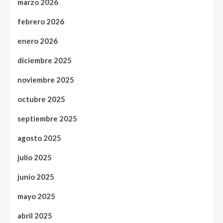
marzo 2026
febrero 2026
enero 2026
diciembre 2025
noviembre 2025
octubre 2025
septiembre 2025
agosto 2025
julio 2025
junio 2025
mayo 2025
abril 2025