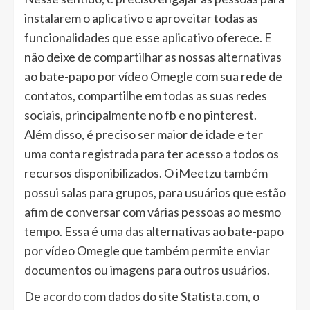
instalarem o aplicativo e aproveitar todas as
funcionalidades que esse aplicativo oferece. E
não deixe de compartilhar as nossas alternativas
ao bate-papo por vídeo Omegle com sua rede de
contatos, compartilhe em todas as suas redes
sociais, principalmente no fb e no pinterest.
Além disso, é preciso ser maior de idade e ter
uma conta registrada para ter acesso a todos os
recursos disponibilizados. O iMeetzu também
possui salas para grupos, para usuários que estão
afim de conversar com várias pessoas ao mesmo
tempo. Essa é uma das alternativas ao bate-papo
por vídeo Omegle que também permite enviar
documentos ou imagens para outros usuários.
De acordo com dados do site Statista.com, o