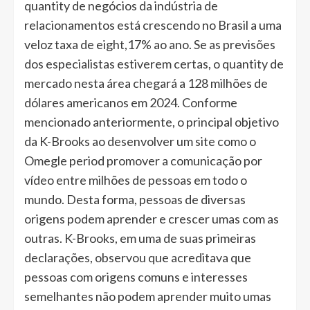
quantity de negócios da indústria de
relacionamentos está crescendo no Brasil a uma
veloz taxa de eight,17% ao ano. Se as previsões
dos especialistas estiverem certas, o quantity de
mercado nesta área chegará a 128 milhões de
dólares americanos em 2024. Conforme
mencionado anteriormente, o principal objetivo
da K-Brooks ao desenvolver um site como o
Omegle period promover a comunicação por
vídeo entre milhões de pessoas em todo o
mundo. Desta forma, pessoas de diversas
origens podem aprender e crescer umas com as
outras. K-Brooks, em uma de suas primeiras
declarações, observou que acreditava que
pessoas com origens comuns e interesses
semelhantes não podem aprender muito umas