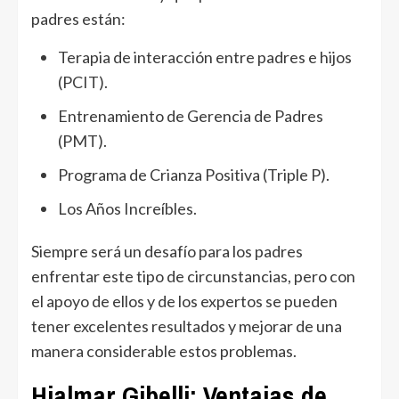
padres están:
Terapia de interacción entre padres e hijos
(PCIT).
Entrenamiento de Gerencia de Padres
(PMT).
Programa de Crianza Positiva (Triple P).
Los Años Increíbles.
Siempre será un desafío para los padres
enfrentar este tipo de circunstancias, pero con
el apoyo de ellos y de los expertos se pueden
tener excelentes resultados y mejorar de una
manera considerable estos problemas.
Hjalmar Gibelli: Ventajas de