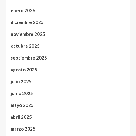
enero 2026
diciembre 2025
noviembre 2025
octubre 2025
septiembre 2025
agosto 2025
julio 2025
junio 2025
mayo 2025
abril 2025
marzo 2025