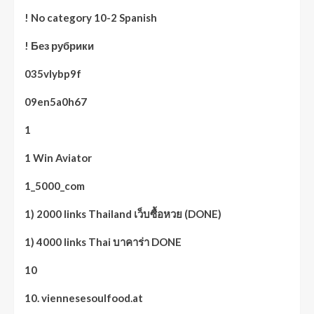
! No category 10-2 Spanish
! Без рубрики
035vlybp9f
09en5a0h67
1
1 Win Aviator
1_5000_com
1) 2000 links Thailand เว็บซื้อหวย (DONE)
1) 4000 links Thai บาคาร่า DONE
10
10. viennesesoulfood.at