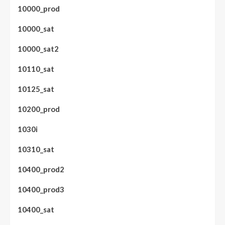
10000_prod
10000_sat
10000_sat2
10110_sat
10125_sat
10200_prod
1030i
10310_sat
10400_prod2
10400_prod3
10400_sat