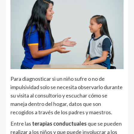
Para diagnosticar si un niño sufre o no de
impulsividad solo se necesita observarlo durante
su visita al consultorio y escuchar cómo se
maneja dentro del hogar, datos que son
recogidos a través de los padres y maestros.
Entre las
terapias conductuales
que se pueden
realizar a los niños y que puede involucrar a los