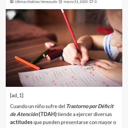
Ultimas Noticias Venezuela
marzo 31, 2023
0
[ad_1]
Cuando un niño sufre del
Trastorno por Déficit
de Atención
(TDAH)
tiende a ejercer diversas
actitudes
que pueden presentarse con mayor o