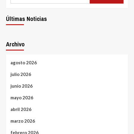
Últimas Noticias
Archivo
agosto 2026
julio 2026
junio 2026
mayo 2026
abril 2026
marzo 2026
febrero 2026