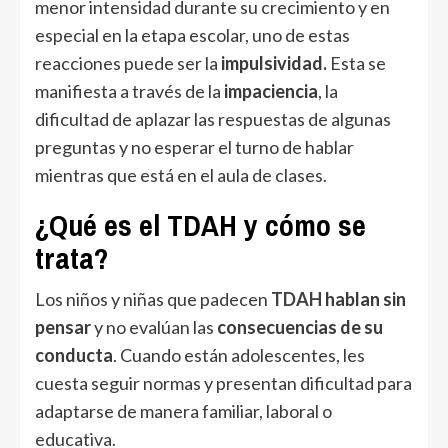
menor intensidad durante su crecimiento y en
especial en la etapa escolar, uno de estas
reacciones puede ser la
impulsividad.
Esta se
manifiesta a través de la
impaciencia
, la
dificultad de aplazar las respuestas de algunas
preguntas y no esperar el turno de hablar
mientras que está en el aula de clases.
¿Qué es el TDAH y cómo se
trata?
Los niños y niñas que padecen
TDAH
hablan sin
pensar
y no evalúan las
consecuencias de su
conducta
. Cuando están adolescentes, les
cuesta seguir normas y presentan dificultad para
adaptarse de manera familiar, laboral o
educativa.