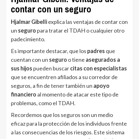
contar con un seguro
Hjalmar Gibelli
explica las ventajas de contar con
un
seguro
para tratar el TDAH o cualquier otro
padecimiento.
Es importante destacar, que los
padres
que
cuentan con un
seguro
o tiene
asegurados a
sus hijos
pueden buscar
citas con especialistas
que se encuentren afiliados a su corredor de
seguros, a fin de tener también un
apoyo
financiero
al momento de atacar este tipo de
problemas, como el TDAH.
Recordemos que los seguros son un medio
eficaz para la protección de los individuos frente
a las consecuencias de los riesgos. Este sistema