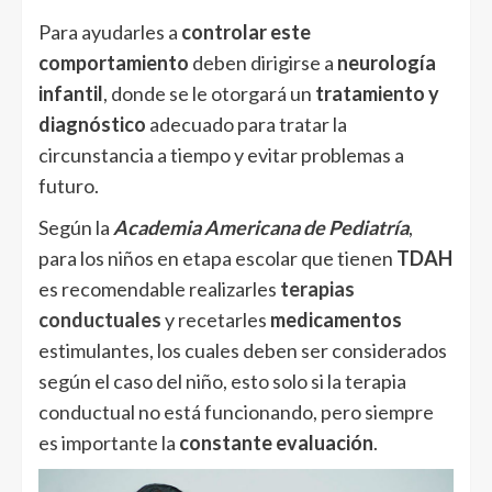
Para ayudarles a
controlar este
comportamiento
deben dirigirse a
neurología
infantil
, donde se le otorgará un
tratamiento y
diagnóstico
adecuado para tratar la
circunstancia a tiempo y evitar problemas a
futuro.
Según la
Academia Americana de Pediatría
,
para los niños en etapa escolar que tienen
TDAH
es recomendable realizarles
terapias
conductuales
y recetarles
medicamentos
estimulantes, los cuales deben ser considerados
según el caso del niño, esto solo si la terapia
conductual no está funcionando, pero siempre
es importante la
constante evaluación
.