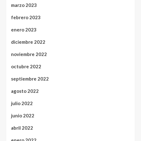
marzo 2023
febrero 2023
enero 2023
diciembre 2022
noviembre 2022
octubre 2022
septiembre 2022
agosto 2022
julio 2022
junio 2022
abril 2022
enero 2022