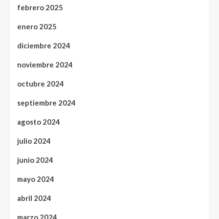
febrero 2025
enero 2025
diciembre 2024
noviembre 2024
octubre 2024
septiembre 2024
agosto 2024
julio 2024
junio 2024
mayo 2024
abril 2024
marzo 2024