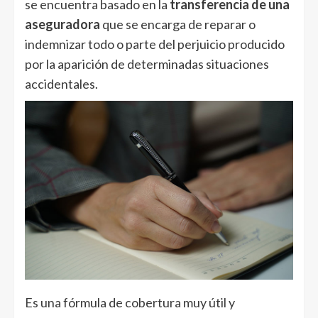
se encuentra basado en la
transferencia de una
aseguradora
que se encarga de reparar o
indemnizar todo o parte del perjuicio producido
por la aparición de determinadas situaciones
accidentales.
Es una fórmula de cobertura muy útil y