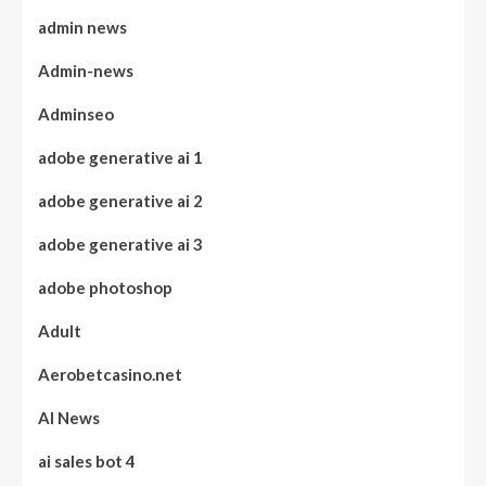
admin news
Admin-news
Adminseo
adobe generative ai 1
adobe generative ai 2
adobe generative ai 3
adobe photoshop
Adult
Aerobetcasino.net
AI News
ai sales bot 4