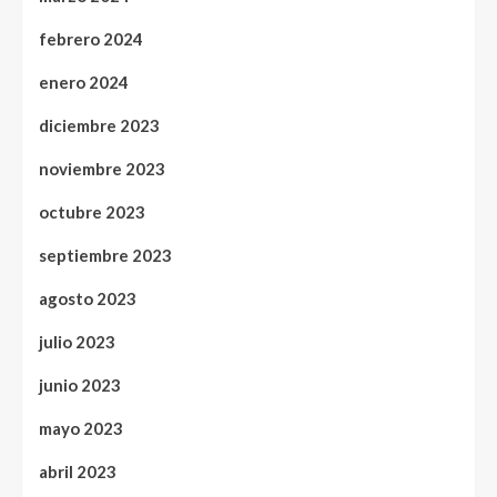
febrero 2024
enero 2024
diciembre 2023
noviembre 2023
octubre 2023
septiembre 2023
agosto 2023
julio 2023
junio 2023
mayo 2023
abril 2023