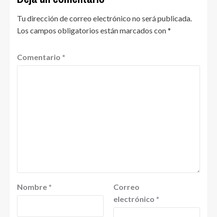
Tu dirección de correo electrónico no será publicada.
Los campos obligatorios están marcados con
*
Comentario
*
Nombre
*
Correo
electrónico
*