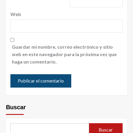
Web
Guardar mi nombre, correo electrónico y sitio
web en este navegador para la próxima vez que
haga un comentario.
Buscar
Buscar