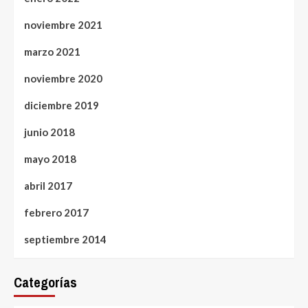
noviembre 2021
marzo 2021
noviembre 2020
diciembre 2019
junio 2018
mayo 2018
abril 2017
febrero 2017
septiembre 2014
Categorías