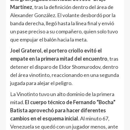
Martínez
, tras la definición dentro del área de
Alexander González. El volante desbordó por la
banda derecha, llegó hasta la línea final y envió
un pase preciso a su compañero, quien solo tuvo
que empujar el balón hacia la meta.
Joel Graterol, el portero criollo evitó el
empate en la primera mitad del encuentro
, tras
detener el disparo de Eldor Shomurodov, dentro
del área vinotinto, reaccionando en una segunda
jugada para alejar el peligro.
La Vinotinto tuvo un alto dominio de la primera
mitad.
El cuerpo técnico de Fernando “Bocha”
Batista aprovechó para hacer diferentes
cambios en el esquema inicial
. Al minuto 67,
Venezuela se quedó con un jugador menos, ante