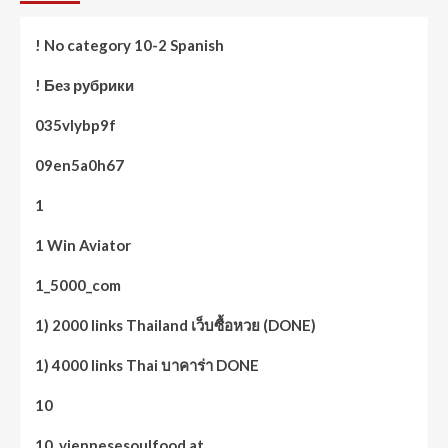
! No category 10-2 Spanish
! Без рубрики
035vlybp9f
09en5a0h67
1
1 Win Aviator
1_5000_com
1) 2000 links Thailand เว็บซื้อหวย (DONE)
1) 4000 links Thai บาคาร่า DONE
10
10. viennesesoulfood.at