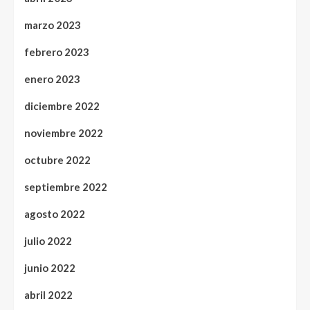
marzo 2023
febrero 2023
enero 2023
diciembre 2022
noviembre 2022
octubre 2022
septiembre 2022
agosto 2022
julio 2022
junio 2022
abril 2022