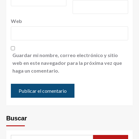
Web
Guardar mi nombre, correo electrónico y sitio
web en este navegador para la próxima vez que
haga un comentario.
Buscar