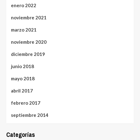
enero 2022
noviembre 2021
marzo 2021
noviembre 2020
diciembre 2019
junio 2018
mayo 2018
abril 2017
febrero 2017
septiembre 2014
Categorías