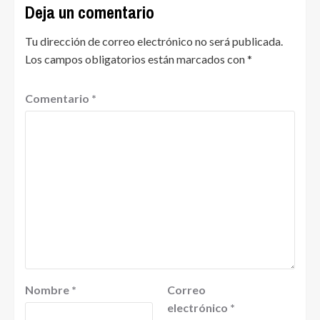
Deja un comentario
Tu dirección de correo electrónico no será publicada.
Los campos obligatorios están marcados con
*
Comentario
*
Nombre
*
Correo
electrónico
*