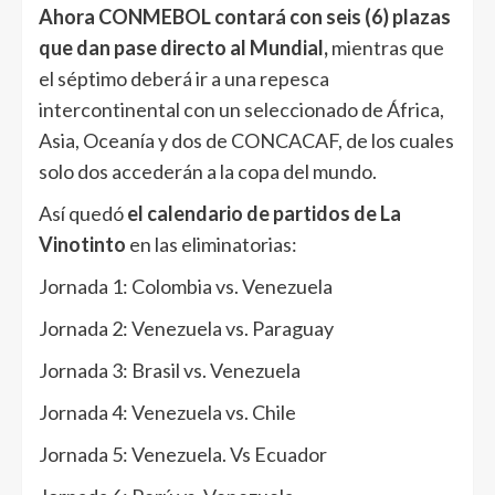
Ahora CONMEBOL contará con seis (6) plazas
que dan pase directo al Mundial,
mientras que
el séptimo deberá ir a una repesca
intercontinental con un seleccionado de África,
Asia, Oceanía y dos de CONCACAF, de los cuales
solo dos accederán a la copa del mundo.
Así quedó
el calendario de partidos de La
Vinotinto
en las eliminatorias:
Jornada 1: Colombia vs. Venezuela
Jornada 2: Venezuela vs. Paraguay
Jornada 3: Brasil vs. Venezuela
Jornada 4: Venezuela vs. Chile
Jornada 5: Venezuela. Vs Ecuador