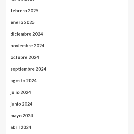
febrero 2025
enero 2025
diciembre 2024
noviembre 2024
octubre 2024
septiembre 2024
agosto 2024
julio 2024
junio 2024
mayo 2024
abril 2024