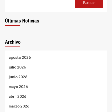
Buscar
Últimas Noticias
Archivo
agosto 2026
julio 2026
junio 2026
mayo 2026
abril 2026
marzo 2026