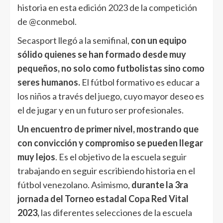
historia en esta edición 2023 de la competición
de @conmebol.
Secasport llegó a la semifinal,
con un equipo
sólido quienes se han formado desde muy
pequeños, no solo como futbolistas sino como
seres humanos.
El fútbol formativo es educar a
los niños a través del juego, cuyo mayor deseo es
el de jugar y en un futuro ser profesionales.
Un encuentro de primer nivel,
mostrando que
con convicción y compromiso se pueden llegar
muy lejos
. Es el objetivo de la escuela seguir
trabajando en seguir escribiendo historia en el
fútbol venezolano. Asimismo,
durante la 3ra
jornada del Torneo estadal Copa Red Vital
2023,
las diferentes selecciones de la escuela