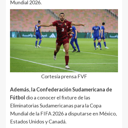
Mundial 2026.
Cortesía prensa FVF
Además, la Confederación Sudamericana de
Fútbol
dio a conocer el fixture de las
Eliminatorias Sudamericanas para la Copa
Mundial de la FIFA 2026 a disputarse en México,
Estados Unidos y Canadá.