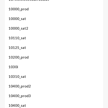
10000_prod
10000_sat
10000_sat2
10110_sat
10125_sat
10200_prod
1030i
10310_sat
10400_prod2
10400_prod3
10400_sat