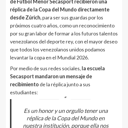
de Fútbol Menor Secasport recibieron una
réplica de la Copa del Mundo directamente
desde Zúrich,
para ser sus guardas por los
próximos cuatro años, como un reconocimiento
por su gran labor de formar a los futuros talentos
venezolanos del deporte rey, con el mayor deseo
que todos los venezolanos unidos podamos
levantar la copa en el Mundial 2026.
Por medio de sus redes sociales,
la
escuela
Secasport
mandaron un mensaje de
recibimiento
de la réplica junto a sus
estudiantes:
Es un honor y un orgullo tener una
réplica de la Copa del Mundo en
nuestra institución, porque ella nos