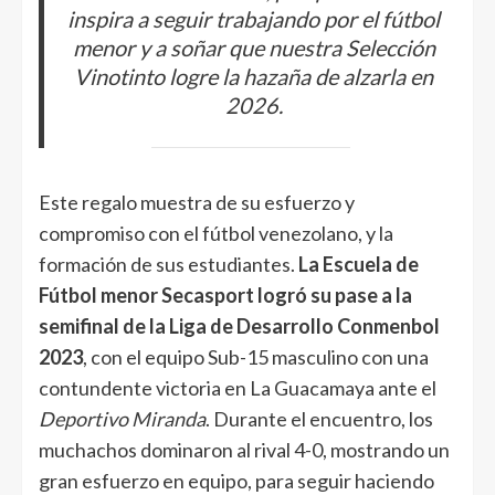
inspira a seguir trabajando por el fútbol
menor y a soñar que nuestra Selección
Vinotinto logre la hazaña de alzarla en
2026.
Este regalo muestra de su esfuerzo y
compromiso con el fútbol venezolano, y la
formación de sus estudiantes.
La Escuela de
Fútbol menor Secasport logró su pase a la
semifinal de la Liga de Desarrollo Conmenbol
2023
, con el equipo Sub-15 masculino con una
contundente victoria en La Guacamaya ante el
Deportivo Miranda
. Durante el encuentro, los
muchachos dominaron al rival 4-0, mostrando un
gran esfuerzo en equipo, para seguir haciendo