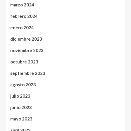
marzo 2024
febrero 2024
enero 2024
diciembre 2023
noviembre 2023
octubre 2023
septiembre 2023
agosto 2023
julio 2023
junio 2023
mayo 2023
abril 2023