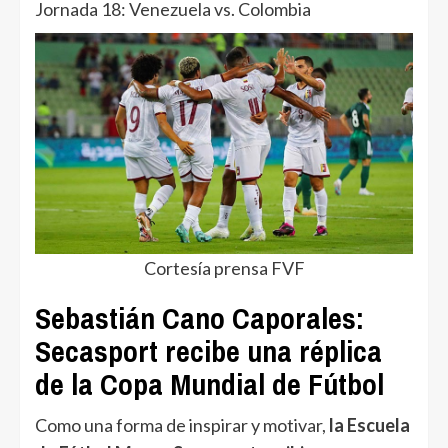
Jornada 18: Venezuela vs. Colombia
Cortesía prensa FVF
Sebastián Cano Caporales:
Secasport recibe una réplica
de la Copa Mundial de Fútbol
Como una forma de inspirar y motivar,
la Escuela