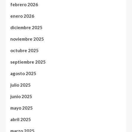
febrero 2026
enero 2026
diciembre 2025
noviembre 2025
octubre 2025
septiembre 2025
agosto 2025
julio 2025
junio 2025
mayo 2025
abril 2025
marzo 2025