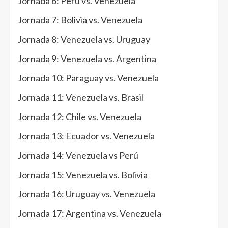
Jornada 6: Perú vs. Venezuela
Jornada 7: Bolivia vs. Venezuela
Jornada 8: Venezuela vs. Uruguay
Jornada 9: Venezuela vs. Argentina
Jornada 10: Paraguay vs. Venezuela
Jornada 11: Venezuela vs. Brasil
Jornada 12: Chile vs. Venezuela
Jornada 13: Ecuador vs. Venezuela
Jornada 14: Venezuela vs Perú
Jornada 15: Venezuela vs. Bolivia
Jornada 16: Uruguay vs. Venezuela
Jornada 17: Argentina vs. Venezuela