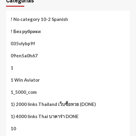
Categorías
! No category 10-2 Spanish
! Без рубрики
035vlybp9f
09en5a0h67
1
1 Win Aviator
1_5000_com
1) 2000 links Thailand เว็บซื้อหวย (DONE)
1) 4000 links Thai บาคาร่า DONE
10