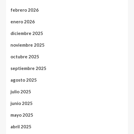
febrero 2026
enero 2026
diciembre 2025
noviembre 2025
octubre 2025
septiembre 2025
agosto 2025
julio 2025
junio 2025
mayo 2025
abril 2025