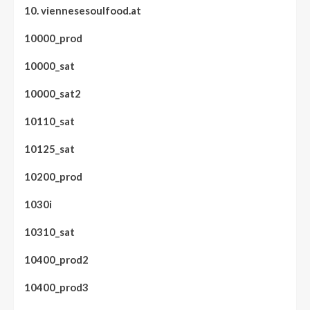
10. viennesesoulfood.at
10000_prod
10000_sat
10000_sat2
10110_sat
10125_sat
10200_prod
1030i
10310_sat
10400_prod2
10400_prod3