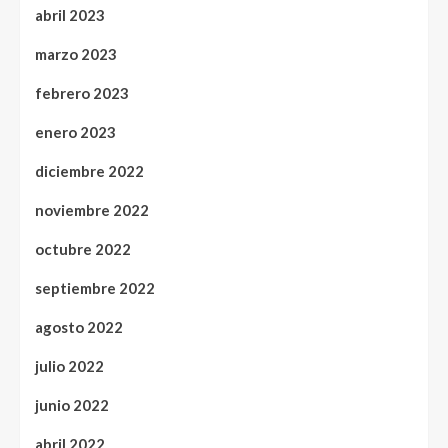
abril 2023
marzo 2023
febrero 2023
enero 2023
diciembre 2022
noviembre 2022
octubre 2022
septiembre 2022
agosto 2022
julio 2022
junio 2022
abril 2022