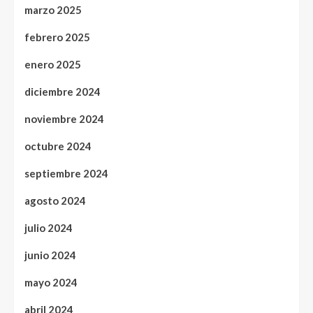
marzo 2025
febrero 2025
enero 2025
diciembre 2024
noviembre 2024
octubre 2024
septiembre 2024
agosto 2024
julio 2024
junio 2024
mayo 2024
abril 2024