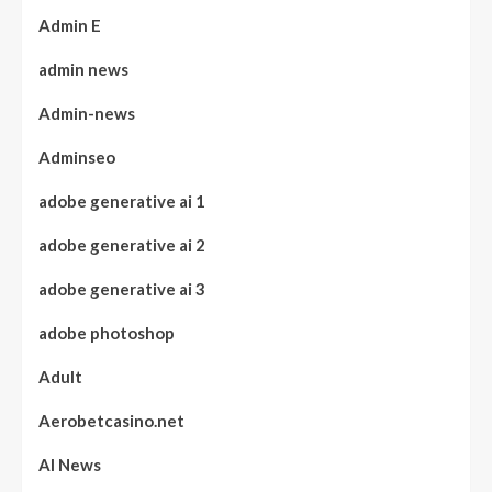
Admin E
admin news
Admin-news
Adminseo
adobe generative ai 1
adobe generative ai 2
adobe generative ai 3
adobe photoshop
Adult
Aerobetcasino.net
AI News