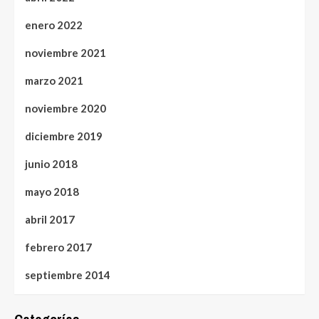
enero 2022
noviembre 2021
marzo 2021
noviembre 2020
diciembre 2019
junio 2018
mayo 2018
abril 2017
febrero 2017
septiembre 2014