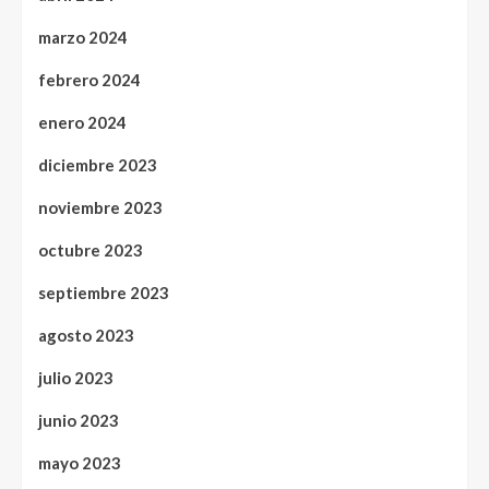
marzo 2024
febrero 2024
enero 2024
diciembre 2023
noviembre 2023
octubre 2023
septiembre 2023
agosto 2023
julio 2023
junio 2023
mayo 2023