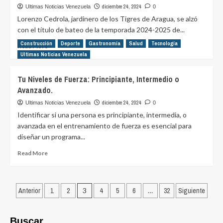
por
amigos
diciembre 24, 2024
Ultimas Noticias Venezuela
0
purovinotinto.com
de
Lorenzo Cedrola, jardinero de los Tigres de Aragua, se alzó
Gastronomía
con el título de bateo de la temporada 2024-2025 de...
y
Cía!
Construcción
Deporte
Gastronomía
Salud
Tecnología
Read
Read More
more
Ultimas Noticias Venezuela
about
Campeón
Tu Niveles de Fuerza: Principiante, Intermedio o
Bate
Avanzado.
de
la
diciembre 24, 2024
Ultimas Noticias Venezuela
0
temporada
Identificar si una persona es principiante, intermedia, o
2024-
avanzada en el entrenamiento de fuerza es esencial para
2025
diseñar un programa...
de
la
Read
Read More
LVBP
more
resultó
about
Lorenzo
Tu
Posts
Cedrola
Niveles
Anterior
1
2
3
4
5
6
…
32
Siguiente
por
de
pagination
purovinotinto.com
Fuerza:
Principiante,
Buscar