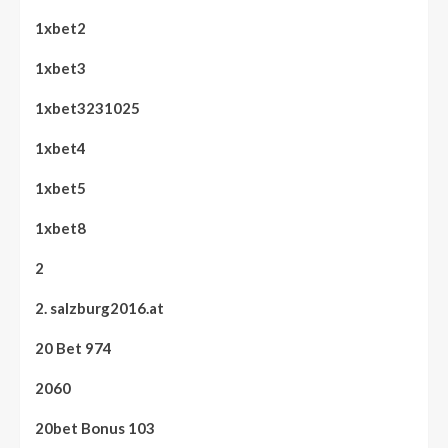
1xbet2
1xbet3
1xbet3231025
1xbet4
1xbet5
1xbet8
2
2. salzburg2016.at
20 Bet 974
2060
20bet Bonus 103