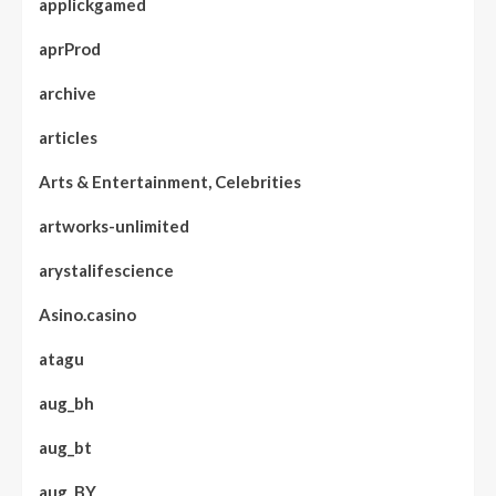
applickgamed
aprProd
archive
articles
Arts & Entertainment, Celebrities
artworks-unlimited
arystalifescience
Asino.casino
atagu
aug_bh
aug_bt
aug_BY