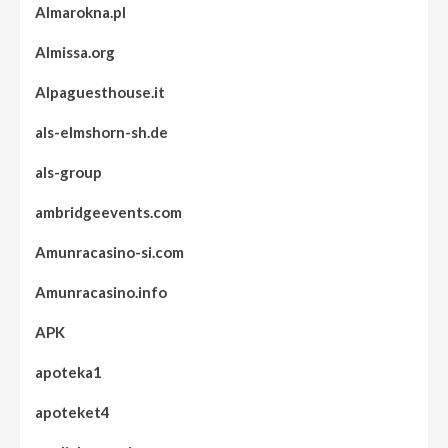
Almarokna.pl
Almissa.org
Alpaguesthouse.it
als-elmshorn-sh.de
als-group
ambridgeevents.com
Amunracasino-si.com
Amunracasino.info
APK
apoteka1
apoteket4