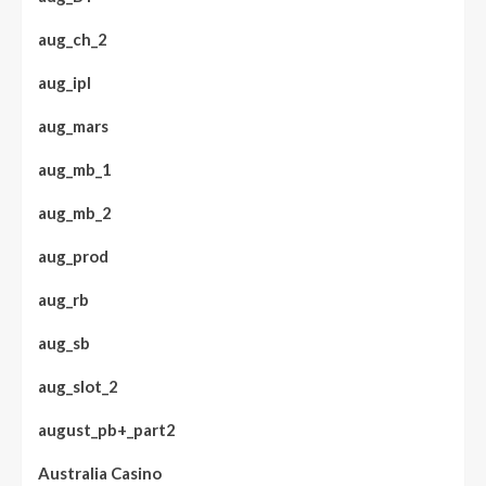
aug_ch_2
aug_ipl
aug_mars
aug_mb_1
aug_mb_2
aug_prod
aug_rb
aug_sb
aug_slot_2
august_pb+_part2
Australia Casino