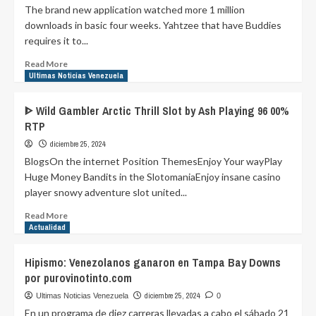
The brand new application watched more 1 million
downloads in basic four weeks. Yahtzee that have Buddies
requires it to...
Read
Read More
more
Ultimas Noticias Venezuela
about
Enjoy
ᐈ Wild Gambler Arctic Thrill Slot by Ash Playing 96 00%
Yahtzee
RTP
On
line
diciembre 25, 2024
free
BlogsOn the internet Position ThemesEnjoy Your wayPlay
of
Huge Money Bandits in the SlotomaniaEnjoy insane casino
charge
player snowy adventure slot united...
Read
Read More
more
Actualidad
about
ᐈ
Hipismo: Venezolanos ganaron en Tampa Bay Downs
Wild
por purovinotinto.com
Gambler
Arctic
diciembre 25, 2024
Ultimas Noticias Venezuela
0
Thrill
En un programa de diez carreras llevadas a cabo el sábado 21