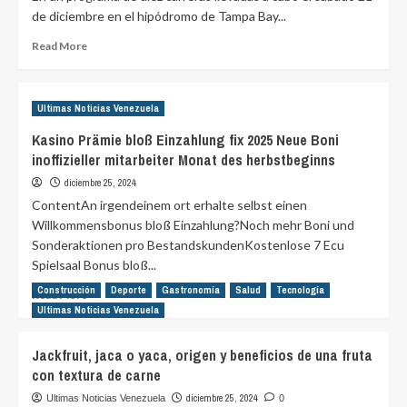
Slot
de diciembre en el hipódromo de Tampa Bay...
by
Ash
Read
Read More
Playing
more
96
about
00%
Hipismo:
Ultimas Noticias Venezuela
RTP
Venezolanos
ganaron
Kasino Prämie bloß Einzahlung fix 2025 Neue Boni
en
inoffizieller mitarbeiter Monat des herbstbeginns
Tampa
Bay
diciembre 25, 2024
Downs
ContentAn irgendeinem ort erhalte selbst einen
por
Willkommensbonus bloß Einzahlung?Noch mehr Boni und
purovinotinto.com
Sonderaktionen pro BestandskundenKostenlose 7 Ecu
Spielsaal Bonus bloß...
Construcción
Deporte
Gastronomía
Salud
Tecnología
Read
Read More
more
Ultimas Noticias Venezuela
about
Kasino
Jackfruit, jaca o yaca, origen y beneficios de una fruta
Prämie
con textura de carne
bloß
Einzahlung
diciembre 25, 2024
Ultimas Noticias Venezuela
0