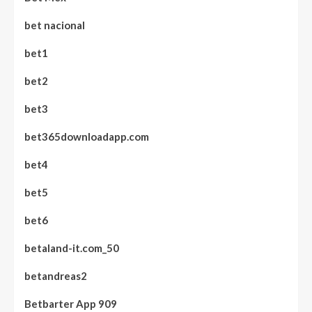
bet nacional
bet1
bet2
bet3
bet365downloadapp.com
bet4
bet5
bet6
betaland-it.com_50
betandreas2
Betbarter App 909