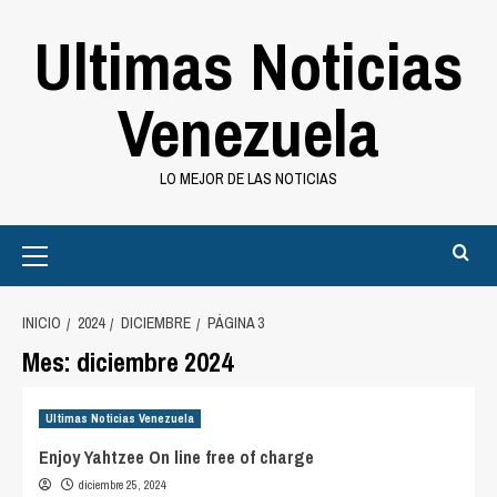
Saltar
Ultimas Noticias
al
contenido
Venezuela
LO MEJOR DE LAS NOTICIAS
Primary
Menu
INICIO
2024
DICIEMBRE
PÁGINA 3
Mes:
diciembre 2024
Ultimas Noticias Venezuela
Enjoy Yahtzee On line free of charge
diciembre 25, 2024