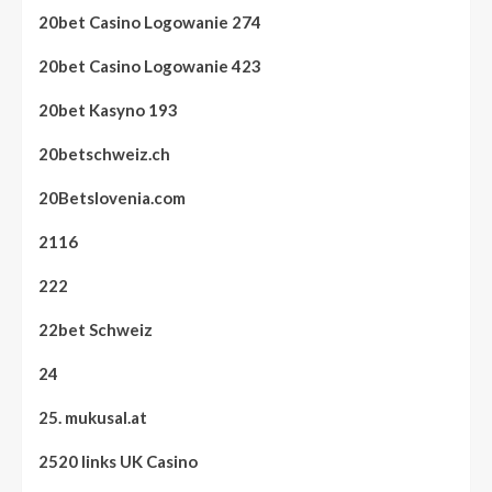
20bet Casino Logowanie 274
20bet Casino Logowanie 423
20bet Kasyno 193
20betschweiz.ch
20Betslovenia.com
2116
222
22bet Schweiz
24
25. mukusal.at
2520 links UK Casino