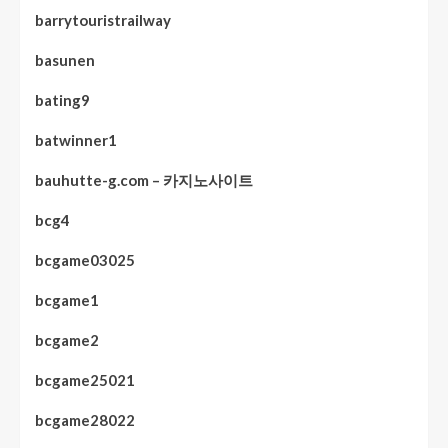
barrytouristrailway
basunen
bating9
batwinner1
bauhutte-g.com – 카지노사이트
bcg4
bcgame03025
bcgame1
bcgame2
bcgame25021
bcgame28022