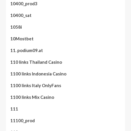
10400_prod3
10400_sat
1058i
10Mostbet
11. podium09.at
110 links Thailand Casino
1100 links Indonesia Casino
1100 links Italy OnlyFans
1100 links Mix Casino
111
11100_prod