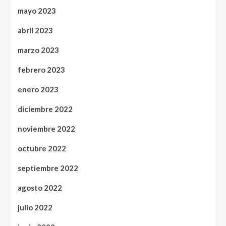
mayo 2023
abril 2023
marzo 2023
febrero 2023
enero 2023
diciembre 2022
noviembre 2022
octubre 2022
septiembre 2022
agosto 2022
julio 2022