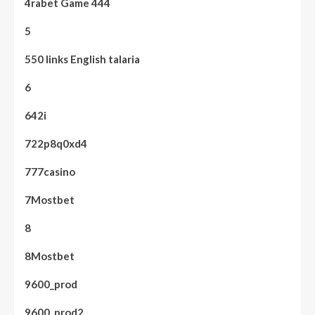
4rabet Game 444
5
550 links English talaria
6
642i
722p8q0xd4
777casino
7Mostbet
8
8Mostbet
9600_prod
9600_prod2