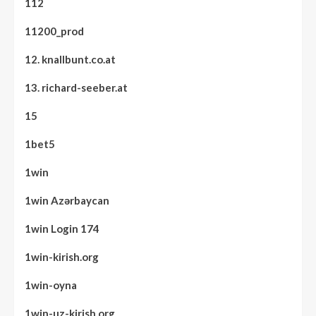
112
11200_prod
12. knallbunt.co.at
13. richard-seeber.at
15
1bet5
1win
1win Azərbaycan
1win Login 174
1win-kirish.org
1win-oyna
1win-uz-kirish.org