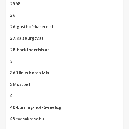
2568
26
26. gasthof-kasern.at
27. salzburgtv.at
28. hackthecrisis.at
3
360 links Korea Mix
3Mostbet
4
40-burning-hot-6-reels.gr
45evesakresz.hu