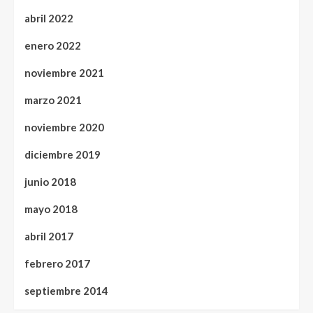
abril 2022
enero 2022
noviembre 2021
marzo 2021
noviembre 2020
diciembre 2019
junio 2018
mayo 2018
abril 2017
febrero 2017
septiembre 2014