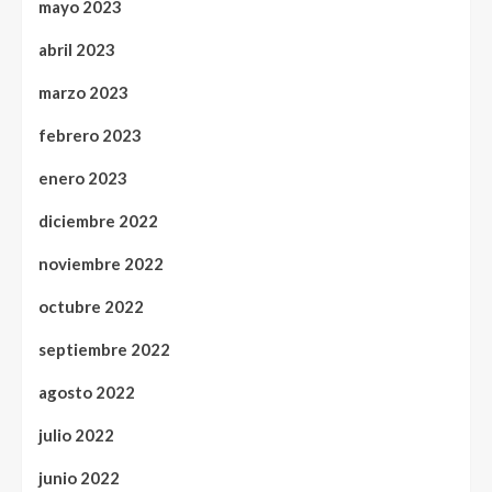
mayo 2023
abril 2023
marzo 2023
febrero 2023
enero 2023
diciembre 2022
noviembre 2022
octubre 2022
septiembre 2022
agosto 2022
julio 2022
junio 2022