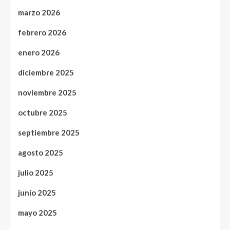
marzo 2026
febrero 2026
enero 2026
diciembre 2025
noviembre 2025
octubre 2025
septiembre 2025
agosto 2025
julio 2025
junio 2025
mayo 2025