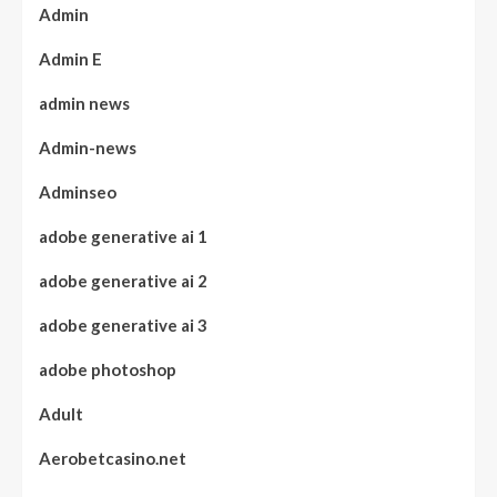
Admin
Admin E
admin news
Admin-news
Adminseo
adobe generative ai 1
adobe generative ai 2
adobe generative ai 3
adobe photoshop
Adult
Aerobetcasino.net