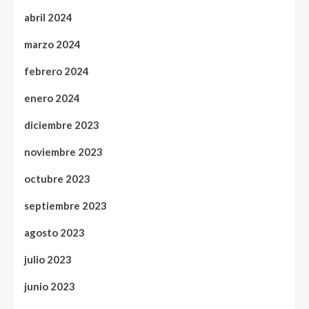
abril 2024
marzo 2024
febrero 2024
enero 2024
diciembre 2023
noviembre 2023
octubre 2023
septiembre 2023
agosto 2023
julio 2023
junio 2023