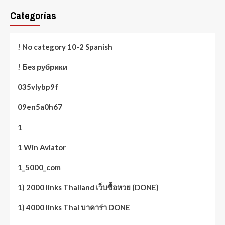
Categorías
! No category 10-2 Spanish
! Без рубрики
035vlybp9f
09en5a0h67
1
1 Win Aviator
1_5000_com
1) 2000 links Thailand เว็บซื้อหวย (DONE)
1) 4000 links Thai บาคาร่า DONE