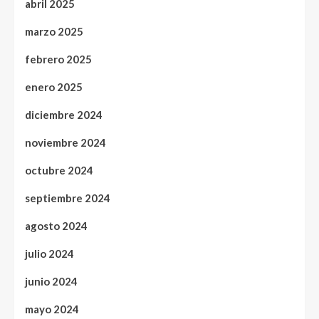
abril 2025
marzo 2025
febrero 2025
enero 2025
diciembre 2024
noviembre 2024
octubre 2024
septiembre 2024
agosto 2024
julio 2024
junio 2024
mayo 2024