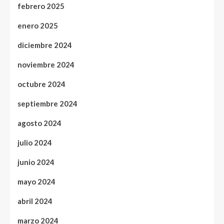
febrero 2025
enero 2025
diciembre 2024
noviembre 2024
octubre 2024
septiembre 2024
agosto 2024
julio 2024
junio 2024
mayo 2024
abril 2024
marzo 2024