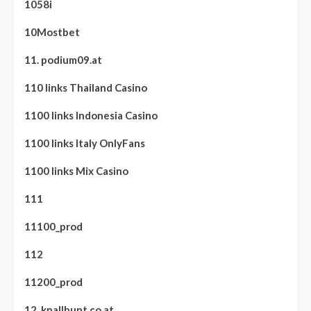
1058i
10Mostbet
11. podium09.at
110 links Thailand Casino
1100 links Indonesia Casino
1100 links Italy OnlyFans
1100 links Mix Casino
111
11100_prod
112
11200_prod
12. knallbunt.co.at