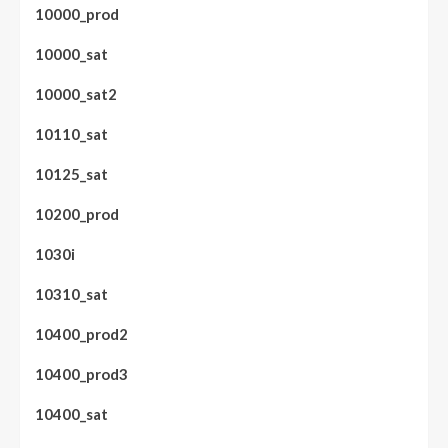
10000_prod
10000_sat
10000_sat2
10110_sat
10125_sat
10200_prod
1030i
10310_sat
10400_prod2
10400_prod3
10400_sat