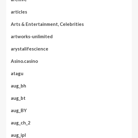
articles
Arts & Entertainment, Celebrities
artworks-unlimited
arystalifescience
Asino.casino
atagu
aug_bh
aug_bt
aug_BY
aug_ch_2
aug_ipl