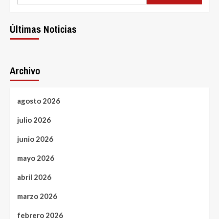
kostenfrei
je
jedweder!
Últimas Noticias
Archivo
agosto 2026
julio 2026
junio 2026
mayo 2026
abril 2026
marzo 2026
febrero 2026