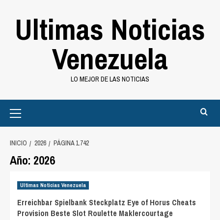
Saltar
Ultimas Noticias
al
contenido
Venezuela
LO MEJOR DE LAS NOTICIAS
Primary
Menu
INICIO
2026
PÁGINA 1.742
Año:
2026
Ultimas Noticias Venezuela
Erreichbar Spielbank Steckplatz Eye of Horus Cheats
Provision Beste Slot Roulette Maklercourtage