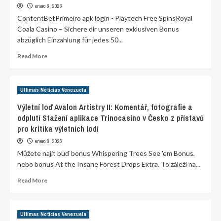
Stake7
enero 6, 2026
60
ContentBetPrimeiro apk login - Playtech Free SpinsRoyal
Dollar
Coala Casino – Sichere dir unseren exklusiven Bonus
Bonus
abzüglich Einzahlung für jedes 50...
-
Wettenanforderungen
Read
Read More
Max
more
Win
about
Kundgebung
Casino
&
Ultimas Noticias Venezuela
Bonus
Echtgeld
bloß
Výletní loď Avalon Artistry II: Komentář, fotografie a
Einzahlung
odplutí Stažení aplikace Trinocasino v Česko z přístavů
neu
pro kritika výletních lodí
Neue
BetPrimeiro
enero 6, 2026
apk
Můžete najít buď bonus Whispering Trees See 'em Bonus,
login
nebo bonus At the Insane Forest Drops Extra. To záleží na...
No
Frankierung
Read
Read More
Bonus
more
Codes
about
Výletní
Ultimas Noticias Venezuela
loď