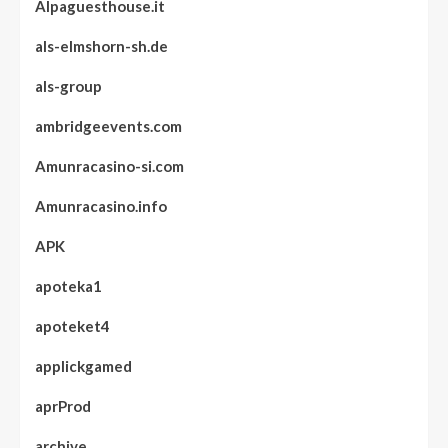
Alpaguesthouse.it
als-elmshorn-sh.de
als-group
ambridgeevents.com
Amunracasino-si.com
Amunracasino.info
APK
apoteka1
apoteket4
applickgamed
aprProd
archive