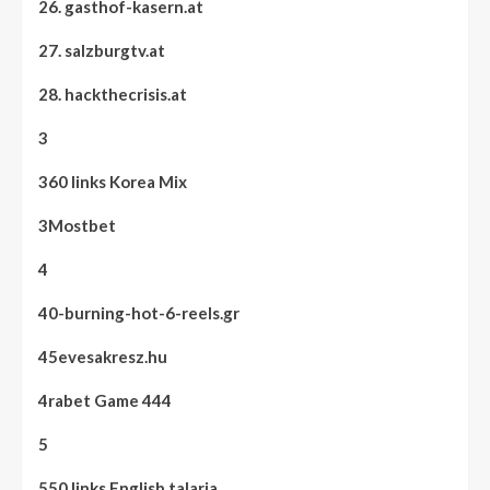
26. gasthof-kasern.at
27. salzburgtv.at
28. hackthecrisis.at
3
360 links Korea Mix
3Mostbet
4
40-burning-hot-6-reels.gr
45evesakresz.hu
4rabet Game 444
5
550 links English talaria