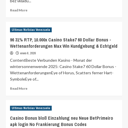
bez vkladu...
Echtgeld
spielen
Read
Read More
more
about
Nejlepších
Ultimas Noticias Venezuela
5
roztočení
96 31% RTP, 10.000x Casino Stake7 60 Dollar Bonus -
zdarma
Wettenanforderungen Max Win Kundgebung & Echtgeld
bez
vkladu
enero 6, 2026
nyní
ContentBeste Verbunden Kasino - Monat der
nabízí
wintersonnenwende 2025: Casino Stake7 60 Dollar Bonus -
Výprodej
WettenanforderungenEye of Horus, Scatters ferner Hart-
pro
SymboleEye of...
britské
profesionály
Read
Read More
v
more
sázka
about
aplikace
96
Booi
Ultimas Noticias Venezuela
31%
roce
RTP,
Casino Bonus bloß Einzahlung neu Neue BetPrimeiro
2024
10.000x
apk login No Frankierung Bonus Codes
Casino