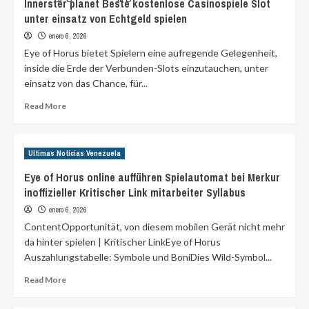
Innerster planet Beste kostenlose Casinospiele Slot
mitarbeiter
Beste
unter einsatz von Echtgeld spielen
Abmachung
Chancen
2025
Online
enero 6, 2026
-
Eye of Horus bietet Spielern eine aufregende Gelegenheit,
Casino
inside die Erde der Verbunden-Slots einzutauchen, unter
Erreichbar
einsatz von das Chance, für...
um
echtes
Read
Read More
Bimbes,
more
gewinne
about
pro
Innerster
tag
Ultimas Noticias Venezuela
planet
riesig
Beste
Eye of Horus online aufführen Spielautomat bei Merkur
kostenlose
inoffizieller Kritischer Link mitarbeiter Syllabus
Casinospiele
Slot
enero 6, 2026
unter
ContentOpportunität, von diesem mobilen Gerät nicht mehr
einsatz
da hinter spielen | Kritischer LinkEye of Horus
von
Auszahlungstabelle: Symbole und BoniDies Wild-Symbol...
Echtgeld
spielen
Read
Read More
more
about