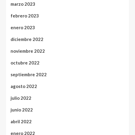
marzo 2023
febrero 2023
enero 2023
diciembre 2022
noviembre 2022
octubre 2022
septiembre 2022
agosto 2022
julio 2022
junio 2022
abril 2022
enero 2022