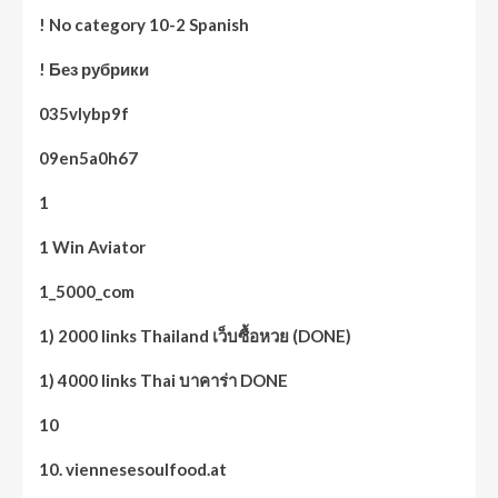
! No category 10-2 Spanish
! Без рубрики
035vlybp9f
09en5a0h67
1
1 Win Aviator
1_5000_com
1) 2000 links Thailand เว็บซื้อหวย (DONE)
1) 4000 links Thai บาคาร่า DONE
10
10. viennesesoulfood.at