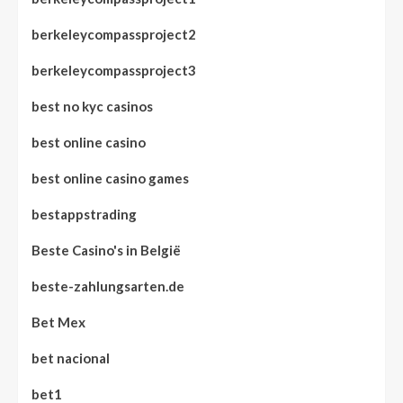
berkeleycompassproject2
berkeleycompassproject3
best no kyc casinos
best online casino
best online casino games
bestappstrading
Beste Casino's in België
beste-zahlungsarten.de
Bet Mex
bet nacional
bet1