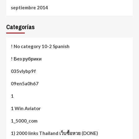
septiembre 2014
Categorías
! No category 10-2 Spanish
! Без рубрики
035vlybp9f
09en5a0h67
1
1 Win Aviator
1_5000_com
1) 2000 links Thailand เว็บซื้อหวย (DONE)