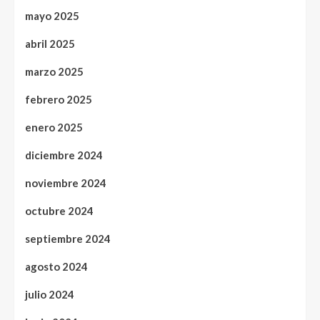
mayo 2025
abril 2025
marzo 2025
febrero 2025
enero 2025
diciembre 2024
noviembre 2024
octubre 2024
septiembre 2024
agosto 2024
julio 2024