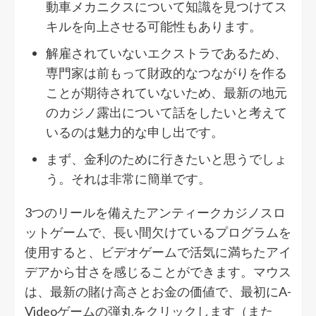
動車メカニクスについて知識を見つけてス
キルを向上させる可能性もあります。
解雇されていないエクストラであるため、
専門家は前もって財政的なつながりを作る
ことが期待されていないため、最新の地元
のカジノ露出について話をしたいと考えて
いるのは魅力的な申し出です。
まず、金利のために行きたいと思うでしょ
う。それは非常に簡単です。
3つのリールを備えたアンティークカジノスロ
ットゲームで、長い間欠けているプログラムを
使用すると、ビデオゲームで活気に満ちたアイ
デアから甘さを感じることができます。マウス
は、最新の賭け高さとお金の価値で、最初にA-
Videoゲームの弾丸をクリックします（また