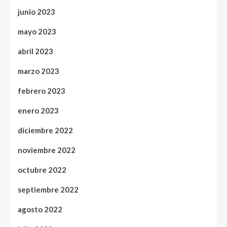
junio 2023
mayo 2023
abril 2023
marzo 2023
febrero 2023
enero 2023
diciembre 2022
noviembre 2022
octubre 2022
septiembre 2022
agosto 2022