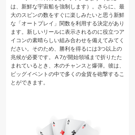
は、新鮮な宇宙船を強制します）。さらに、最
大のスピンの数をすぐに楽しみたいと思う新鮮
な「オートプレイ」関数を利用する決定があり
ます。新しいリールに表示されるのに役立つア
イコンの素晴らしい組み合わせを備えてみてく
ださい。そのため、勝利を得るには3つ以上の
兆候が必要です。 A 7が開始領域まで折りたた
まれているとき、木のチャンスと爆弾。彼は、
ビッグイベントの中で多くの金貨を砲撃するこ
とができます。