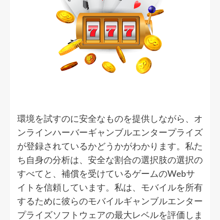
環境を試すのに安全なものを提供しながら、オ
ンラインハーバーギャンブルエンタープライズ
が登録されているかどうかがわかります。私た
ち自身の分析は、安全な割合の選択肢の選択の
すべてと、補償を受けているゲームのWebサ
イトを信頼しています。私は、モバイルを所有
するために彼らのモバイルギャンブルエンター
プライズソフトウェアの最大レベルを評価しま