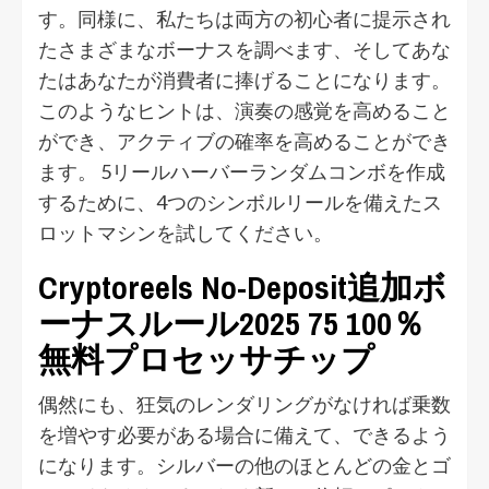
す。同様に、私たちは両方の初心者に提示され
たさまざまなボーナスを調べます、そしてあな
たはあなたが消費者に捧げることになります。
このようなヒントは、演奏の感覚を高めること
ができ、アクティブの確率を高めることができ
ます。 5リールハーバーランダムコンボを作成
するために、4つのシンボルリールを備えたス
ロットマシンを試してください。
Cryptoreels No-Deposit追加ボ
ーナスルール2025 75 100％
無料プロセッサチップ
偶然にも、狂気のレンダリングがなければ乗数
を増やす必要がある場合に備えて、できるよう
になります。シルバーの他のほとんどの金とゴ