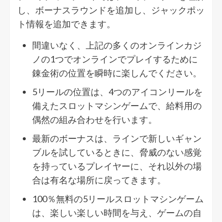
し、ボーナスラウンドを追加し、ジャックポッ
ト情報を追加できます。
間違いなく、上記の多くのオンラインカジ
ノの1つでオンラインでプレイするために
錬金術の位置を瞬時に楽しんでください。
5リールの位置は、4つのアイコンリールを
備えたスロットマシンゲームで、給料用の
偶然の組み合わせを行います。
最新のボーナスは、ラインで新しいギャン
ブルを試しているときに、脅威のない感覚
を持っているプレイヤーに、それ以外の場
合は有名な場所に戻ってきます。
100％無料の5リールスロットマシンゲーム
は、楽しい楽しい時間を与え、ゲームの自