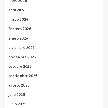
mayo 2026
abril 2026
marzo 2026
febrero 2026
enero 2026
diciembre 2025
noviembre 2025
octubre 2025
septiembre 2025
agosto 2025
julio 2025
junio 2025