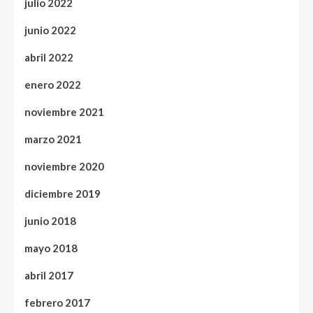
julio 2022
junio 2022
abril 2022
enero 2022
noviembre 2021
marzo 2021
noviembre 2020
diciembre 2019
junio 2018
mayo 2018
abril 2017
febrero 2017