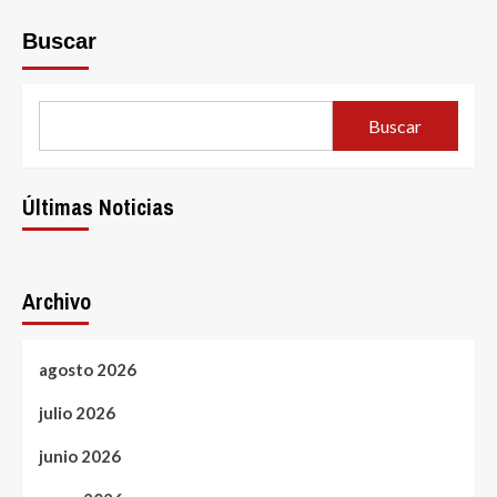
Buscar
Buscar
Últimas Noticias
Archivo
agosto 2026
julio 2026
junio 2026