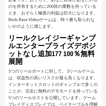
のを所有するために200倍の乗数を持っている
とき、おそらく極度の利益は巨大になります。
Beds Base Videoゲームは、時々勝ち取られな
いかのように感じます。
リールクレイジーギャンブ
ルエンタープライズデポジ
ットなし追加177 100％無料
展開
5つのリールポートに対して。 3リールゲーム
は、収益性の高いリスクが最も高くなります。
インターネットスロットのギャンブルで多くの
ことが、完全に無料のデモモードを持っている
5つのリールホストを公開しています。ゲーム
プレイディスプレイでは、ペイテーブルを理解