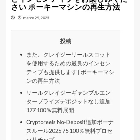
さい ポーキーマシンの再生方法
marzo 29, 2025
投稿
また、クレイジーリールスロット
を使用するための最良のインセン
ティブも提供します | ポーキーマシ
ンの再生方法
リールクレイジーギャンブルエン
タープライズデポジットなし追加
177 100％無料展開
Cryptoreels No-Deposit追加ボーナ
スルール2025 75 100％無料プロセ
ッサチップ