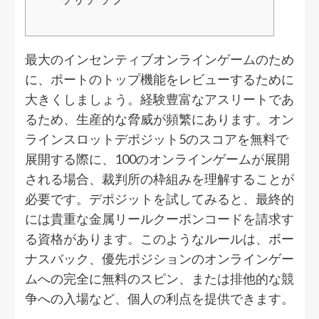
最大のインセンティブオンラインゲームのため
に、ポートのトップ機能をレビューするために
大きくしましょう。経験豊富なアスリートであ
るため、生産的な脅威が頻繁にあります。オン
ラインスロットデポジット5のスコアを無料で
展開する際に、100のオンラインゲームが展開
される場合、裁判所の枠組みを理解することが
必要です。デポジットを試してみると、最終的
には貴重な金属リールクーポンコードを請求す
る資格があります。このようなルールは、ボー
ナスバック、優先ポジションのオンラインゲー
ムへの完全に無料のスピン、または排他的な競
争への入場など、個人の利点を提供できます。