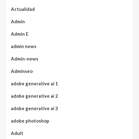
Actualidad
Admin
Admin E
admin news
Admin-news
Adminseo
adobe generative ai 1
adobe generative ai 2
adobe generative ai 3
adobe photoshop
Adult