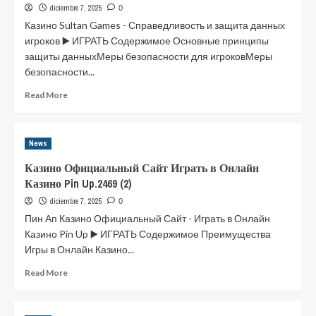
diciembre 7, 2025
0
Казино Sultan Games - Справедливость и защита данных
игроков ▶️ ИГРАТЬ Содержимое Основные принципы
защиты данныхМеры безопасности для игроковМеры
безопасности...
Read
Read More
more
about
Sultan
News
Games
Справедливость
Казино Официальный Сайт Играть в Онлайн
и
Казино Pin Up.2469 (2)
защита
данных
diciembre 7, 2025
0
игроков.1440
Пин Ап Казино Официальный Сайт - Играть в Онлайн
Казино Pin Up ▶️ ИГРАТЬ Содержимое Преимущества
Игры в Онлайн Казино...
Read
Read More
more
about
Казино