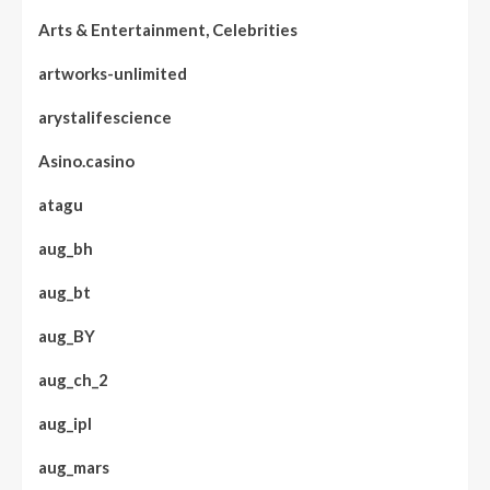
Arts & Entertainment, Celebrities
artworks-unlimited
arystalifescience
Asino.casino
atagu
aug_bh
aug_bt
aug_BY
aug_ch_2
aug_ipl
aug_mars