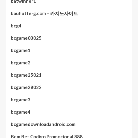
batwinner1
bauhutte-g.com – 카지노사이트
bcg4
bcgame03025
bcgame1
bcgame2
bcgame25021
bcgame28022
bcgame3
bcgame4
bcgamedownloadandroid.com
Bdm Bet Codigo Promocional 888