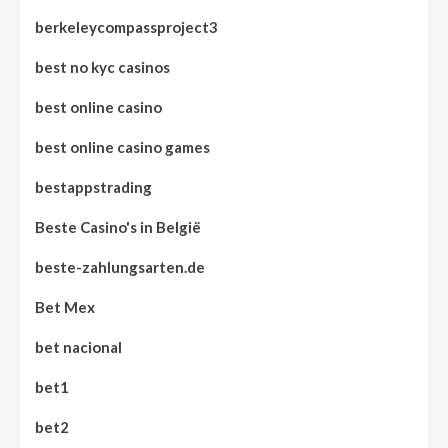
berkeleycompassproject3
best no kyc casinos
best online casino
best online casino games
bestappstrading
Beste Casino's in België
beste-zahlungsarten.de
Bet Mex
bet nacional
bet1
bet2