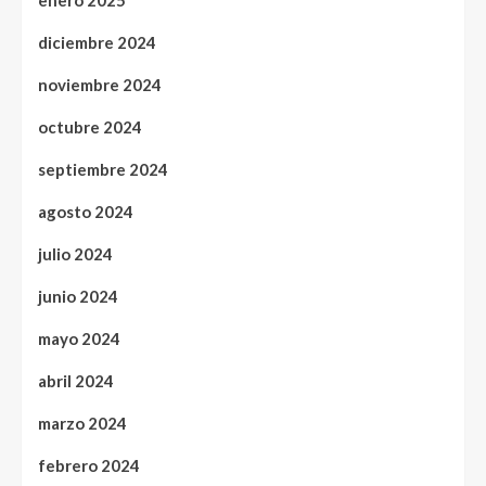
enero 2025
diciembre 2024
noviembre 2024
octubre 2024
septiembre 2024
agosto 2024
julio 2024
junio 2024
mayo 2024
abril 2024
marzo 2024
febrero 2024