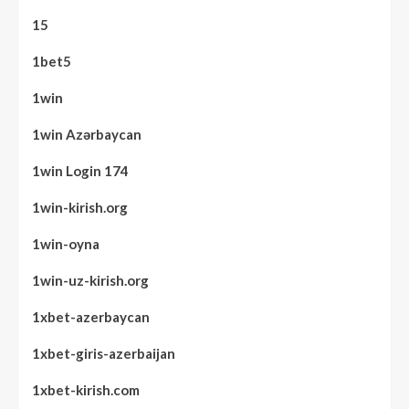
15
1bet5
1win
1win Azərbaycan
1win Login 174
1win-kirish.org
1win-oyna
1win-uz-kirish.org
1xbet-azerbaycan
1xbet-giris-azerbaijan
1xbet-kirish.com