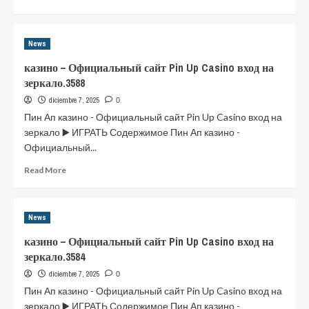
more
about
Казино
News
Официальный
Сайт
казино – Официальный сайт Pin Up Casino вход на
Играть
зеркало.3588
в
Онлайн
diciembre 7, 2025
0
Казино
Пин Ап казино - Официальный сайт Pin Up Casino вход на
Pin
зеркало ▶️ ИГРАТЬ Содержимое Пин Ап казино -
Up.7717
Официальный...
Read
Read More
more
about
казино
News
–
Официальный
казино – Официальный сайт Pin Up Casino вход на
сайт
зеркало.3584
Pin
Up
diciembre 7, 2025
0
Casino
Пин Ап казино - Официальный сайт Pin Up Casino вход на
вход
зеркало ▶️ ИГРАТЬ Содержимое Пин Ап казино -