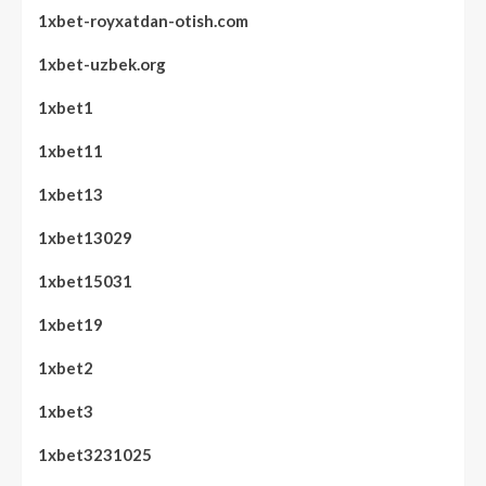
1xbet-royxatdan-otish.com
1xbet-uzbek.org
1xbet1
1xbet11
1xbet13
1xbet13029
1xbet15031
1xbet19
1xbet2
1xbet3
1xbet3231025