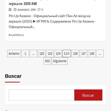
зеркало 2025.646
Официальный
сайт
diciembre 5, 2025
0
Пин
Pin Up Казино - Официальный сайт Пин Ап вход на
Ап
зеркало (2025) ▶️ ИГРАТЬ Содержимое Pin Up Казино -
вход
Официальный...
на
зеркало
Read
Read More
2025.647
more
about
Pin
Posts
Up
Anterior
1
…
122
123
124
125
126
127
128
…
Казино
pagination
610
Siguiente
–
Официальный
сайт
Buscar
Пин
Ап
вход
на
Buscar
зеркало
2025.646