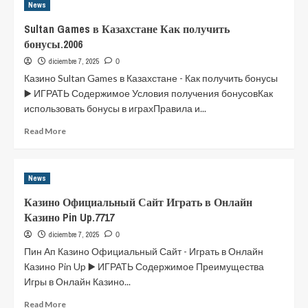
News
Официальный
Сайт
Sultan Games в Казахстане Как получить
Играть
бонусы.2006
в
Онлайн
diciembre 7, 2025
0
Казино
Казино Sultan Games в Казахстане - Как получить бонусы
Pin
▶️ ИГРАТЬ Содержимое Условия получения бонусовКак
Up.2469
использовать бонусы в играхПравила и...
(2)
Read
Read More
more
about
Sultan
News
Games
в
Казино Официальный Сайт Играть в Онлайн
Казахстане
Казино Pin Up.7717
Как
получить
diciembre 7, 2025
0
бонусы.2006
Пин Ап Казино Официальный Сайт - Играть в Онлайн
Казино Pin Up ▶️ ИГРАТЬ Содержимое Преимущества
Игры в Онлайн Казино...
Read
Read More