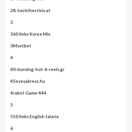
28. hackthecrisis.at
3
360 links Korea Mix
3Mostbet
4
40-burning-hot-6-reels.gr
45evesakresz.hu
4rabet Game 444
5
550 links English talaria
6