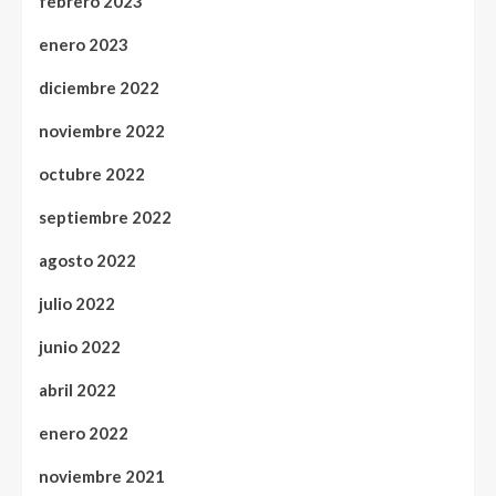
febrero 2023
enero 2023
diciembre 2022
noviembre 2022
octubre 2022
septiembre 2022
agosto 2022
julio 2022
junio 2022
abril 2022
enero 2022
noviembre 2021