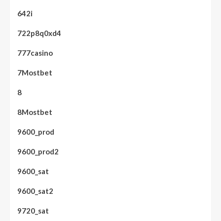
642i
722p8q0xd4
777casino
7Mostbet
8
8Mostbet
9600_prod
9600_prod2
9600_sat
9600_sat2
9720_sat