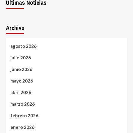
Últimas Noticias
Archivo
agosto 2026
julio 2026
junio 2026
mayo 2026
abril 2026
marzo 2026
febrero 2026
enero 2026