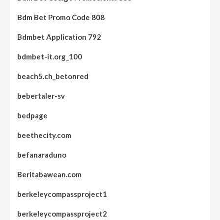
Bdm Bet Promo Code 808
Bdmbet Application 792
bdmbet-it.org_100
beach5.ch_betonred
bebertaler-sv
bedpage
beethecity.com
befanaraduno
Beritabawean.com
berkeleycompassproject1
berkeleycompassproject2