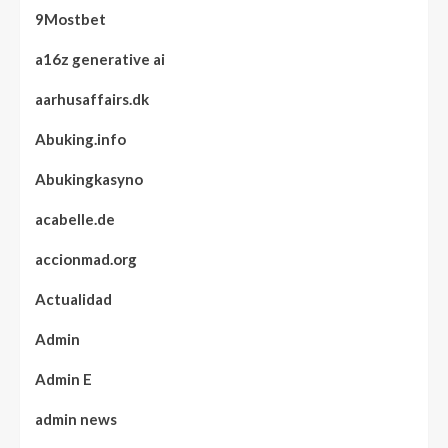
9Mostbet
a16z generative ai
aarhusaffairs.dk
Abuking.info
Abukingkasyno
acabelle.de
accionmad.org
Actualidad
Admin
Admin E
admin news