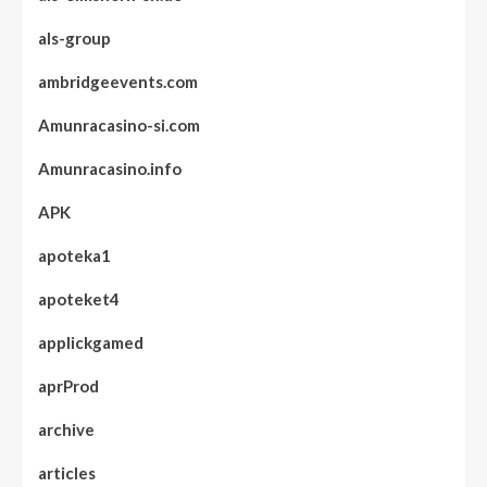
als-group
ambridgeevents.com
Amunracasino-si.com
Amunracasino.info
APK
apoteka1
apoteket4
applickgamed
aprProd
archive
articles