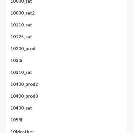
10000_sat
10000_sat2
10110_sat
10125_sat
10200_prod
1030i
10310_sat
10400_prod2
10400_prod3
10400_sat
1058i
10Mostbet