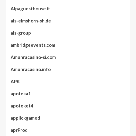
Alpaguesthouse.it
als-elmshorn-sh.de
als-group
ambridgeevents.com
Amunracasino-si.com
Amunracasino.info
APK
apoteka1
apoteket4
applickgamed
aprProd