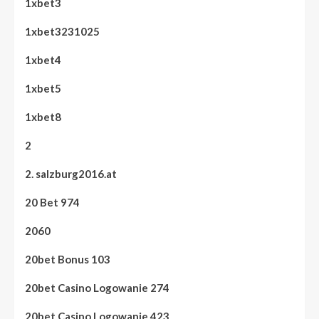
1xbet3
1xbet3231025
1xbet4
1xbet5
1xbet8
2
2. salzburg2016.at
20 Bet 974
2060
20bet Bonus 103
20bet Casino Logowanie 274
20bet Casino Logowanie 423