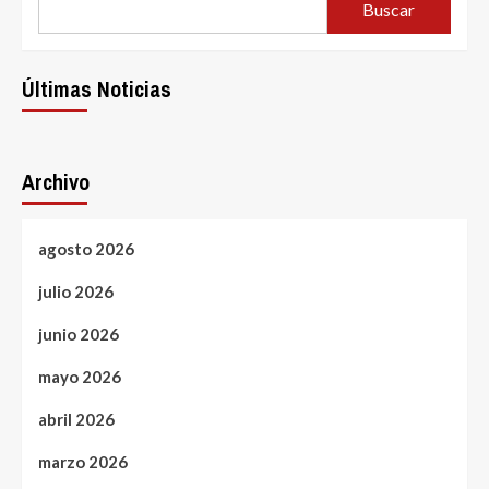
Up
Buscar
Casino
in
Bangladesh!»
Últimas Noticias
Archivo
agosto 2026
julio 2026
junio 2026
mayo 2026
abril 2026
marzo 2026