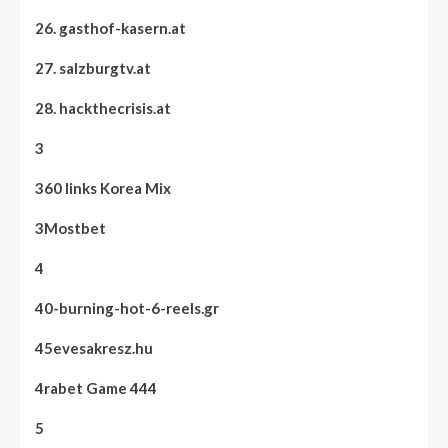
26. gasthof-kasern.at
27. salzburgtv.at
28. hackthecrisis.at
3
360 links Korea Mix
3Mostbet
4
40-burning-hot-6-reels.gr
45evesakresz.hu
4rabet Game 444
5