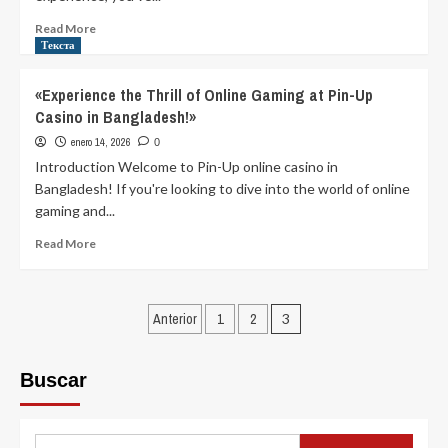
слоты,
бонусы
Read
Read More
и
more
Текста
азартные
about
игры!
«Experience
«Experience the Thrill of Online Gaming at Pin-Up
Thrilling
Casino in Bangladesh!»
Online
Gaming
enero 14, 2026
0
with
Introduction Welcome to Pin-Up online casino in
Pin
Bangladesh! If you're looking to dive into the world of online
Up
gaming and...
Login
in
Read
Read More
Bangladesh»
more
about
«Experience
Posts
the
Anterior
1
2
3
Thrill
pagination
of
Online
Buscar
Gaming
at
Pin-