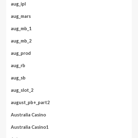
aug_ipl
aug_mars
aug_mb_1
aug_mb_2
aug_prod
aug_rb
aug_sb
aug_slot_2
august_pb+_part2
Australia Casino
Australia Casino1