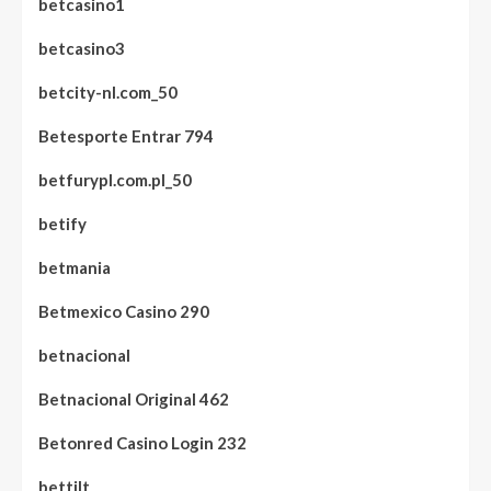
betcasino1
betcasino3
betcity-nl.com_50
Betesporte Entrar 794
betfurypl.com.pl_50
betify
betmania
Betmexico Casino 290
betnacional
Betnacional Original 462
Betonred Casino Login 232
bettilt