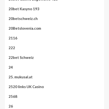
20bet Kasyno 193
20betschweiz.ch
20Betslovenia.com
2116
222
22bet Schweiz
24
25. mukusal.at
2520 links UK Casino
2568
26