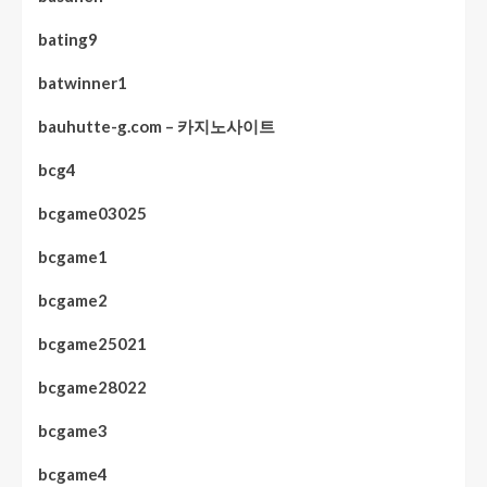
bating9
batwinner1
bauhutte-g.com – 카지노사이트
bcg4
bcgame03025
bcgame1
bcgame2
bcgame25021
bcgame28022
bcgame3
bcgame4