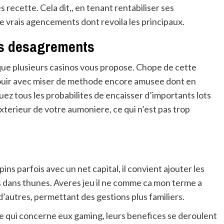
 recette. Cela dit,, en tenant rentabiliser ses
re vrais agencements dont revoila les principaux.
es desagrements
 que plusieurs casinos vous propose. Chope de cette
jouir avec miser de methode encore amusee dont en
 tous les probabilites de encaisser d’importants lots
exterieur de votre aumoniere, ce qui n’est pas trop
s parfois avec un net capital, il convient ajouter les
es dans thunes. Averes jeu il ne comme ca mon terme a
d’autres, permettant des gestions plus familiers.
e qui concerne eux gaming, leurs benefices se deroulent