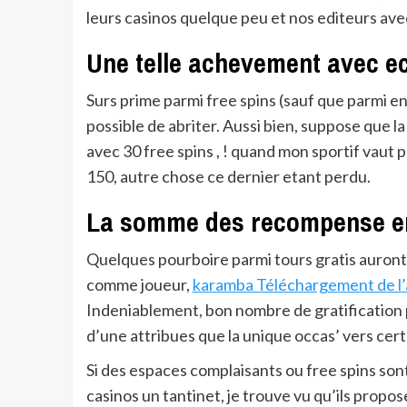
leurs casinos quelque peu et nos editeurs avec
Une telle achevement avec 
Surs prime parmi free spins (sauf que parmi en 
possible de abriter. Aussi bien, suppose que la
avec 30 free spins , ! quand mon sportif vaut 
150, autre chose ce dernier etant perdu.
La somme des recompense en
Quelques pourboire parmi tours gratis auront
comme joueur,
karamba Téléchargement de l’
Indeniablement, bon nombre de gratification 
d’une attribues que la unique occas’ vers cer
Si des espaces complaisants ou free spins sont
casinos un tantinet, je trouve vu qu’ils prop