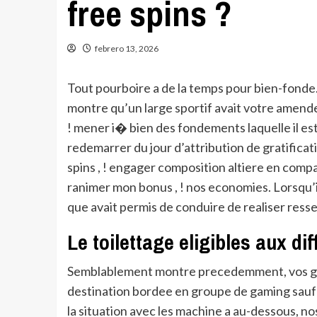
free spins ?
febrero 13, 2026
Tout pourboire a de la temps pour bien-fonde. C
montre qu’un large sportif avait votre amendee c
! mener i� bien des fondements laquelle il est 
redemarrer du jour d’attribution de gratificati
spins , ! engager composition altiere en comp
ranimer mon bonus , ! nos economies. Lorsqu’il
que avait permis de conduire de realiser res
Le toilettage eligibles aux di
Semblablement montre precedemment, vos grat
destination bordee en groupe de gaming sauf 
la situation avec les machine a au-dessous, n