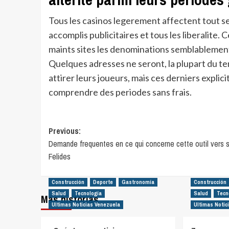
Tous les casinos legerement affectent tout 
accomplis publicitaires et tous les liberalite. 
maints sites les denominations semblablemen
Quelques adresses ne seront, la plupart du temp
attirer leurs joueurs, mais ces derniers explici
comprendre des periodes sans frais.
Post
Previous:
Demande frequentes en ce qui concerne cette outil vers 
navigation
Felides
Construcción
Deporte
Gastronomía
Construcción
Salud
Tecnología
Salud
Tecn
Más historias
Ultimas Noticias Venezuela
Ultimas Notic