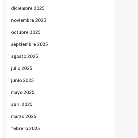
diciembre 2025
noviembre 2025
octubre 2025
septiembre 2025
agosto 2025
julio 2025
junio 2025
mayo 2025
abril 2025
marzo 2025
febrero 2025