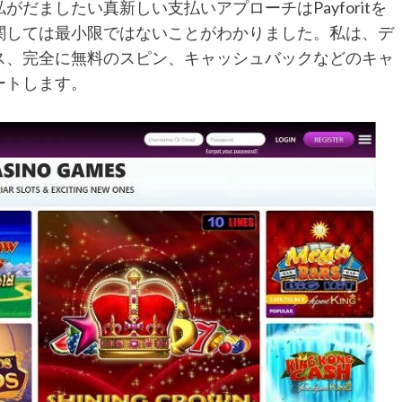
だましたい真新しい支払いアプローチはPayforitを
関しては最小限ではないことがわかりました。私は、デ
ス、完全に無料のスピン、キャッシュバックなどのキャ
ートします。