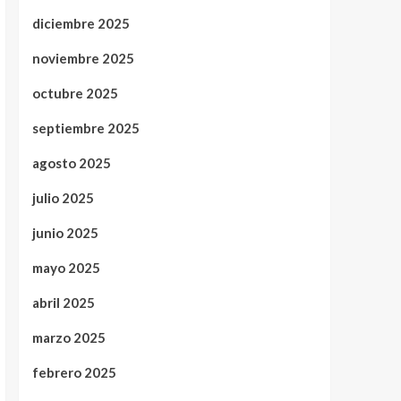
diciembre 2025
noviembre 2025
octubre 2025
septiembre 2025
agosto 2025
julio 2025
junio 2025
mayo 2025
abril 2025
marzo 2025
febrero 2025