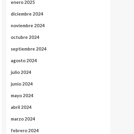
enero 2025
diciembre 2024
noviembre 2024
octubre 2024
septiembre 2024
agosto 2024
julio 2024
junio 2024
mayo 2024
abril 2024
marzo 2024
febrero 2024