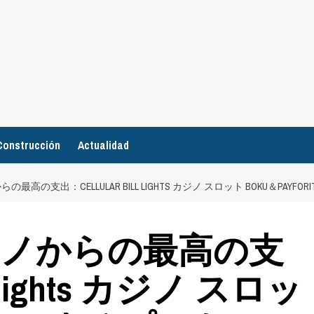
Construcción
Actualidad
高の支出：CELLULAR BILL LIGHTS カジノ スロット BOKU＆PAYFO
ジノからの最高の支
ll lights カジノ スロッ