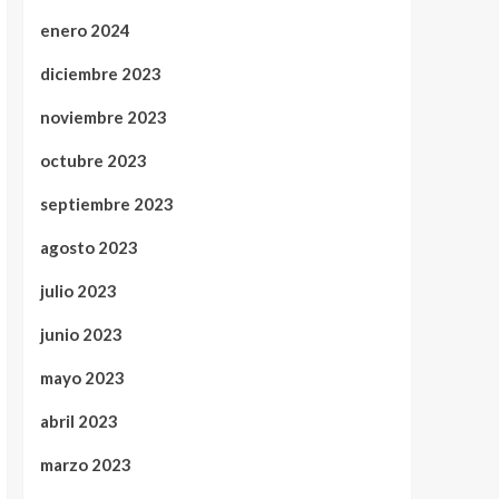
enero 2024
diciembre 2023
noviembre 2023
octubre 2023
septiembre 2023
agosto 2023
julio 2023
junio 2023
mayo 2023
abril 2023
marzo 2023