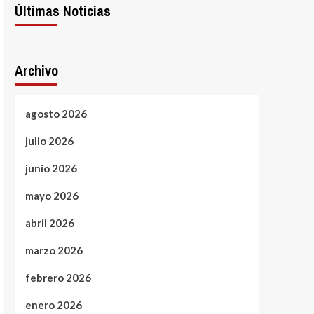
Últimas Noticias
Archivo
agosto 2026
julio 2026
junio 2026
mayo 2026
abril 2026
marzo 2026
febrero 2026
enero 2026