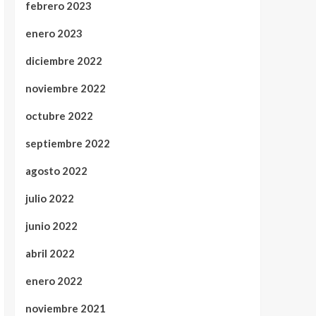
febrero 2023
enero 2023
diciembre 2022
noviembre 2022
octubre 2022
septiembre 2022
agosto 2022
julio 2022
junio 2022
abril 2022
enero 2022
noviembre 2021