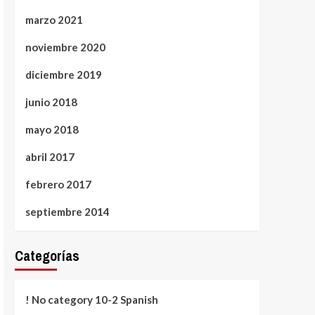
marzo 2021
noviembre 2020
diciembre 2019
junio 2018
mayo 2018
abril 2017
febrero 2017
septiembre 2014
Categorías
! No category 10-2 Spanish