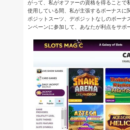
がって、私がオファーの資格を得ることで私が
使用している間、私が主張するボーナスに
ポジットスーツ、デポジットなしのボーナ
ンペーンに参加して、あなたが利点をサポ