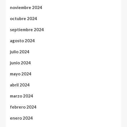
noviembre 2024
octubre 2024
septiembre 2024
agosto 2024
julio 2024
junio 2024
mayo 2024
abril 2024
marzo 2024
febrero 2024
enero 2024