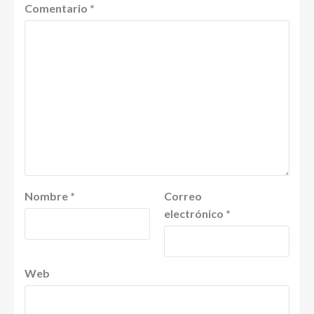
Comentario
*
Nombre
*
Correo
electrónico
*
Web