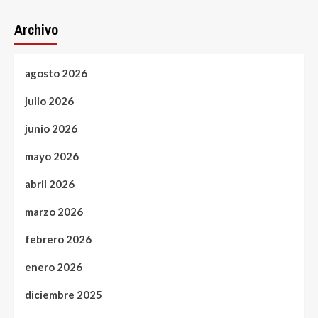
Archivo
agosto 2026
julio 2026
junio 2026
mayo 2026
abril 2026
marzo 2026
febrero 2026
enero 2026
diciembre 2025