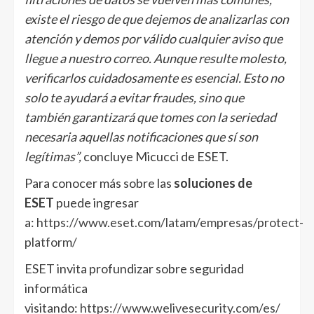
existe el riesgo de que dejemos de analizarlas con
atención y demos por válido cualquier aviso que
llegue a nuestro correo. Aunque resulte molesto,
verificarlos cuidadosamente es esencial. Esto no
solo te ayudará a evitar fraudes, sino que
también garantizará que tomes con la seriedad
necesaria aquellas notificaciones que sí son
legítimas”,
concluye Micucci de ESET.
Para conocer más sobre las
soluciones de
ESET
puede ingresar
a:
https://www.eset.com/latam/empresas/protect-
platform/
ESET invita profundizar sobre seguridad
informática
visitando:
https://www.welivesecurity.com/es/