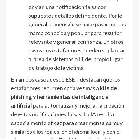
envían una notificación falsa con
supuestos detalles del incidente. Por lo
general, el mensaje se hace pasar por una
marca conocida y popular para resultar
relevante y generar confianza. En otros
casos, los estafadores pueden suplantar
al área de sistemas o IT del propio lugar
de trabajo de la víctima.
En ambos casos desde ESET destacan que los
estafadores recurren cada vez más a
kits de
phishing y herramientas de inteligencia
artificial
para automatizar y mejorar la creación
de estas notificaciones falsas. La IA resulta
especialmente eficaz para crear mensajes muy
similares a los reales, en el idioma local y con el