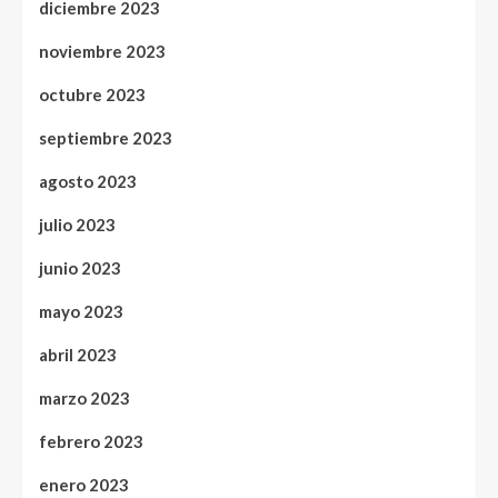
diciembre 2023
noviembre 2023
octubre 2023
septiembre 2023
agosto 2023
julio 2023
junio 2023
mayo 2023
abril 2023
marzo 2023
febrero 2023
enero 2023