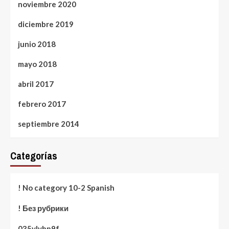
noviembre 2020
diciembre 2019
junio 2018
mayo 2018
abril 2017
febrero 2017
septiembre 2014
Categorías
! No category 10-2 Spanish
! Без рубрики
035vlybp9f