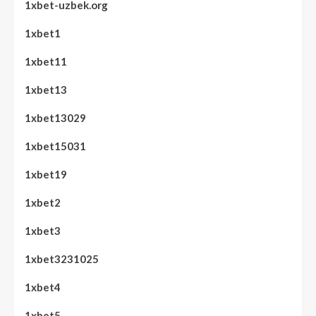
1xbet-uzbek.org
1xbet1
1xbet11
1xbet13
1xbet13029
1xbet15031
1xbet19
1xbet2
1xbet3
1xbet3231025
1xbet4
1xbet5