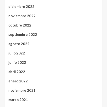
diciembre 2022
noviembre 2022
octubre 2022
septiembre 2022
agosto 2022
julio 2022
junio 2022
abril 2022
enero 2022
noviembre 2021
marzo 2021