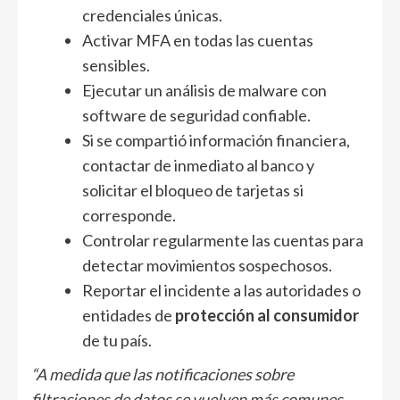
credenciales únicas.
Activar MFA en todas las cuentas
sensibles.
Ejecutar un análisis de malware con
software de seguridad confiable.
Si se compartió información financiera,
contactar de inmediato al banco y
solicitar el bloqueo de tarjetas si
corresponde.
Controlar regularmente las cuentas para
detectar movimientos sospechosos.
Reportar el incidente a las autoridades o
entidades de
protección al consumidor
de tu país.
“A medida que las notificaciones sobre
filtraciones de datos se vuelven más comunes,