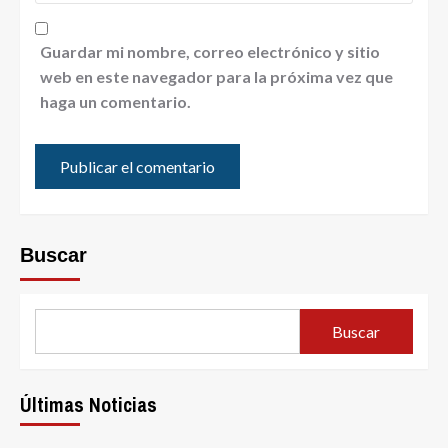
Guardar mi nombre, correo electrónico y sitio
web en este navegador para la próxima vez que
haga un comentario.
Buscar
Buscar
Últimas Noticias