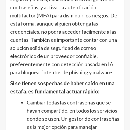
contraseñas, y activar la autenticación
multifactor (MFA) para disminuir los riesgos. De
esta forma, aunque alguien obtenga las
credenciales, no podrá acceder fácilmente a las
cuentas. También es importante contar con una
solución sólida de seguridad
de correo
electrónico de un proveedor confiable,
preferentemente con detección basada en IA
para bloquear intentos de phishing y malware.
Si se tienen sospechas de haber caído en una
estafa, es fundamental actuar rápido:
Cambiar todas las contraseñas que se
hayan compartido, en todos los servicios
donde se usen. Un gestor de contraseñas
es la mejor opción para manejar