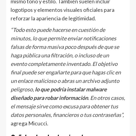
mismo tono y estilo. También suelen incluir
logotipos y elementos visuales oficiales para
reforzar la apariencia de legitimidad.
“Todo esto puede hacerse en cuestión de
minutos, lo que permite enviar notificaciones
falsas de forma masiva poco después de que se
haga pública una filtración, o incluso de un
evento completamente inventado. El objetivo
final puede ser engañarte para que hagas clic en
un enlace malicioso o abras un archivo adjunto
peligroso,
lo que podría instalar malware
diseñado para robar información
. En otros casos,
el mensaje sirve como excusa para obtener tus
datos personales, financieros o tus contraseñas”,
agrega Micucci.