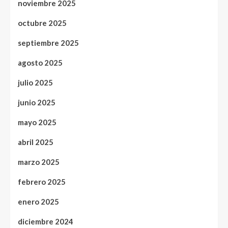
noviembre 2025
octubre 2025
septiembre 2025
agosto 2025
julio 2025
junio 2025
mayo 2025
abril 2025
marzo 2025
febrero 2025
enero 2025
diciembre 2024