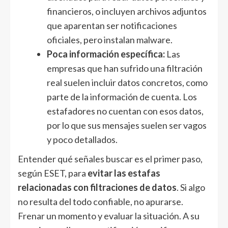
financieros, o incluyen archivos adjuntos
que aparentan ser notificaciones
oficiales, pero instalan malware.
Poca información específica:
Las
empresas que han sufrido una filtración
real suelen incluir datos concretos, como
parte de la información de cuenta. Los
estafadores no cuentan con esos datos,
por lo que sus mensajes suelen ser vagos
y poco detallados.
Entender qué señales buscar es el primer paso,
según ESET, para
evitar las estafas
relacionadas con filtraciones de datos
. Si algo
no resulta del todo confiable, no apurarse.
Frenar un momento y evaluar la situación. A su