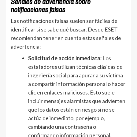
Señales de advertencia sobre
notificaciones falsas
Las notificaciones falsas suelen ser fáciles de
identificar si se sabe qué buscar. Desde ESET
recomiendan tener en cuenta estas señales de
advertencia:
Solicitud de acción inmediata:
Los
estafadores utilizan técnicas clásicas de
ingeniería social para apurar a su víctima
a compartir información personal o hacer
clic en enlaces maliciosos. Esto suele
incluir mensajes alarmistas que advierten
que los datos están en riesgo si no se
actúa de inmediato, por ejemplo,
cambiando una contraseña o
confirmando información personal.