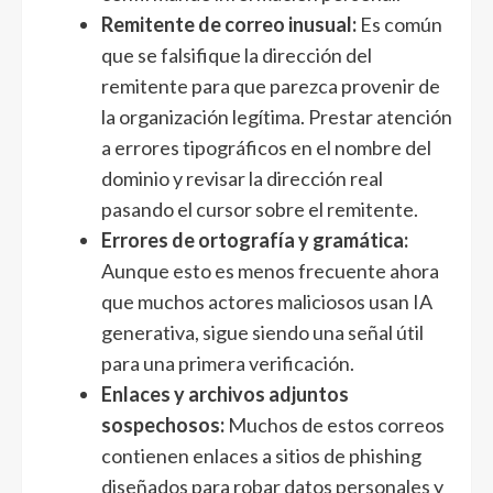
Remitente de correo inusual:
Es común
que se falsifique la dirección del
remitente para que parezca provenir de
la organización legítima. Prestar atención
a errores tipográficos en el nombre del
dominio y revisar la dirección real
pasando el cursor sobre el remitente.
Errores de ortografía y gramática:
Aunque esto es menos frecuente ahora
que muchos actores maliciosos usan IA
generativa, sigue siendo una señal útil
para una primera verificación.
Enlaces y archivos adjuntos
sospechosos:
Muchos de estos correos
contienen enlaces a sitios de phishing
diseñados para robar datos personales y