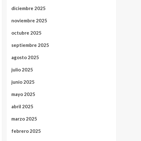
diciembre 2025
noviembre 2025
octubre 2025
septiembre 2025
agosto 2025
julio 2025
junio 2025
mayo 2025
abril 2025
marzo 2025
febrero 2025