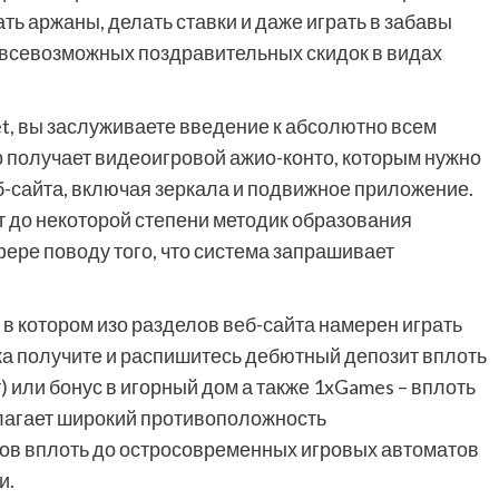
ать аржаны, делать ставки и даже играть в забавы
 всевозможных поздравительных скидок в видах
t, вы заслуживаете введение к абсолютно всем
получает видеоигровой ажио-конто, которым нужно
б-сайта, включая зеркала и подвижное приложение.
т до некоторой степени методик образования
фере поводу того, что система запрашивает
в котором изо разделов веб-сайта намерен играть
ка получите и распишитесь дебютный депозит вплоть
) или бонус в игорный дом а также 1xGames – вплоть
длагает широкий противоположность
тов вплоть до остросовременных игровых автоматов
и.