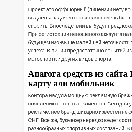
Проект это оффшорный (лицензии нету во 
выдается задач, что позволяет очень быст
спорить. Впоследствии вы будут предлож
При регистрации неношеного аккаунта нат
будущем изо-выше малейшей неточности 
успеха. В линии предостаточно событий из
мотоспорта и других видов спорта.
Апагога средств из сайта
карту али мобильник
Контора надула мощную рекламную бражку 
появлению сотен тыс. клиентов. Сегодня 
рекламе, нее бренд шикарно известен не с
СНГ. Все же, букмекер нередко ведет сост
разнообразных спортивных состязаний. В ц