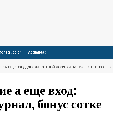
Construcción
Actualidad
ИЕ А ЕЩЕ ВХОД: ДОЛЖНОСТНОЙ ЖУРНАЛ, БОНУС СОТКЕ USD, БЫ
е а еще вход:
рнал, бонус сотке