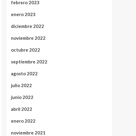
febrero 2023
enero 2023
diciembre 2022
noviembre 2022
octubre 2022
septiembre 2022
agosto 2022
julio 2022
junio 2022
abril 2022
enero 2022
noviembre 2021