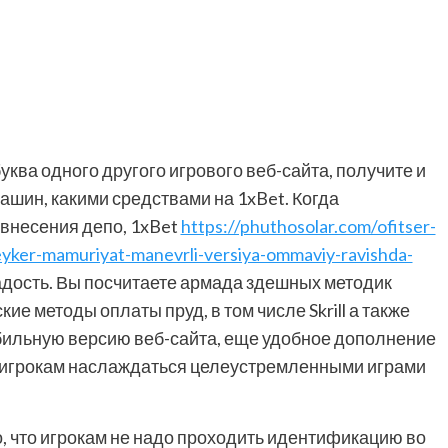
ква одного другого игрового веб-сайта, получите и
ашин, какими средствами на 1xBet.
Когда
внесения депо, 1xBet
https://phuthosolar.com/ofitser-
eyker-mamuriyat-manevrli-versiya-ommaviy-ravishda-
адость. Вы посчитаете армада здешных методик
ие методы оплаты пруд, в том числе Skrill а также
мобильную версию веб-сайта, еще удобное дополнение
е игрокам наслаждаться целеустремленными играми
о, что игрокам не надо проходить идентификацию во