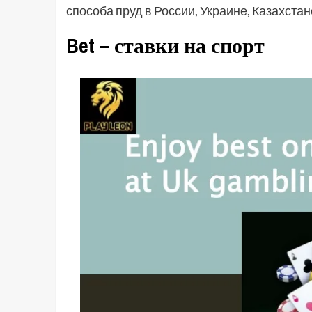
способа пруд в России, Украине, Казахста
Bet – ставки на спорт