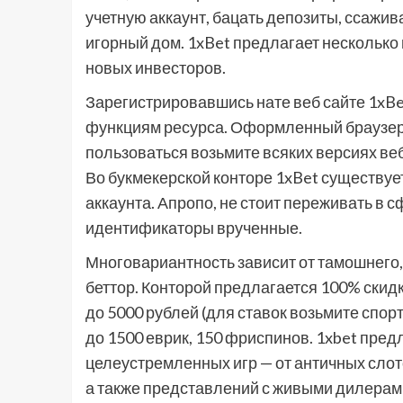
учетную аккаунт, бацать депозиты, ссажив
игорный дом. 1xBet предлагает несколько
новых инвесторов.
Зарегистрировавшись нате веб сайте 1xBe
функциям ресурса. Оформленный браузер 
пользоваться возьмите всяких версиях ве
Во букмекерской конторе 1xBet существуе
аккаунта. Апропо, не стоит переживать в с
идентификаторы врученные.
Многовариантность зависит от тамошнего, 
беттор. Конторой предлагается 100% скид
до 5000 рублей (для ставок возьмите спорт
до 1500 еврик, 150 фриспинов. 1xbet пре
целеустремленных игр — от античных сло
а также представлений с живыми дилерам