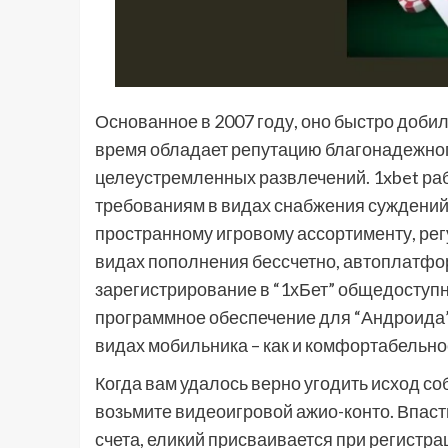
Основанное в 2007 году, оно быстро доби
время обладает репутацию благонадежног
целеустремленных развлечений. 1xbet рабо
требованиям в видах снабжения суждений
пространному игровому ассортименту, ре
видах пополнения бессчетно, автоплатфор
зарегистрирование в “1хБет” общедоступн
программное обеспечение для “Андроида” 
видах мобильника – как и комфортабельн
Когда вам удалось верно угодить исход с
возьмите видеоигровой ажио-конто. Впаст
счета, еликий присваивается при регистр