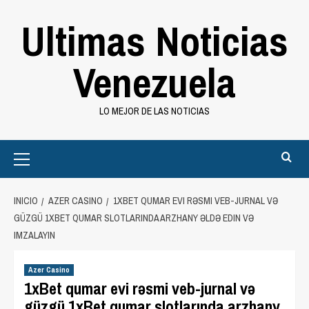
Saltar
Ultimas Noticias
al
contenido
Venezuela
LO MEJOR DE LAS NOTICIAS
Primary
Menu
INICIO
AZER CASINO
1XBET QUMAR EVI RƏSMI VEB-JURNAL VƏ
GÜZGÜ 1XBET QUMAR SLOTLARINDA ARZHANY ƏLDƏ EDIN VƏ
IMZALAYIN
Azer Casino
1xBet qumar evi rəsmi veb-jurnal və
güzgü 1xBet qumar slotlarında arzhany