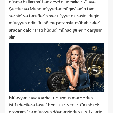
düşmə halları mütləq qeyd olunmalıdır. Əlavə
Şərtlər və Məhdudiyyətlər müqavilənin tam
şərhini və tərəflərin məsuliyyət dairəsini dəqiq
müəyyən edir. Bu bölmə potensial mübahisələri
aradan qaldıraraq hüquqi münaqişələrin qarşısını
alır.
Müəyyən sayda ardıcıl uduzmuş mərc edən
istifadəçilərə təsəlli bonusları verilir. Cashback
proqramı isə müəyyən dövr ərzində xalis itkilərin