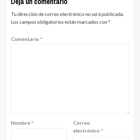
Deja un comentario
Tu dirección de correo electrónico no será publicada.
Los campos obligatorios están marcados con
*
Comentario
*
Nombre
*
Correo
electrónico
*