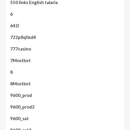
550 links English talaria
6
642i
722p8q0xd4
777casino
7Mostbet
8
8Mostbet
9600_prod
9600_prod2
9600_sat
9600_sat2