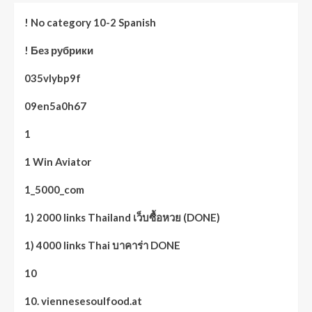
! No category 10-2 Spanish
! Без рубрики
035vlybp9f
09en5a0h67
1
1 Win Aviator
1_5000_com
1) 2000 links Thailand เว็บซื้อหวย (DONE)
1) 4000 links Thai บาคาร่า DONE
10
10. viennesesoulfood.at