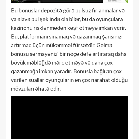
Bu bonuslar depozitə görə pulsuz fırlanmalar və
ya əlavə pul şəklində ola bilər, bu da oyunçulara
kazinonu risklənmədən kəşf etməyə imkan verir.
Bu, platformanı sınamaq və qazanmaq şansınızı
artırmaq üçün mükəmməl fürsətdir. Gəlmə
bonusu sərmayənizi bir neçə dəfə artıraraq daha
böyük məbləğdə mərc etməyə və daha çox
qazanmağa imkan yaradır. Bonusla bağlı ən çox
verilən suallar oyunçuların ən çox narahat olduğu
mövzuları əhatə edir.