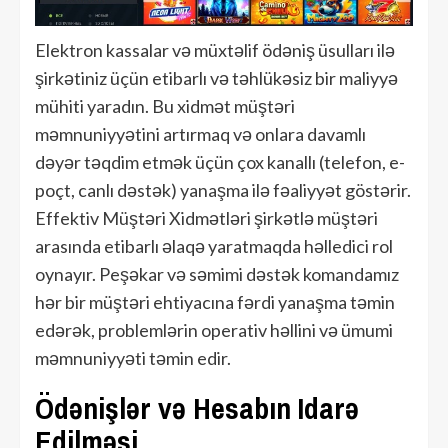
Elektron kassalar və müxtəlif ödəniş üsulları ilə
şirkətiniz üçün etibarlı və təhlükəsiz bir maliyyə
mühiti yaradın. Bu xidmət müştəri
məmnuniyyətini artırmaq və onlara davamlı
dəyər təqdim etmək üçün çox kanallı (telefon, e-
poçt, canlı dəstək) yanaşma ilə fəaliyyət göstərir.
Effektiv Müştəri Xidmətləri şirkətlə müştəri
arasında etibarlı əlaqə yaratmaqda həlledici rol
oynayır. Peşəkar və səmimi dəstək komandamız
hər bir müştəri ehtiyacına fərdi yanaşma təmin
edərək, problemlərin operativ həllini və ümumi
məmnuniyyəti təmin edir.
Ödənişlər və Hesabın Idarə
Edilməsi