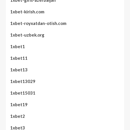
1xbet-kirish.com
1xbet-royxatdan-otish.com
1xbet-uzbek.org
1xbet1
1xbet11
1xbet13
1xbet13029
1xbet15031
1xbet19
1xbet2
1xbet3