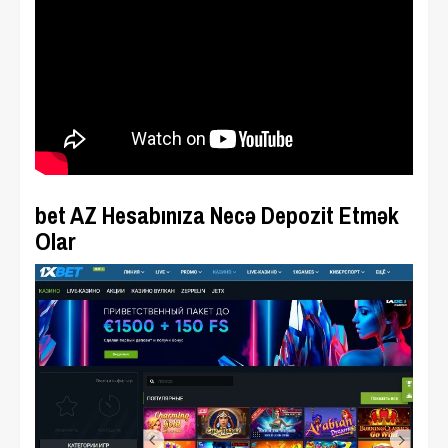
bet AZ Hesabınıza Necə Depozit Etmək
Olar