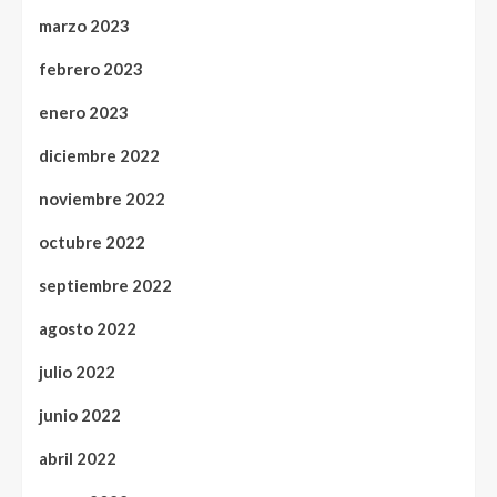
marzo 2023
febrero 2023
enero 2023
diciembre 2022
noviembre 2022
octubre 2022
septiembre 2022
agosto 2022
julio 2022
junio 2022
abril 2022