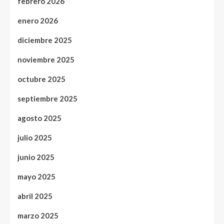
febrero 2026
enero 2026
diciembre 2025
noviembre 2025
octubre 2025
septiembre 2025
agosto 2025
julio 2025
junio 2025
mayo 2025
abril 2025
marzo 2025