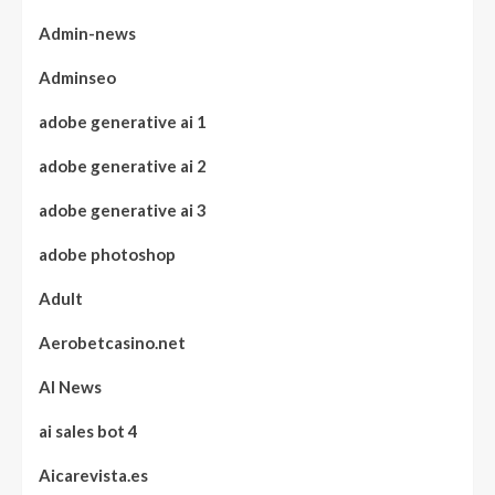
Admin-news
Adminseo
adobe generative ai 1
adobe generative ai 2
adobe generative ai 3
adobe photoshop
Adult
Aerobetcasino.net
AI News
ai sales bot 4
Aicarevista.es