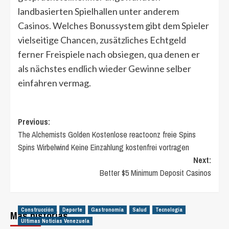
landbasierten Spielhallen unter anderem
Casinos. Welches Bonussystem gibt dem Spieler
vielseitige Chancen, zusätzliches Echtgeld
ferner Freispiele nach obsiegen, qua denen er
als nächstes endlich wieder Gewinne selber
einfahren vermag.
Post
Previous:
The Alchemists Golden Kostenlose reactoonz freie Spins
navigation
Spins Wirbelwind Keine Einzahlung kostenfrei vortragen
Next:
Better $5 Minimum Deposit Casinos
Construcción
Deporte
Gastronomía
Salud
Tecnología
Más historias
Ultimas Noticias Venezuela