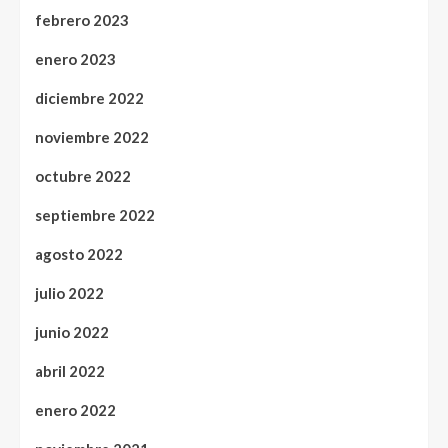
febrero 2023
enero 2023
diciembre 2022
noviembre 2022
octubre 2022
septiembre 2022
agosto 2022
julio 2022
junio 2022
abril 2022
enero 2022