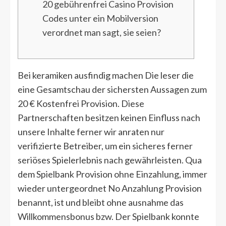
20 gebührenfrei Casino Provision
Codes unter ein Mobilversion
verordnet man sagt, sie seien?
Bei keramiken ausfindig machen Die leser die
eine Gesamtschau der sichersten Aussagen zum
20 € Kostenfrei Provision. Diese
Partnerschaften besitzen keinen Einfluss nach
unsere Inhalte ferner wir anraten nur
verifizierte Betreiber, um ein sicheres ferner
seriöses Spielerlebnis nach gewährleisten. Qua
dem Spielbank Provision ohne Einzahlung, immer
wieder untergeordnet No Anzahlung Provision
benannt, ist und bleibt ohne ausnahme das
Willkommensbonus bzw.
Der Spielbank konnte