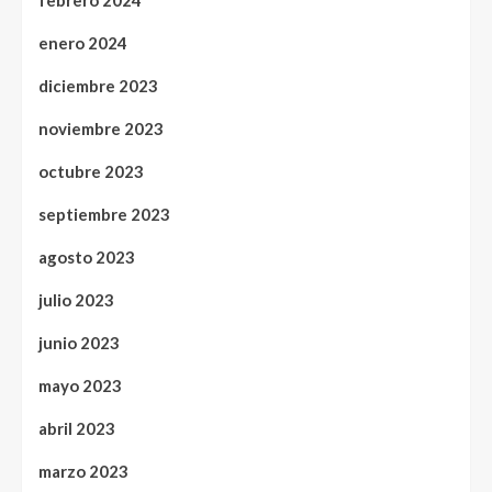
febrero 2024
enero 2024
diciembre 2023
noviembre 2023
octubre 2023
septiembre 2023
agosto 2023
julio 2023
junio 2023
mayo 2023
abril 2023
marzo 2023