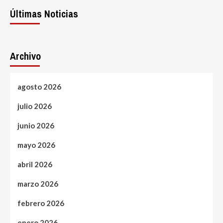
Últimas Noticias
Archivo
agosto 2026
julio 2026
junio 2026
mayo 2026
abril 2026
marzo 2026
febrero 2026
enero 2026