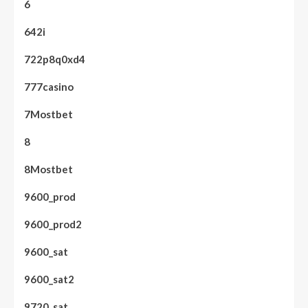
6
642i
722p8q0xd4
777casino
7Mostbet
8
8Mostbet
9600_prod
9600_prod2
9600_sat
9600_sat2
9720_sat