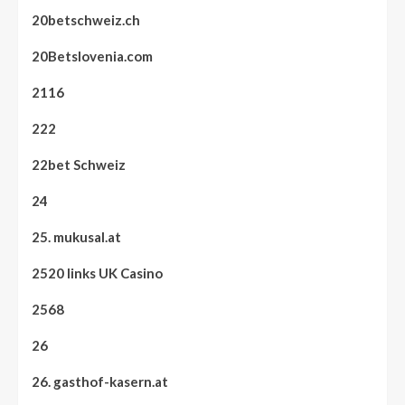
20betschweiz.ch
20Betslovenia.com
2116
222
22bet Schweiz
24
25. mukusal.at
2520 links UK Casino
2568
26
26. gasthof-kasern.at