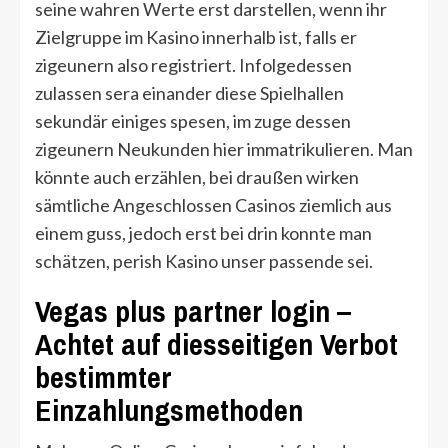
seine wahren Werte erst darstellen, wenn ihr
Zielgruppe im Kasino innerhalb ist, falls er
zigeunern also registriert. Infolgedessen
zulassen sera einander diese Spielhallen
sekundär einiges spesen, im zuge dessen
zigeunern Neukunden hier immatrikulieren. Man
könnte auch erzählen, bei draußen wirken
sämtliche Angeschlossen Casinos ziemlich aus
einem guss, jedoch erst bei drin konnte man
schätzen, perish Kasino unser passende sei.
Vegas plus partner login –
Achtet auf diesseitigen Verbot
bestimmter
Einzahlungsmethoden