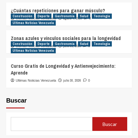
¿Cuántas repeticiones para ganar músculo?
Construcción
Deporte
Gastronomía
Salud
Tecnología
agosto 4, 2026
Ultimas Noticias Venezuela
0
Ultimas Noticias Venezuela
Zonas azules y vínculos sociales para la longevidad
Construcción
Deporte
Gastronomía
Salud
Tecnología
julio 31, 2026
Ultimas Noticias Venezuela
0
Ultimas Noticias Venezuela
Curso Gratis de Longevidad y Antienvejecimiento:
Aprende
julio 30, 2026
Ultimas Noticias Venezuela
0
Buscar
Buscar