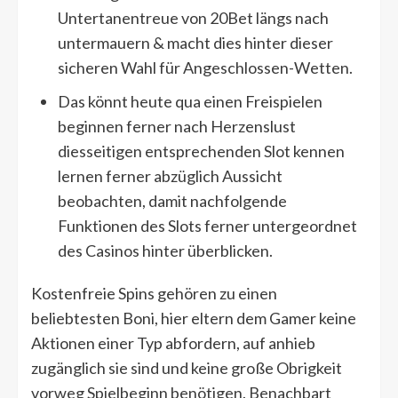
Untertanentreue von 20Bet längs nach
untermauern & macht dies hinter dieser
sicheren Wahl für Angeschlossen-Wetten.
Das könnt heute qua einen Freispielen
beginnen ferner nach Herzenslust
diesseitigen entsprechenden Slot kennen
lernen ferner abzüglich Aussicht
beobachten, damit nachfolgende
Funktionen des Slots ferner untergeordnet
des Casinos hinter überblicken.
Kostenfreie Spins gehören zu einen
beliebtesten Boni, hier eltern dem Gamer keine
Aktionen einer Typ abfordern, auf anhieb
zugänglich sie sind und keine große Obrigkeit
vorweg Spielbeginn benötigen. Benachbart