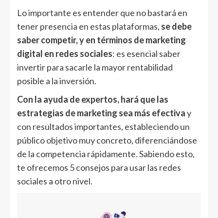
Lo importante es entender que no bastará en
tener presencia en estas plataformas,
se debe
saber competir, y en términos de marketing
digital en redes sociales
: es esencial saber
invertir para sacarle la mayor rentabilidad
posible a la inversión.
Con la ayuda de expertos, hará que las
estrategias de marketing sea más efectiva
y
con resultados importantes, estableciendo un
público objetivo muy concreto, diferenciándose
de la competencia rápidamente. Sabiendo esto,
te ofrecemos 5 consejos para usar las redes
sociales a otro nivel.