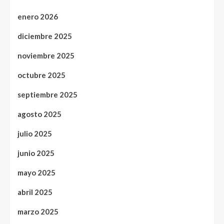
enero 2026
diciembre 2025
noviembre 2025
octubre 2025
septiembre 2025
agosto 2025
julio 2025
junio 2025
mayo 2025
abril 2025
marzo 2025