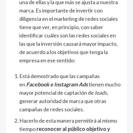
una de ellas y la que más se ajusta a nuestra
marca. Es importante de invertir con
diligencia en el marketing de redes sociales
tiene que ver, en principio, con saber
identificar cuáles son las redes sociales en
las que la inversión causará mayor impacto,
de acuerdo a los objetivos que tenga la
empresa en ese sentido:
Está demostrado que las campañas
en
Facebook e Instagram Ads
tienen mucho
mayor potencial de captación de
leads
,
generar autoridad de marca que otras
campañas de redes sociales.
Hacerlo de esta manera permitirá al mismo
tiempo
reconocer al público objetivo y