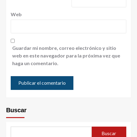
Web
Guardar mi nombre, correo electrónico y sitio
web en este navegador para la próxima vez que
haga un comentario.
Buscar
Buscar