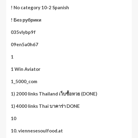
! No category 10-2 Spanish
! Без рубрики
035vlybp9f
09en5a0h67
1
1 Win Aviator
1_5000_com
1) 2000 links Thailand เว็บซื้อหวย (DONE)
1) 4000 links Thai บาคาร่า DONE
10
10. viennesesoulfood.at