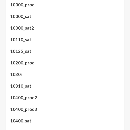
10000_prod
10000_sat
10000_sat2
10110_sat
10125_sat
10200_prod
1030i
10310_sat
10400_prod2
10400_prod3
10400_sat