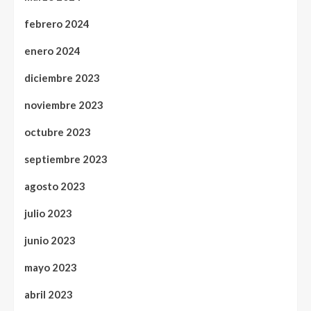
febrero 2024
enero 2024
diciembre 2023
noviembre 2023
octubre 2023
septiembre 2023
agosto 2023
julio 2023
junio 2023
mayo 2023
abril 2023