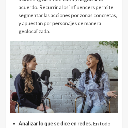
acuerdo. Recurrir a los influencers permite
segmentar las acciones por zonas concretas,
y apuestan por personajes de manera
geolocalizada.
Analizar lo que se dice en redes.
En todo