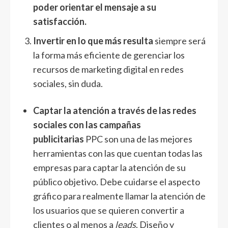
poder orientar el mensaje a su
satisfacción.
Invertir en lo que más resulta
siempre será
la forma más eficiente de gerenciar los
recursos de marketing digital en redes
sociales, sin duda.
Captar la atención a través de las redes
sociales con las campañas
publicitarias
PPC son una de las mejores
herramientas con las que cuentan todas las
empresas para captar la atención de su
público objetivo. Debe cuidarse el aspecto
gráfico para realmente llamar la atención de
los usuarios que se quieren convertir a
clientes o al menos a
leads
. Diseño y