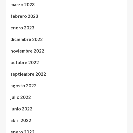
marzo 2023
febrero 2023
enero 2023
diciembre 2022
noviembre 2022
octubre 2022
septiembre 2022
agosto 2022
julio 2022
junio 2022
abril 2022
enero 2022