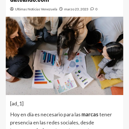
Ultimas Noticias Venezuela
marzo 23, 2023
0
[ad_1]
Hoy en día es necesario para las
marcas
tener
presencia en las
redes sociales
, desde