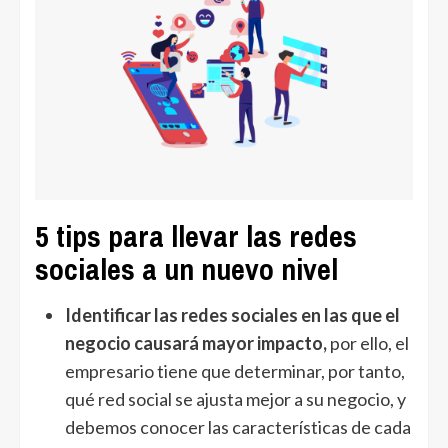
5 tips para llevar las redes
sociales a un nuevo nivel
Identificar las redes sociales en las que el
negocio causará mayor impacto,
por ello, el
empresario tiene que determinar, por tanto,
qué red social se ajusta mejor a su negocio, y
debemos conocer las características de cada