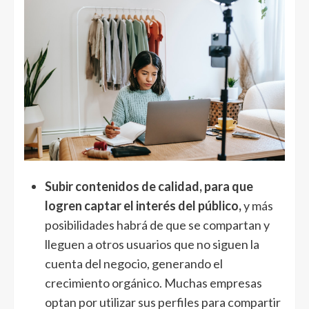
Subir contenidos de calidad, para que
logren captar el interés del público,
y más
posibilidades habrá de que se compartan y
lleguen a otros usuarios que no siguen la
cuenta del negocio, generando el
crecimiento orgánico. Muchas empresas
optan por utilizar sus perfiles para compartir