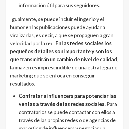
información útil para sus seguidores.
Igualmente, se puede incluir el ingenio y el
humor en las publicaciones puede ayudar a
viralizarlas, es decir, a que se propaguen a gran
velocidad por la red.
En las redes sociales los
pequeños detalles son importante y son los
que transmitirán un cambio de nivel de calidad
,
la imagen es imprescindible de una estrategia de
marketing que se enfoca en conseguir
resultados.
Contratar a influencers para potenciar las
ventas a través de las redes sociales.
Para
contratarlos se puede contactar con ellos a
través de las propias redes o de agencias de
marketing de influencers y negociar un