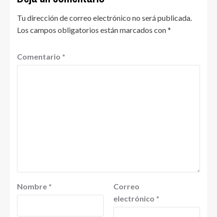
Tu dirección de correo electrónico no será publicada.
Los campos obligatorios están marcados con
*
Comentario
*
Nombre
*
Correo
electrónico
*