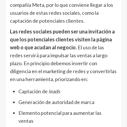
compañía Meta, por lo que conviene llegar a los
usuarios de estas redes sociales, como la
captación de potenciales clientes.
Las redes sociales pueden ser una invitación a
que los potenciales clientes visiten la página
web o que acudan al negocio.
El uso de las
redes servirá para impulsar las ventas a largo
plazo. En principio debemos invertir con
diligencia en el marketing de redes y convertirlas
en una herramienta, priorizando en:
Captación de
leads
Generación de autoridad de marca
Elemento potencial para aumentar las
ventas