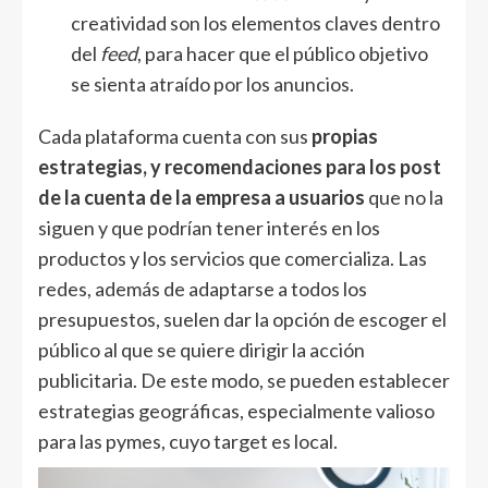
creatividad son los elementos claves dentro
del
feed
, para hacer que el público objetivo
se sienta atraído por los anuncios.
Cada plataforma cuenta con sus
propias
estrategias, y recomendaciones para los post
de la cuenta de la empresa a usuarios
que no la
siguen y que podrían tener interés en los
productos y los servicios que comercializa. Las
redes, además de adaptarse a todos los
presupuestos, suelen dar la opción de escoger el
público al que se quiere dirigir la acción
publicitaria. De este modo, se pueden establecer
estrategias geográficas, especialmente valioso
para las pymes, cuyo target es local.