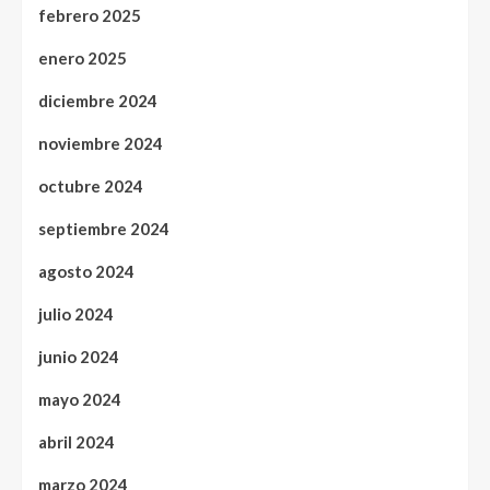
febrero 2025
enero 2025
diciembre 2024
noviembre 2024
octubre 2024
septiembre 2024
agosto 2024
julio 2024
junio 2024
mayo 2024
abril 2024
marzo 2024