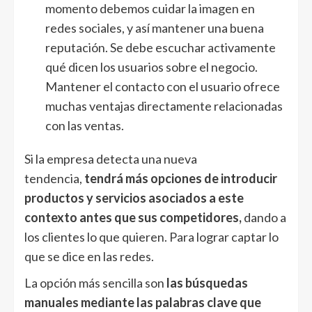
momento debemos cuidar la imagen en
redes sociales, y así mantener una buena
reputación. Se debe escuchar activamente
qué dicen los usuarios sobre el negocio.
Mantener el contacto con el usuario ofrece
muchas ventajas directamente relacionadas
con las ventas.
Si la empresa detecta una nueva
tendencia,
tendrá más opciones de introducir
productos y servicios asociados a este
contexto antes que sus competidores,
dando a
los clientes lo que quieren. Para lograr captar lo
que se dice en las redes.
La opción más sencilla son
las búsquedas
manuales mediante las palabras clave que