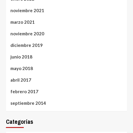
noviembre 2021
marzo 2021
noviembre 2020
diciembre 2019
junio 2018
mayo 2018
abril 2017
febrero 2017
septiembre 2014
Categorías