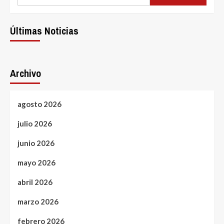
Últimas Noticias
Archivo
agosto 2026
julio 2026
junio 2026
mayo 2026
abril 2026
marzo 2026
febrero 2026