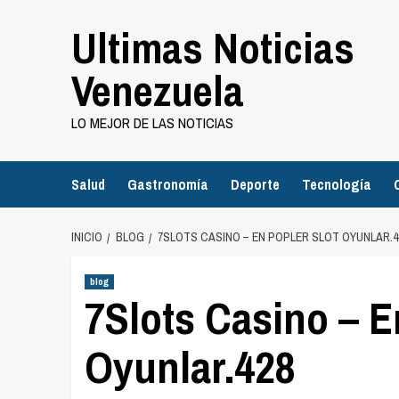
Saltar
Ultimas Noticias
al
contenido
Venezuela
LO MEJOR DE LAS NOTICIAS
Salud
Gastronomía
Deporte
Tecnología
INICIO
BLOG
7SLOTS CASINO – EN POPLER SLOT OYUNLAR.4
blog
7Slots Casino – E
Oyunlar.428