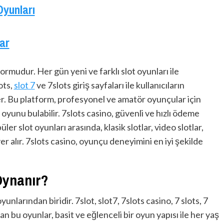
Oyunları
ar
ormudur. Her gün yeni ve farklı slot oyunları ile
ots,
slot 7
ve 7slots giriş sayfaları ile kullanıcıların
ler. Bu platform, profesyonel ve amatör oyunçular için
t oyunu bulabilir. 7slots casino, güvenli ve hızlı ödeme
ler slot oyunları arasında, klasik slotlar, video slotlar,
r alır. 7slots casino, oyunçu deneyimini en iyi şekilde
Oynanır?
unlarından biridir. 7slot, slot7, 7slots casino, 7 slots, 7
nan bu oyunlar, basit ve eğlenceli bir oyun yapısı ile her yaş