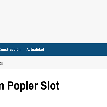
Construcción
Actualidad
28
n Popler Slot