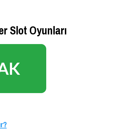
er Slot Oyunları
AK
ır?