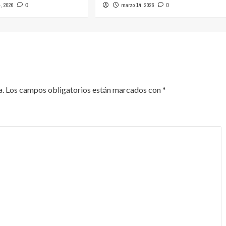
, 2026
marzo 14, 2026
0
0
a.
Los campos obligatorios están marcados con
*