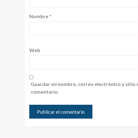
Nombre
*
Web
Guardar mi nombre, correo electrónico y sitio
comentario.