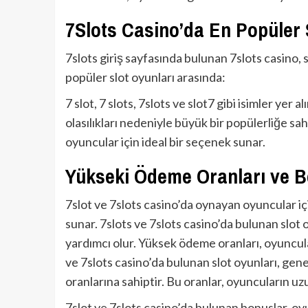
7Slots Casino’da En Popüler 
7slots giriş sayfasında bulunan 7slots casino, s
popüler slot oyunları arasında:
7 slot, 7 slots, 7slots ve slot7 gibi isimler yer 
olasılıkları nedeniyle büyük bir popülerliğe sah
oyuncular için ideal bir seçenek sunar.
Yükseki Ödeme Oranları ve B
7slot ve 7slots casino’da oynayan oyuncular i
sunar. 7slots ve 7slots casino’da bulunan slot
yardımcı olur. Yüksek ödeme oranları, oyuncular
ve 7slots casino’da bulunan slot oyunları, g
oranlarına sahiptir. Bu oranlar, oyuncuların u
7slot ve 7slots casino’da bulunan bonuslar, o