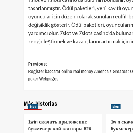
tasarlanmıştır. Ödül paketleri, yeni kayıtlı oyu
oyuncular için düzenli olarak sunulan reulfill b
değişiklik gösterir. Ödül paketleri, oyuncuları
yardımcı olur. 7slot ve 7slots casino’da bulun
zenginleştirmek ve kazançlarını artırmak için i
Post
Previous:
Register baccarat online real money America’s Greatest O
navigation
poker Webpages
Más historias
blog
blog
1win скачать приложение
1win ска
букмекерской конторы.524
букмекер