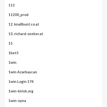
112
11200_prod
12. knallbunt.co.at
13. richard-seeber.at
15
1bet5
1win
1win Azərbaycan
1win Login 174
1win-kirish.org
1win-oyna