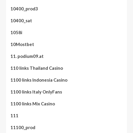
10400_prod3
10400_sat
1058i
10Mostbet
11. podium09.at
110 links Thailand Casino
1100 links Indonesia Casino
1100 links Italy OnlyFans
1100 links Mix Casino
111
11100_prod