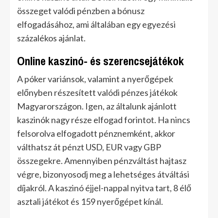
összeget valódi pénzben a bónusz
elfogadásához, ami általában egy egyezési
százalékos ajánlat.
Online kaszinó- és szerencsejátékok
A póker variánsok, valamint a nyerőgépek
előnyben részesített valódi pénzes játékok
Magyarországon. Igen, az általunk ajánlott
kaszinók nagy része elfogad forintot. Ha nincs
felsorolva elfogadott pénznemként, akkor
válthatsz át pénzt USD, EUR vagy GBP
összegekre. Amennyiben pénzváltást hajtasz
végre, bizonyosodj meg a lehetséges átváltási
díjakról. A kaszinó éjjel-nappal nyitva tart, 8 élő
asztali játékot és 159 nyerőgépet kínál.