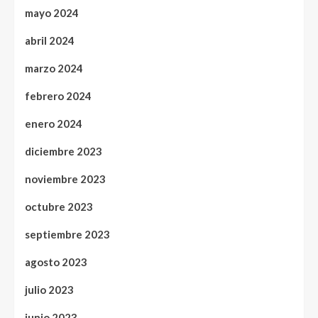
mayo 2024
abril 2024
marzo 2024
febrero 2024
enero 2024
diciembre 2023
noviembre 2023
octubre 2023
septiembre 2023
agosto 2023
julio 2023
junio 2023