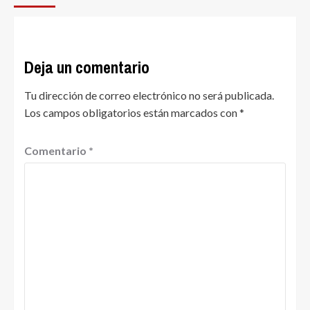
Deja un comentario
Tu dirección de correo electrónico no será publicada.
Los campos obligatorios están marcados con
*
Comentario
*