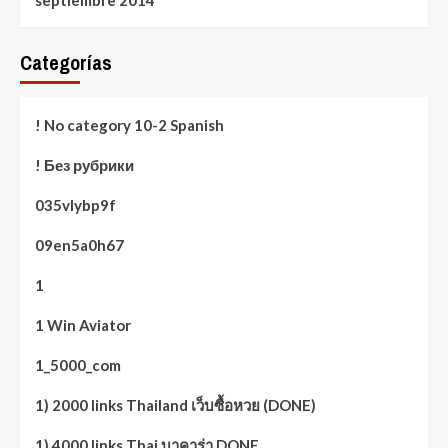
Categorías
! No category 10-2 Spanish
! Без рубрики
035vlybp9f
09en5a0h67
1
1 Win Aviator
1_5000_com
1) 2000 links Thailand เว็บซื้อหวย (DONE)
1) 4000 links Thai บาคาร่า DONE