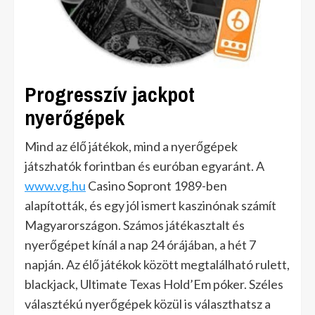
Progresszív jackpot
nyerőgépek
Mind az élő játékok, mind a nyerőgépek
játszhatók forintban és euróban egyaránt. A
www.vg.hu
Casino Sopront 1989-ben
alapították, és egy jól ismert kaszinónak számít
Magyarországon. Számos játékasztalt és
nyerőgépet kínál a nap 24 órájában, a hét 7
napján. Az élő játékok között megtalálható rulett,
blackjack, Ultimate Texas Hold’Em póker. Széles
választékú nyerőgépek közül is választhatsz a