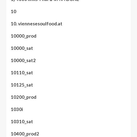
10
10. viennesesoulfood.at
10000_prod
10000_sat
10000_sat2
10110_sat
10125_sat
10200_prod
1030i
10310_sat
10400_prod2