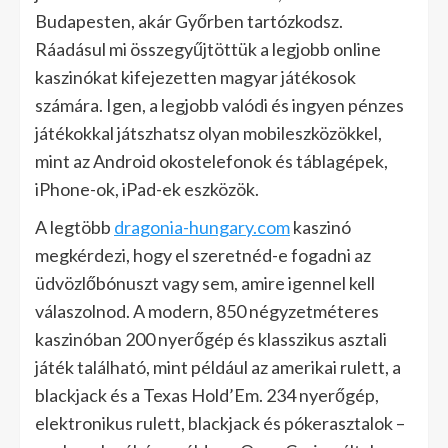
Budapesten, akár Győrben tartózkodsz.
Ráadásul mi összegyűjtöttük a legjobb online
kaszinókat kifejezetten magyar játékosok
számára. Igen, a legjobb valódi és ingyen pénzes
játékokkal játszhatsz olyan mobileszközökkel,
mint az Android okostelefonok és táblagépek,
iPhone-ok, iPad-ek eszközök.
A legtöbb
dragonia-hungary.com
kaszinó
megkérdezi, hogy el szeretnéd-e fogadni az
üdvözlőbónuszt vagy sem, amire igennel kell
válaszolnod. A modern, 850 négyzetméteres
kaszinóban 200 nyerőgép és klasszikus asztali
játék található, mint például az amerikai rulett, a
blackjack és a Texas Hold’Em. 234 nyerőgép,
elektronikus rulett, blackjack és pókerasztalok –