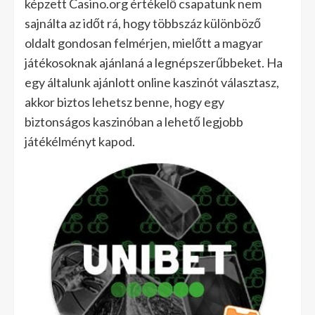
képzett Casino.org értékelő csapatunk nem
sajnálta az időt rá, hogy többszáz különböző
oldalt gondosan felmérjen, mielőtt a magyar
játékosoknak ajánlaná a legnépszerűbbeket. Ha
egy általunk ajánlott online kaszinót választasz,
akkor biztos lehetsz benne, hogy egy
biztonságos kaszinóban a lehető legjobb
játékélményt kapod.