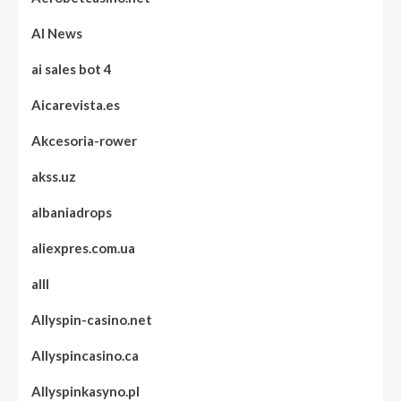
AI News
ai sales bot 4
Aicarevista.es
Akcesoria-rower
akss.uz
albaniadrops
aliexpres.com.ua
alll
Allyspin-casino.net
Allyspincasino.ca
Allyspinkasyno.pl