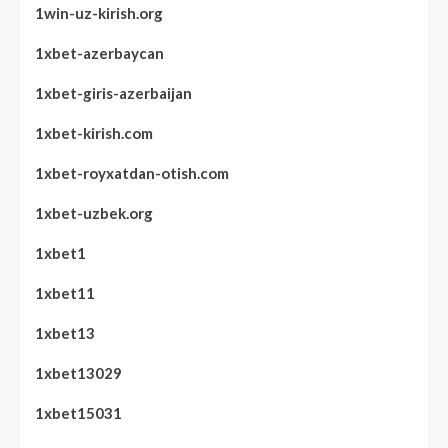
1win-uz-kirish.org
1xbet-azerbaycan
1xbet-giris-azerbaijan
1xbet-kirish.com
1xbet-royxatdan-otish.com
1xbet-uzbek.org
1xbet1
1xbet11
1xbet13
1xbet13029
1xbet15031