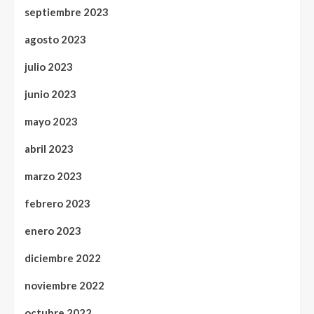
septiembre 2023
agosto 2023
julio 2023
junio 2023
mayo 2023
abril 2023
marzo 2023
febrero 2023
enero 2023
diciembre 2022
noviembre 2022
octubre 2022