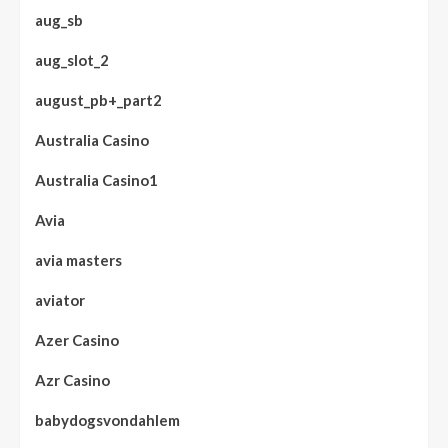
aug_sb
aug_slot_2
august_pb+_part2
Australia Casino
Australia Casino1
Avia
avia masters
aviator
Azer Casino
Azr Casino
babydogsvondahlem