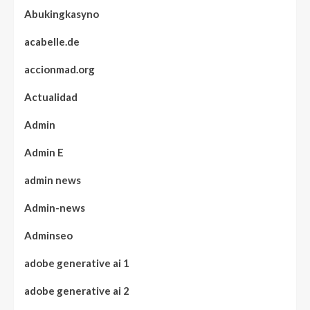
Abukingkasyno
acabelle.de
accionmad.org
Actualidad
Admin
Admin E
admin news
Admin-news
Adminseo
adobe generative ai 1
adobe generative ai 2