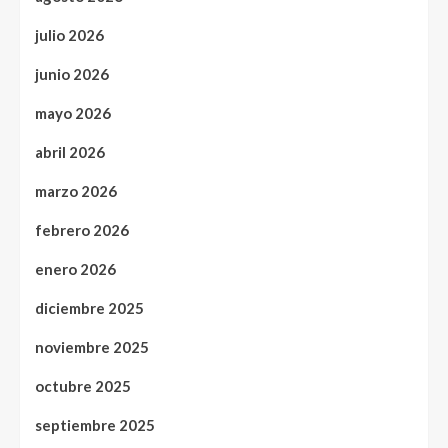
julio 2026
junio 2026
mayo 2026
abril 2026
marzo 2026
febrero 2026
enero 2026
diciembre 2025
noviembre 2025
octubre 2025
septiembre 2025