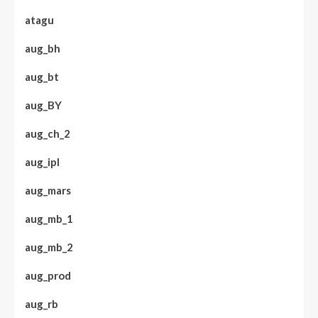
atagu
aug_bh
aug_bt
aug_BY
aug_ch_2
aug_ipl
aug_mars
aug_mb_1
aug_mb_2
aug_prod
aug_rb