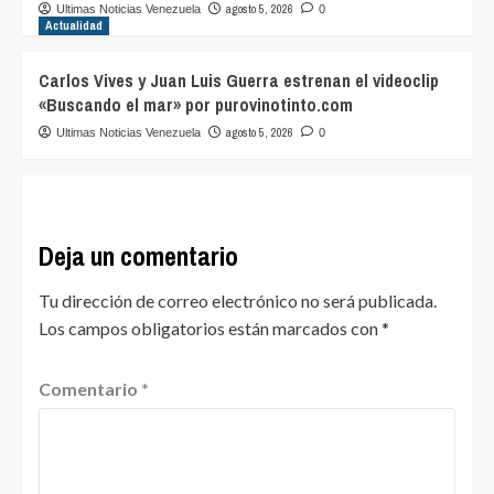
agosto 5, 2026
Ultimas Noticias Venezuela
0
Actualidad
Carlos Vives y Juan Luis Guerra estrenan el videoclip
«Buscando el mar» por purovinotinto.com
agosto 5, 2026
Ultimas Noticias Venezuela
0
Deja un comentario
Tu dirección de correo electrónico no será publicada.
Los campos obligatorios están marcados con
*
Comentario
*