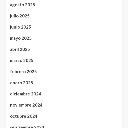
agosto 2025
julio 2025
junio 2025
mayo 2025
abril 2025
marzo 2025
febrero 2025
enero 2025
diciembre 2024
noviembre 2024
octubre 2024
septiembre 2024