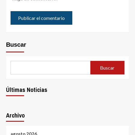
Buscar
Buscar
Últimas Noticias
Archivo
agosto 2026