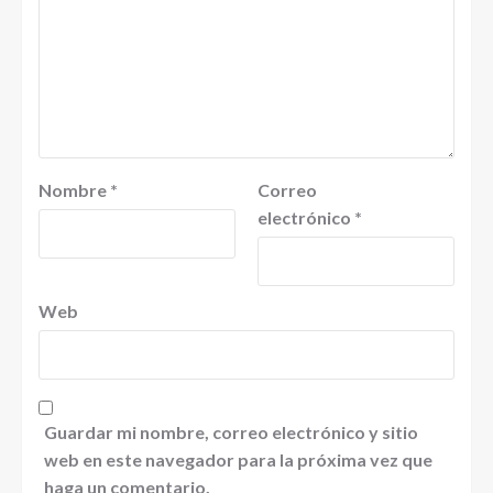
Nombre
*
Correo
electrónico
*
Web
Guardar mi nombre, correo electrónico y sitio
web en este navegador para la próxima vez que
haga un comentario.