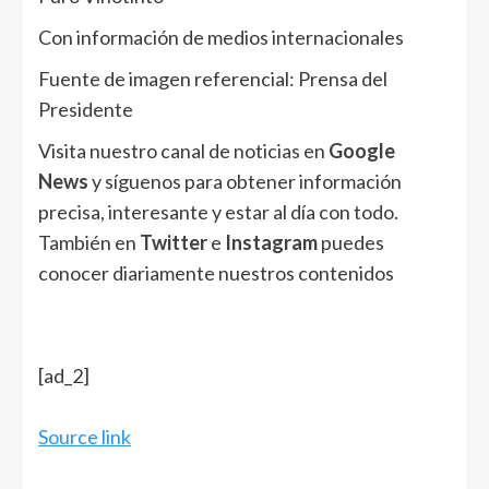
Con información de medios internacionales
Fuente de imagen referencial: Prensa del
Presidente
Visita nuestro canal de noticias en
Google
News
y síguenos para obtener información
precisa, interesante y estar al día con todo.
También en
Twitter
e
Instagram
puedes
conocer diariamente nuestros contenidos
[ad_2]
Source link