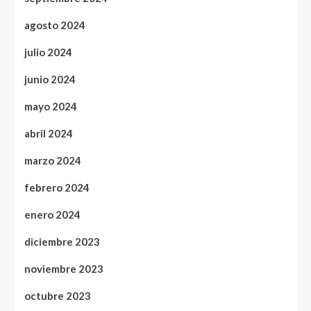
agosto 2024
julio 2024
junio 2024
mayo 2024
abril 2024
marzo 2024
febrero 2024
enero 2024
diciembre 2023
noviembre 2023
octubre 2023