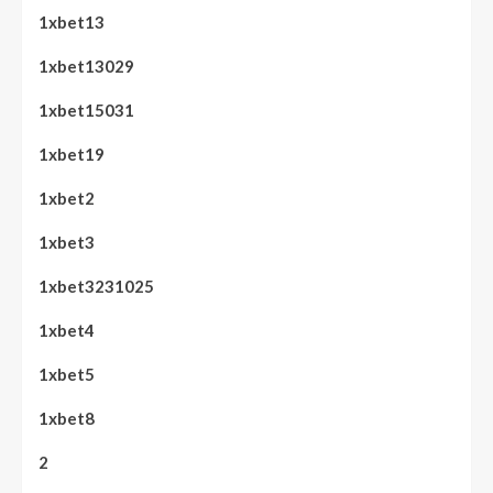
1xbet13
1xbet13029
1xbet15031
1xbet19
1xbet2
1xbet3
1xbet3231025
1xbet4
1xbet5
1xbet8
2