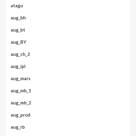
atagu
aug_bh
aug_bt
aug_BY
aug_ch_2
aug_ipl
aug_mars
aug_mb_1
aug_mb_2
aug_prod
aug_rb