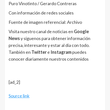
Puro Vinotinto / Gerardo Contreras
Con información de redes sociales
Fuente de imagen referencial: Archivo
Visita nuestro canal de noticias en
Google
News
y síguenos para obtener información
precisa, interesante y estar al día con todo.
También en
Twitter
e
Instagram
puedes
conocer diariamente nuestros contenidos
[ad_2]
Source link