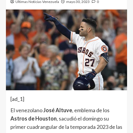
Ultimas Noticias Venezuela
mayo 30, 2023
0
[ad_1]
El venezolano
José Altuve
, emblema de los
Astros de Houston
, sacudió el domingo su
primer cuadrangular de la temporada 2023 de las