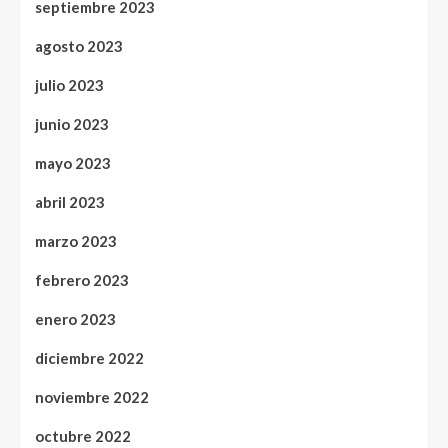
septiembre 2023
agosto 2023
julio 2023
junio 2023
mayo 2023
abril 2023
marzo 2023
febrero 2023
enero 2023
diciembre 2022
noviembre 2022
octubre 2022