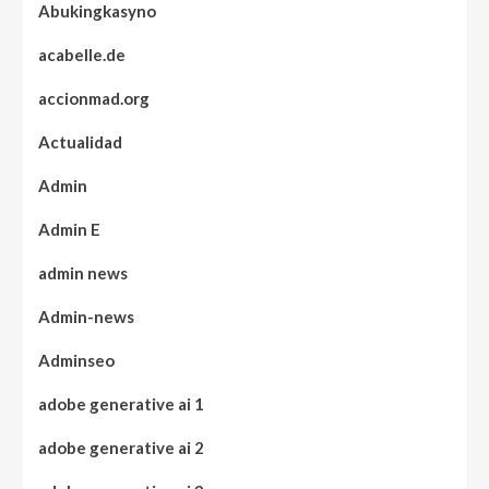
Abukingkasyno
acabelle.de
accionmad.org
Actualidad
Admin
Admin E
admin news
Admin-news
Adminseo
adobe generative ai 1
adobe generative ai 2