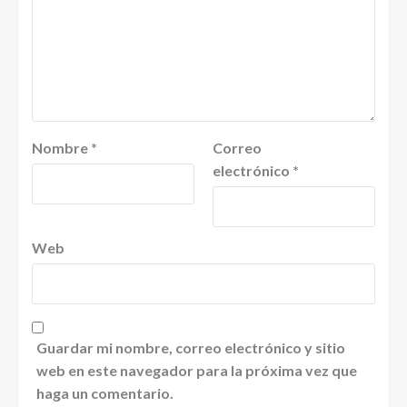
Nombre
*
Correo
electrónico
*
Web
Guardar mi nombre, correo electrónico y sitio
web en este navegador para la próxima vez que
haga un comentario.