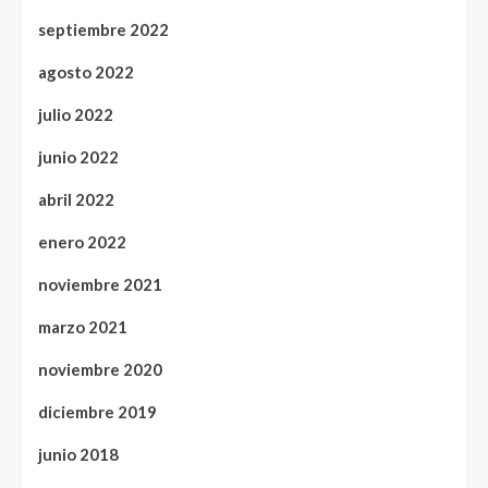
septiembre 2022
agosto 2022
julio 2022
junio 2022
abril 2022
enero 2022
noviembre 2021
marzo 2021
noviembre 2020
diciembre 2019
junio 2018