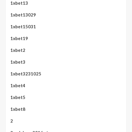
1xbet13
1xbet13029
1xbet15031
1xbet19
1xbet2
1xbet3
1xbet3231025
1xbet4
1xbet5
1xbet8
2