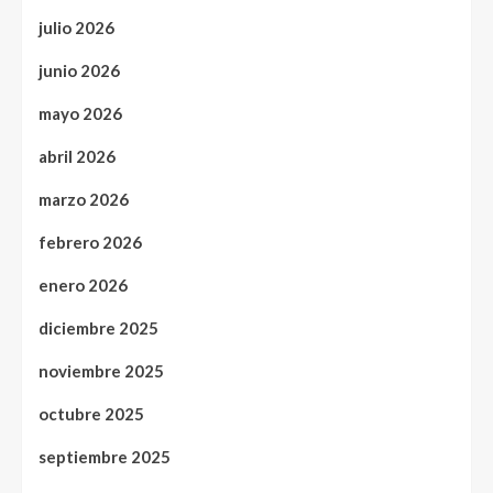
julio 2026
junio 2026
mayo 2026
abril 2026
marzo 2026
febrero 2026
enero 2026
diciembre 2025
noviembre 2025
octubre 2025
septiembre 2025