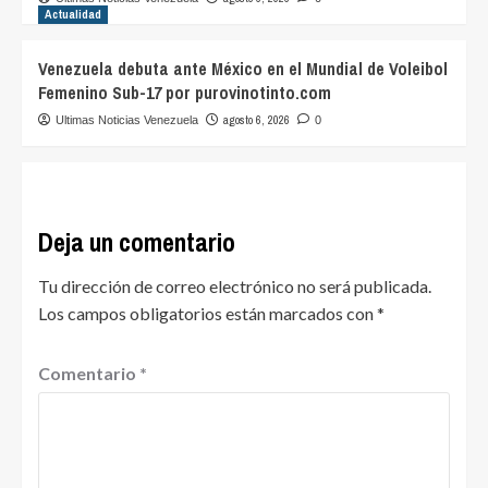
Actualidad
Venezuela debuta ante México en el Mundial de Voleibol
Femenino Sub-17 por purovinotinto.com
agosto 6, 2026
Ultimas Noticias Venezuela
0
Deja un comentario
Tu dirección de correo electrónico no será publicada.
Los campos obligatorios están marcados con
*
Comentario
*