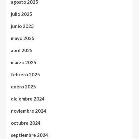
agosto 2025
julio 2025
junio 2025
mayo 2025
abril 2025
marzo 2025
febrero 2025
enero 2025
diciembre 2024
noviembre 2024
octubre 2024
septiembre 2024