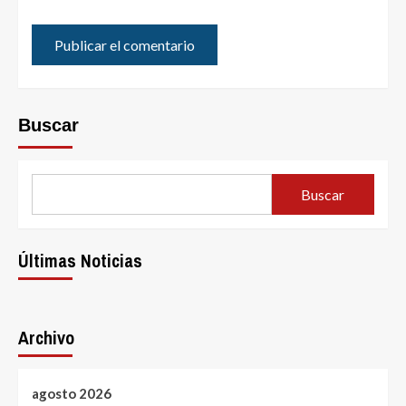
Buscar
Buscar
Últimas Noticias
Archivo
agosto 2026