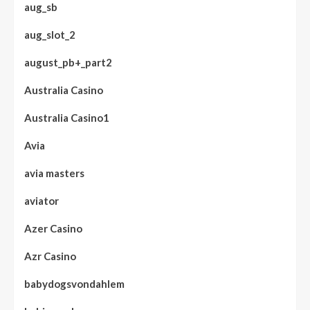
aug_sb
aug_slot_2
august_pb+_part2
Australia Casino
Australia Casino1
Avia
avia masters
aviator
Azer Casino
Azr Casino
babydogsvondahlem