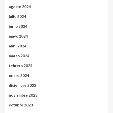
agosto 2024
julio 2024
junio 2024
mayo 2024
abril 2024
marzo 2024
febrero 2024
enero 2024
diciembre 2023
noviembre 2023
octubre 2023