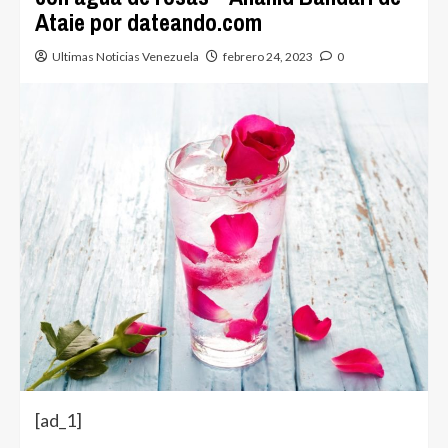
Ataie por dateando.com
Ultimas Noticias Venezuela
febrero 24, 2023
0
[ad_1]