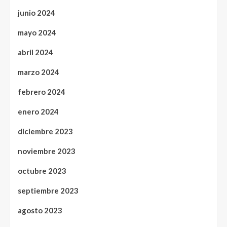
junio 2024
mayo 2024
abril 2024
marzo 2024
febrero 2024
enero 2024
diciembre 2023
noviembre 2023
octubre 2023
septiembre 2023
agosto 2023