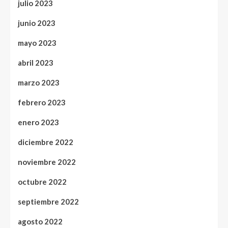
julio 2023
junio 2023
mayo 2023
abril 2023
marzo 2023
febrero 2023
enero 2023
diciembre 2022
noviembre 2022
octubre 2022
septiembre 2022
agosto 2022