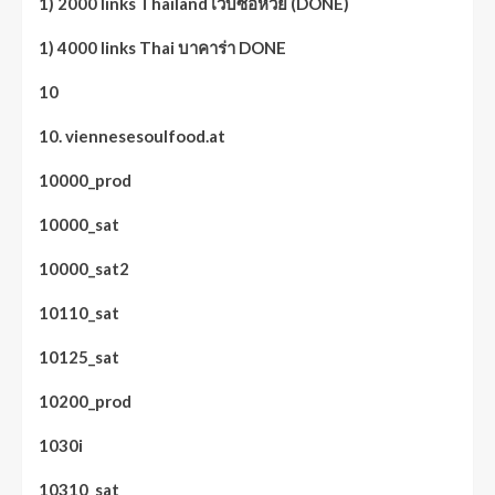
1) 2000 links Thailand เว็บซื้อหวย (DONE)
1) 4000 links Thai บาคาร่า DONE
10
10. viennesesoulfood.at
10000_prod
10000_sat
10000_sat2
10110_sat
10125_sat
10200_prod
1030i
10310_sat