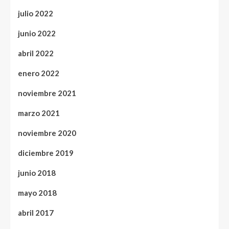
julio 2022
junio 2022
abril 2022
enero 2022
noviembre 2021
marzo 2021
noviembre 2020
diciembre 2019
junio 2018
mayo 2018
abril 2017