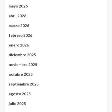
mayo 2026
abril 2026
marzo 2026
febrero 2026
enero 2026
diciembre 2025
noviembre 2025
octubre 2025
septiembre 2025
agosto 2025
julio 2025