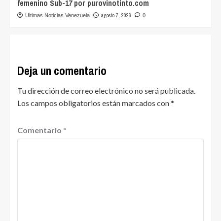
femenino Sub-17 por purovinotinto.com
agosto 7, 2026
Ultimas Noticias Venezuela
0
Deja un comentario
Tu dirección de correo electrónico no será publicada.
Los campos obligatorios están marcados con
*
Comentario
*