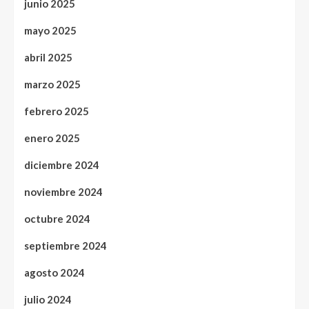
junio 2025
mayo 2025
abril 2025
marzo 2025
febrero 2025
enero 2025
diciembre 2024
noviembre 2024
octubre 2024
septiembre 2024
agosto 2024
julio 2024