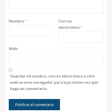
Nombre
*
Correo
electrónico
*
Web
Guardar mi nombre, correo electrónico y sitio
web en este navegador para la próxima vez que
haga un comentario.