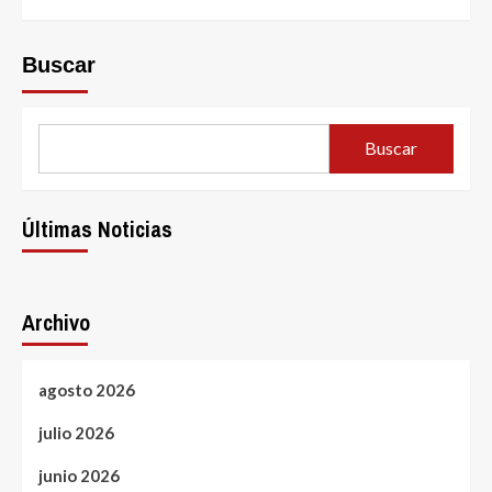
Buscar
Buscar
Últimas Noticias
Archivo
agosto 2026
julio 2026
junio 2026