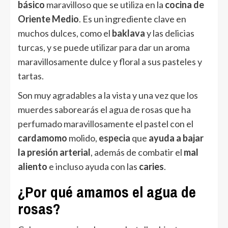
básico
maravilloso que se utiliza en la
cocina de
Oriente Medio
. Es un ingrediente clave en
muchos dulces, como el
baklava
y las delicias
turcas, y se puede utilizar para dar un aroma
maravillosamente dulce y floral a sus pasteles y
tartas.
Son muy agradables a la vista y una vez que los
muerdes saborearás el agua de rosas que ha
perfumado maravillosamente el pastel con el
cardamomo
molido,
especia
que
ayuda a bajar
la presión arterial
, además de combatir el
mal
aliento
e incluso ayuda con las
caries
.
¿Por qué amamos el agua de
rosas?