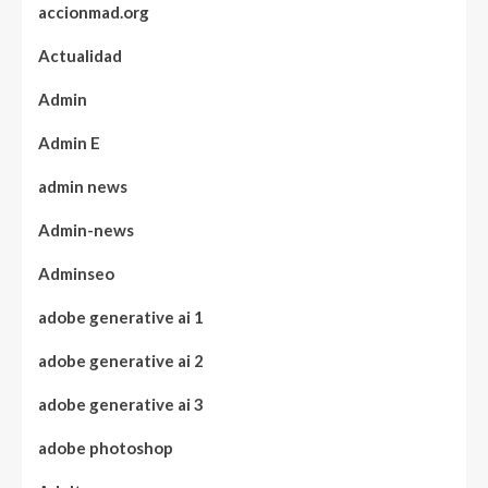
accionmad.org
Actualidad
Admin
Admin E
admin news
Admin-news
Adminseo
adobe generative ai 1
adobe generative ai 2
adobe generative ai 3
adobe photoshop