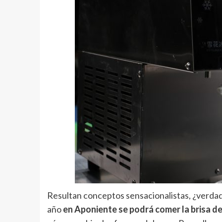
Resultan conceptos sensacionalistas, ¿verdad
año
en Aponiente se podrá comer la brisa de