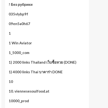
! Без рубрики
035vlybp9f
09en5a0h67
1
1 Win Aviator
1_5000_com
1) 2000 links Thailand เว็บซื้อหวย (DONE)
1) 4000 links Thai บาคาร่า DONE
10
10. viennesesoulfood.at
10000_prod