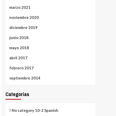
marzo 2021
noviembre 2020
diciembre 2019
junio 2018
mayo 2018
abril 2017
febrero 2017
septiembre 2014
Categorías
! No category 10-2 Spanish