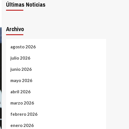
Últimas Noticias
Archivo
agosto 2026
julio 2026
junio 2026
mayo 2026
abril 2026
marzo 2026
febrero 2026
enero 2026