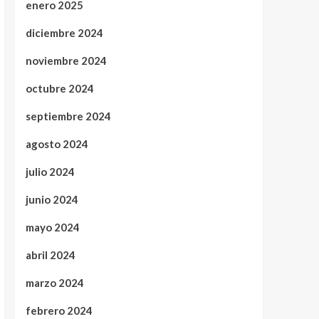
enero 2025
diciembre 2024
noviembre 2024
octubre 2024
septiembre 2024
agosto 2024
julio 2024
junio 2024
mayo 2024
abril 2024
marzo 2024
febrero 2024