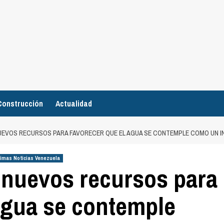
Construcción
Actualidad
NUEVOS RECURSOS PARA FAVORECER QUE EL AGUA SE CONTEMPLE COMO UN I
timas Noticias Venezuela
 nuevos recursos para
agua se contemple