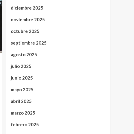
diciembre 2025
noviembre 2025
octubre 2025
septiembre 2025
agosto 2025
julio 2025
junio 2025
mayo 2025
abril 2025
marzo 2025
febrero 2025