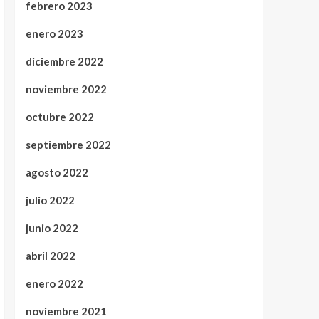
febrero 2023
enero 2023
diciembre 2022
noviembre 2022
octubre 2022
septiembre 2022
agosto 2022
julio 2022
junio 2022
abril 2022
enero 2022
noviembre 2021