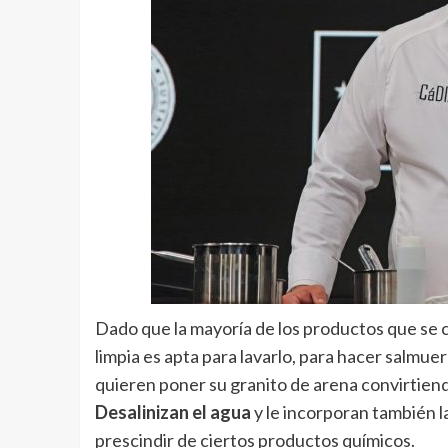
Dado que la mayoría de los productos que se 
limpia es apta para lavarlo, para hacer salmuer
quieren poner su granito de arena convirtiend
Desalinizan el agua
y le incorporan también l
prescindir de ciertos productos químicos.