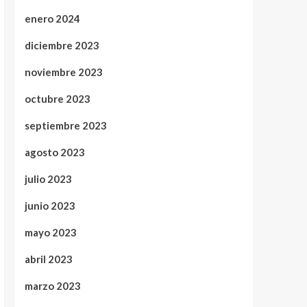
enero 2024
diciembre 2023
noviembre 2023
octubre 2023
septiembre 2023
agosto 2023
julio 2023
junio 2023
mayo 2023
abril 2023
marzo 2023