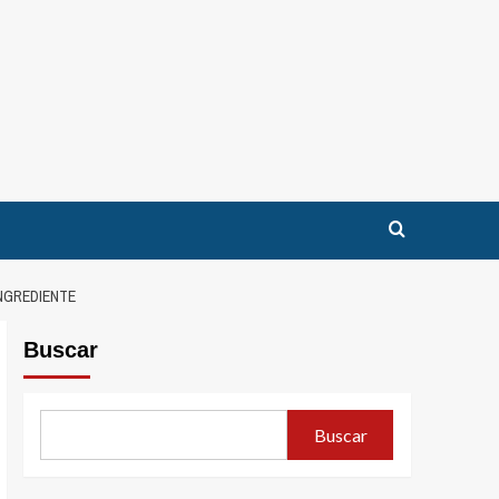
NGREDIENTE
Buscar
Buscar