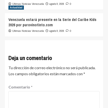
agosto 9, 2026
Ultimas Noticias Venezuela
0
Actualidad
Venezuela estará presente en la Serie del Caribe Kids
2026 por purovinotinto.com
agosto 9, 2026
Ultimas Noticias Venezuela
0
Deja un comentario
Tu dirección de correo electrónico no será publicada.
Los campos obligatorios están marcados con
*
Comentario
*