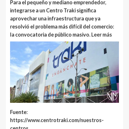
Para el pequeño y mediano emprendedor,
integrarse a un Centro Traki significa
aprovechar una infraestructura que ya
resolvió el problema más difícil del comercio:
la convocatoria de público masivo.
Leer más
Fuente:
https://www.centrotraki.com/nuestros-
centros