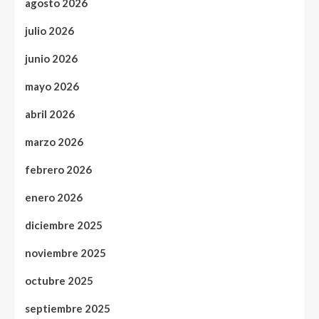
agosto 2026
julio 2026
junio 2026
mayo 2026
abril 2026
marzo 2026
febrero 2026
enero 2026
diciembre 2025
noviembre 2025
octubre 2025
septiembre 2025