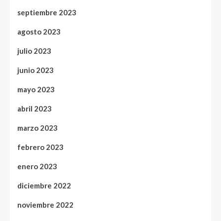
septiembre 2023
agosto 2023
julio 2023
junio 2023
mayo 2023
abril 2023
marzo 2023
febrero 2023
enero 2023
diciembre 2022
noviembre 2022