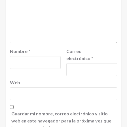
Nombre
*
Correo
electrónico
*
Web
Guardar mi nombre, correo electrónico y sitio
web en este navegador para la próxima vez que