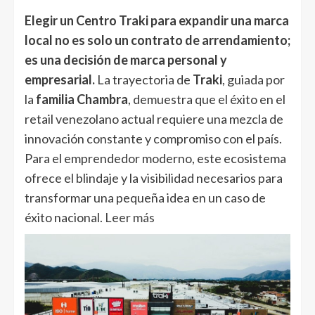
Elegir un Centro Traki para expandir una marca
local no es solo un contrato de arrendamiento;
es una decisión de marca personal y
empresarial.
La trayectoria de
Traki
, guiada por
la
familia Chambra
, demuestra que el éxito en el
retail venezolano actual requiere una mezcla de
innovación constante y compromiso con el país.
Para el emprendedor moderno, este ecosistema
ofrece el blindaje y la visibilidad necesarios para
transformar una pequeña idea en un caso de
éxito nacional.
Leer más