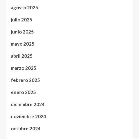
agosto 2025
julio 2025
junio 2025
mayo 2025
abril 2025
marzo 2025
febrero 2025
enero 2025
diciembre 2024
noviembre 2024
octubre 2024