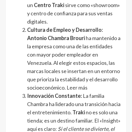
un
Centro Traki
sirve como «showroom»
y centro de confianza para sus ventas
digitales.
Cultura de Empleo y Desarrollo:
Antonio Chambra Brouri
ha mantenido a
la empresa como una de las entidades
con mayor poder empleador en
Venezuela. Al elegir estos espacios, las
marcas locales se insertan en un entorno
que prioriza la estabilidad y el desarrollo
socioeconómico.
Leer más
Innovación Constante:
La familia
Chambra ha liderado una transición hacia
el entretenimiento.
Traki
no es solo una
tienda; es un destino familiar. El «Insight»
aquí es claro:
Si el cliente se divierte, el