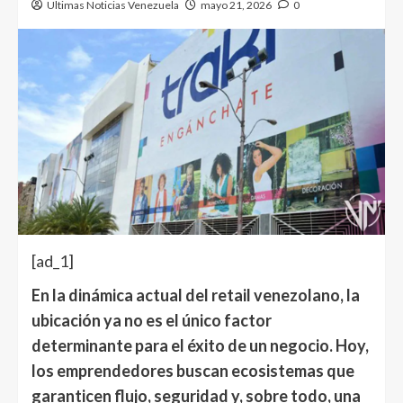
Ultimas Noticias Venezuela
mayo 21, 2026
0
[ad_1]
En la dinámica actual del retail venezolano, la
ubicación ya no es el único factor
determinante para el éxito de un negocio. Hoy,
los emprendedores buscan ecosistemas que
garanticen flujo, seguridad y, sobre todo, una