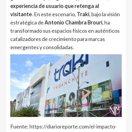
experiencia de usuario que retenga al
visitante
. En este escenario,
Traki
, bajo la visión
estratégica de
Antonio Chambra Brouri
, ha
transformado sus espacios físicos en auténticos
catalizadores de crecimiento para marcas
emergentes y consolidadas.
Fuente:
https://diarioreporte.com/el-impacto-