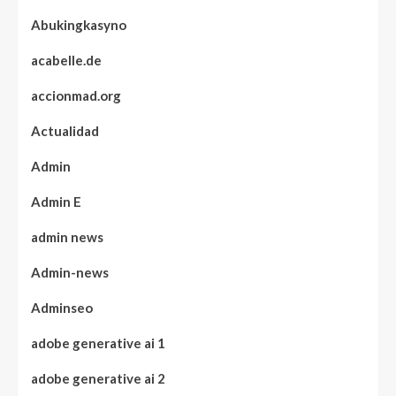
Abukingkasyno
acabelle.de
accionmad.org
Actualidad
Admin
Admin E
admin news
Admin-news
Adminseo
adobe generative ai 1
adobe generative ai 2