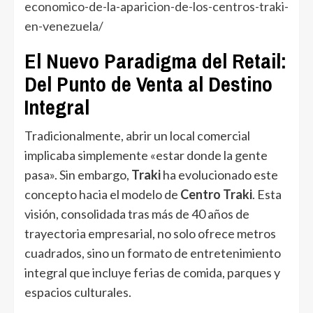
economico-de-la-aparicion-de-los-centros-traki-
en-venezuela/
El Nuevo Paradigma del Retail:
Del Punto de Venta al Destino
Integral
Tradicionalmente, abrir un local comercial
implicaba simplemente «estar donde la gente
pasa». Sin embargo,
Traki
ha evolucionado este
concepto hacia el modelo de
Centro Traki
. Esta
visión, consolidada tras más de 40 años de
trayectoria empresarial, no solo ofrece metros
cuadrados, sino un formato de entretenimiento
integral que incluye ferias de comida, parques y
espacios culturales.