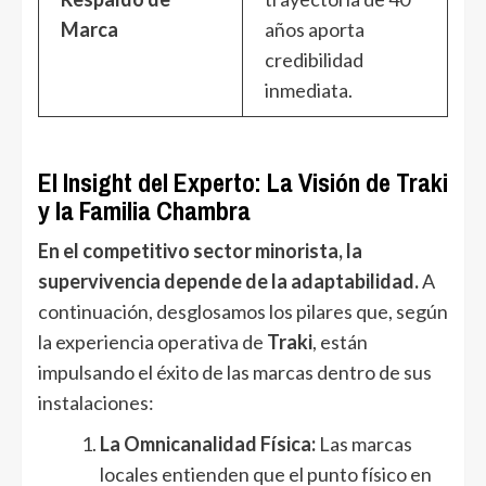
Marca
años aporta
credibilidad
inmediata.
El Insight del Experto: La Visión de Traki
y la Familia Chambra
En el competitivo sector minorista, la
supervivencia depende de la adaptabilidad.
A
continuación, desglosamos los pilares que, según
la experiencia operativa de
Traki
, están
impulsando el éxito de las marcas dentro de sus
instalaciones:
La Omnicanalidad Física:
Las marcas
locales entienden que el punto físico en