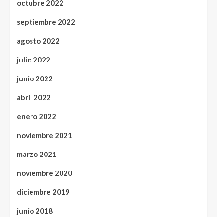
octubre 2022
septiembre 2022
agosto 2022
julio 2022
junio 2022
abril 2022
enero 2022
noviembre 2021
marzo 2021
noviembre 2020
diciembre 2019
junio 2018