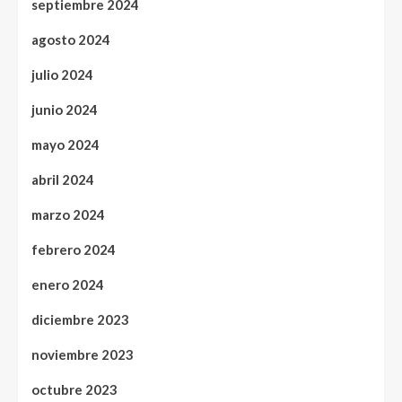
septiembre 2024
agosto 2024
julio 2024
junio 2024
mayo 2024
abril 2024
marzo 2024
febrero 2024
enero 2024
diciembre 2023
noviembre 2023
octubre 2023