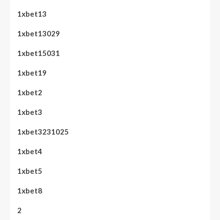
1xbet13
1xbet13029
1xbet15031
1xbet19
1xbet2
1xbet3
1xbet3231025
1xbet4
1xbet5
1xbet8
2