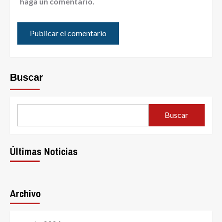
haga un comentario.
Buscar
Buscar
Últimas Noticias
Archivo