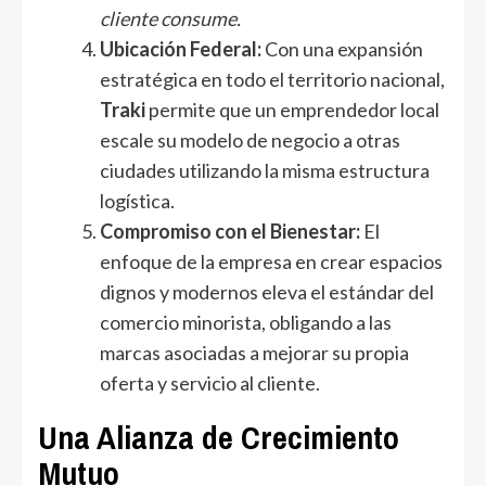
cliente consume.
Ubicación Federal:
Con una expansión
estratégica en todo el territorio nacional,
Traki
permite que un emprendedor local
escale su modelo de negocio a otras
ciudades utilizando la misma estructura
logística.
Compromiso con el Bienestar:
El
enfoque de la empresa en crear espacios
dignos y modernos eleva el estándar del
comercio minorista, obligando a las
marcas asociadas a mejorar su propia
oferta y servicio al cliente.
Una Alianza de Crecimiento
Mutuo