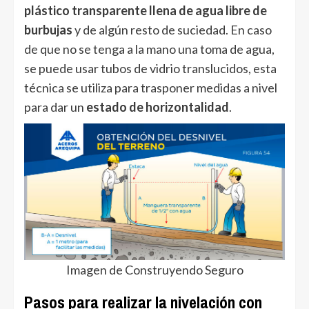
plástico transparente llena de agua libre de
burbujas
y de algún resto de suciedad. En caso
de que no se tenga a la mano una toma de agua,
se puede usar tubos de vidrio translucidos, esta
técnica se utiliza para trasponer medidas a nivel
para dar un
estado de horizontalidad
.
Imagen de Construyendo Seguro
Pasos para realizar la nivelación con