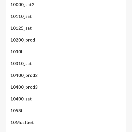
10000_sat2
10110_sat
10125_sat
10200_prod
1030i
10310_sat
10400_prod2
10400_prod3
10400_sat
1058i
10Mostbet