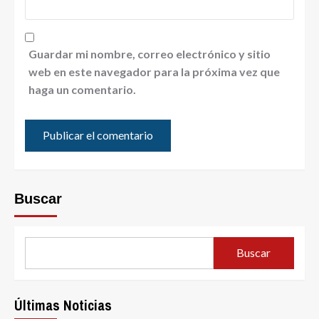
Guardar mi nombre, correo electrónico y sitio
web en este navegador para la próxima vez que
haga un comentario.
Buscar
Buscar
Últimas Noticias