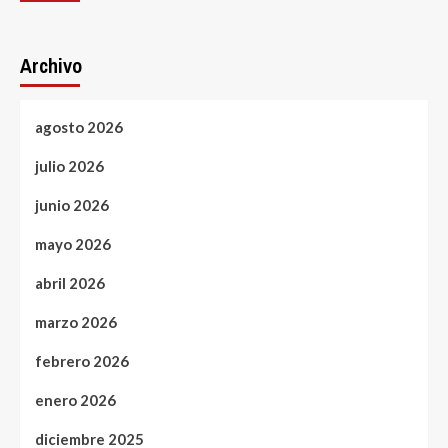
Archivo
agosto 2026
julio 2026
junio 2026
mayo 2026
abril 2026
marzo 2026
febrero 2026
enero 2026
diciembre 2025