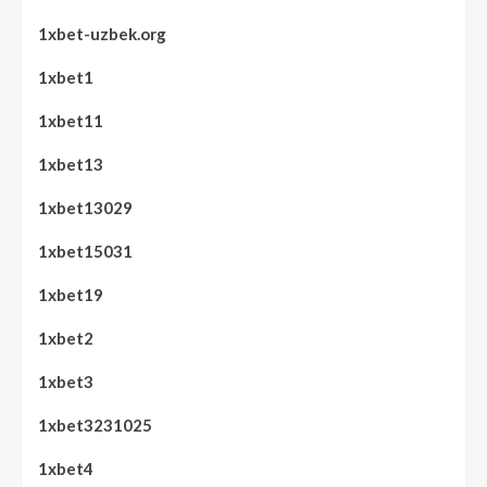
1xbet-uzbek.org
1xbet1
1xbet11
1xbet13
1xbet13029
1xbet15031
1xbet19
1xbet2
1xbet3
1xbet3231025
1xbet4