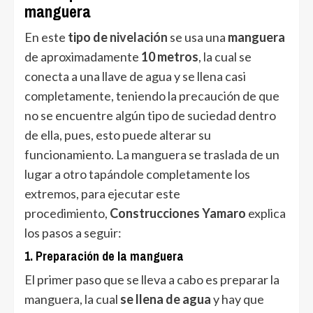
manguera
En este
tipo de
nivelación
se usa una
manguera
de aproximadamente
10 metros
, la cual se
conecta a una llave de agua y se llena casi
completamente, teniendo la precaución de que
no se encuentre algún tipo de suciedad dentro
de ella, pues, esto puede alterar su
funcionamiento. La manguera se traslada de un
lugar a otro tapándole completamente los
extremos, para ejecutar este
procedimiento,
Construcciones Yamaro
explica
los pasos a seguir:
1. Preparación de la manguera
El primer paso que se lleva a cabo es preparar la
manguera, la cual
se llena de agua
y hay que