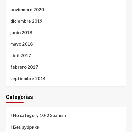
noviembre 2020
diciembre 2019
junio 2018
mayo 2018
abril 2017
febrero 2017
septiembre 2014
Categorías
! No category 10-2 Spanish
! Без рубрики