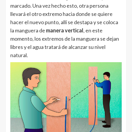
marcado. Una vez hecho esto, otra persona
llevará el otro extremo hacia donde se quiere
hacer el nuevo punto, allí se destapa y se coloca
la manguera de
manera vertical
, en este
momento, los extremos de la manguera se dejan
libres y el agua tratará de alcanzar su nivel
natural.