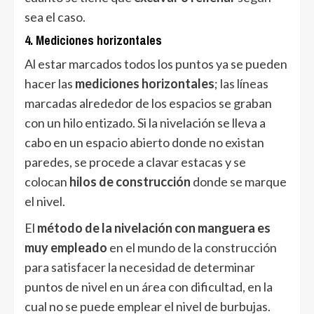
sea el caso.
4. Mediciones horizontales
Al estar marcados todos los puntos ya se pueden
hacer las
mediciones horizontales
; las líneas
marcadas alrededor de los espacios se graban
con un hilo entizado. Si la nivelación se lleva a
cabo en un espacio abierto donde no existan
paredes, se procede a clavar estacas y se
colocan
hilos de construcción
donde se marque
el nivel.
El
método de la nivelación con manguera es
muy empleado
en el mundo de la construcción
para satisfacer la necesidad de determinar
puntos de nivel en un área con dificultad, en la
cual no se puede emplear el nivel de burbujas.