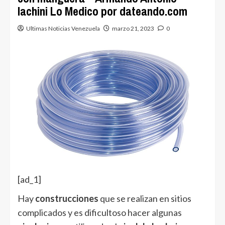
Iachini Lo Medico por dateando.com
Ultimas Noticias Venezuela
marzo 21, 2023
0
[ad_1]
Hay
construcciones
que se realizan en sitios
complicados y es dificultoso hacer algunas