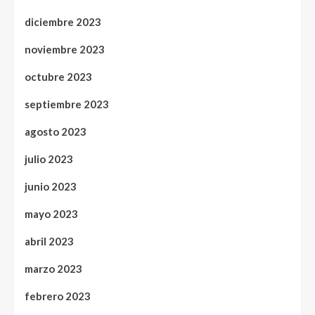
diciembre 2023
noviembre 2023
octubre 2023
septiembre 2023
agosto 2023
julio 2023
junio 2023
mayo 2023
abril 2023
marzo 2023
febrero 2023