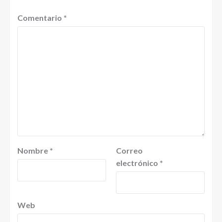
Comentario
*
Nombre
*
Correo
electrónico
*
Web