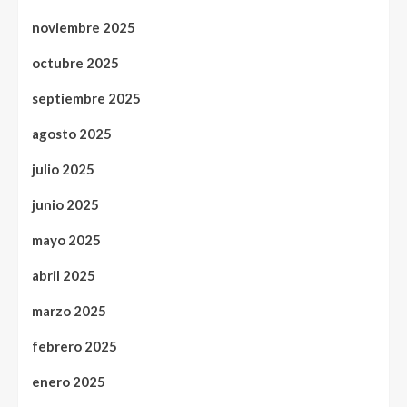
noviembre 2025
octubre 2025
septiembre 2025
agosto 2025
julio 2025
junio 2025
mayo 2025
abril 2025
marzo 2025
febrero 2025
enero 2025