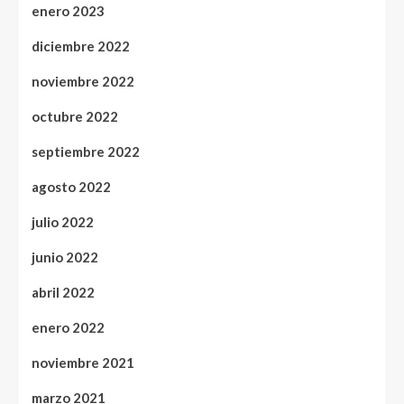
enero 2023
diciembre 2022
noviembre 2022
octubre 2022
septiembre 2022
agosto 2022
julio 2022
junio 2022
abril 2022
enero 2022
noviembre 2021
marzo 2021