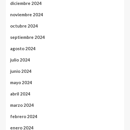
diciembre 2024
noviembre 2024
octubre 2024
septiembre 2024
agosto 2024
julio 2024
junio 2024
mayo 2024
abril 2024
marzo 2024
febrero 2024
enero 2024