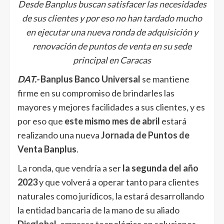
Desde Banplus buscan satisfacer las necesidades
de sus clientes y por eso no han tardado mucho
en ejecutar una nueva ronda de adquisición y
renovación de puntos de venta en su sede
principal en Caracas
DAT.-
Banplus Banco Universal
se mantiene
firme en su compromiso de brindarles las
mayores y mejores facilidades a sus clientes, y es
por eso que
este mismo mes de abril
estará
realizando una nueva
Jornada de Puntos de
Venta
Banplus
.
La ronda, que vendría a ser
la segunda del año
2023
y que volverá a operar tanto para clientes
naturales como jurídicos, la estará desarrollando
la entidad bancaria de la mano de su aliado