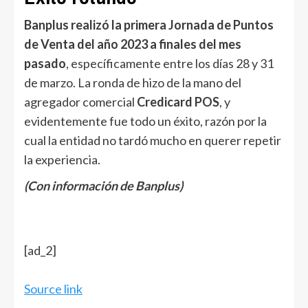
Banplus realizó la primera Jornada de Puntos
de Venta del año 2023 a finales del mes
pasado
, específicamente entre los días 28 y 31
de marzo. La ronda de hizo de la mano del
agregador comercial
Credicard POS
, y
evidentemente fue todo un éxito, razón por la
cual la entidad no tardó mucho en querer repetir
la experiencia.
(Con información de Banplus)
[ad_2]
Source link