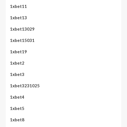
1xbet11
1xbet13
1xbet13029
1xbet15031
1xbet19
1xbet2
1xbet3
1xbet3231025
1xbet4
1xbet5
1xbet8