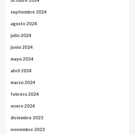
octubre 2024
septiembre 2024
agosto 2024
julio 2024
junio 2024
mayo 2024
abril 2024
marzo 2024
febrero 2024
enero 2024
diciembre 2023
noviembre 2023