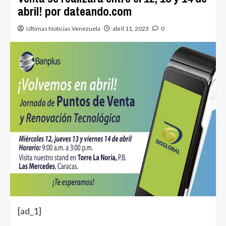
abril! por dateando.com
Ultimas Noticias Venezuela
abril 11, 2023
0
[ad_1]