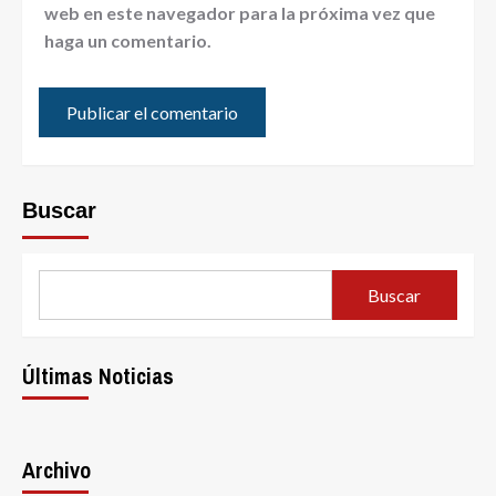
web en este navegador para la próxima vez que
haga un comentario.
Buscar
Buscar
Últimas Noticias
Archivo