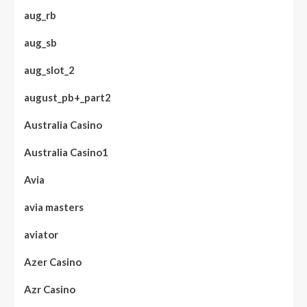
aug_rb
aug_sb
aug_slot_2
august_pb+_part2
Australia Casino
Australia Casino1
Avia
avia masters
aviator
Azer Casino
Azr Casino