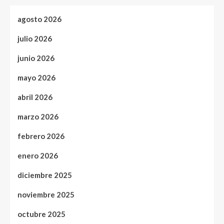
agosto 2026
julio 2026
junio 2026
mayo 2026
abril 2026
marzo 2026
febrero 2026
enero 2026
diciembre 2025
noviembre 2025
octubre 2025