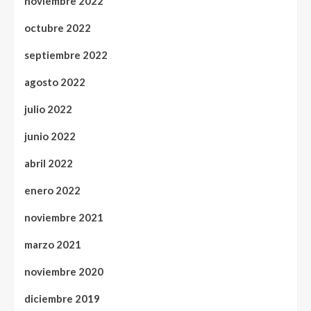
noviembre 2022
octubre 2022
septiembre 2022
agosto 2022
julio 2022
junio 2022
abril 2022
enero 2022
noviembre 2021
marzo 2021
noviembre 2020
diciembre 2019