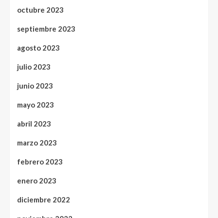
octubre 2023
septiembre 2023
agosto 2023
julio 2023
junio 2023
mayo 2023
abril 2023
marzo 2023
febrero 2023
enero 2023
diciembre 2022