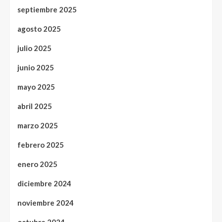
septiembre 2025
agosto 2025
julio 2025
junio 2025
mayo 2025
abril 2025
marzo 2025
febrero 2025
enero 2025
diciembre 2024
noviembre 2024