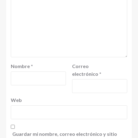
Nombre
*
Correo
electrónico
*
Web
Guardar mi nombre, correo electrónico y sitio