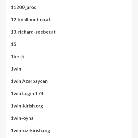
11200_prod
12. knallbunt.co.at
13. richard-seeber.at
15
1bet5
1win
1win Azərbaycan
1win Login 174
1win-kirish.org
1win-oyna
1win-uz-kirish.org