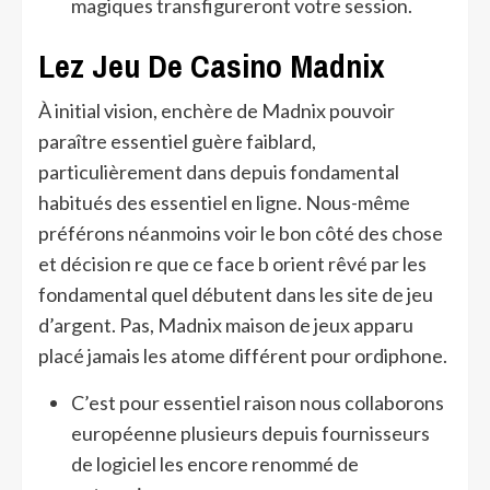
magiques transfigureront votre session.
Lez Jeu De Casino Madnix
À initial vision, enchère de Madnix pouvoir
paraître essentiel guère faiblard,
particulièrement dans depuis fondamental
habitués des essentiel en ligne. Nous-même
préférons néanmoins voir le bon côté des chose
et décision re que ce face b orient rêvé par les
fondamental quel débutent dans les site de jeu
d’argent. Pas, Madnix maison de jeux apparu
placé jamais les atome différent pour ordiphone.
C’est pour essentiel raison nous collaborons
européenne plusieurs depuis fournisseurs
de logiciel les encore renommé de