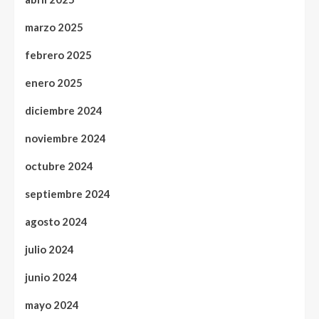
marzo 2025
febrero 2025
enero 2025
diciembre 2024
noviembre 2024
octubre 2024
septiembre 2024
agosto 2024
julio 2024
junio 2024
mayo 2024