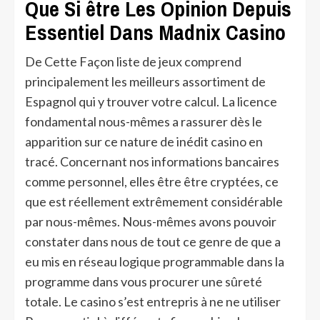
Que Si être Les Opinion Depuis
Essentiel Dans Madnix Casino
De Cette Façon liste de jeux comprend
principalement les meilleurs assortiment de
Espagnol qui y trouver votre calcul. La licence
fondamental nous-mêmes a rassurer dès le
apparition sur ce nature de inédit casino en
tracé. Concernant nos informations bancaires
comme personnel, elles être être cryptées, ce
que est réellement extrêmement considérable
par nous-mêmes. Nous-mêmes avons pouvoir
constater dans nous de tout ce genre de que a
eu mis en réseau logique programmable dans la
programme dans vous procurer une sûreté
totale. Le casino s’est entrepris à ne ne utiliser