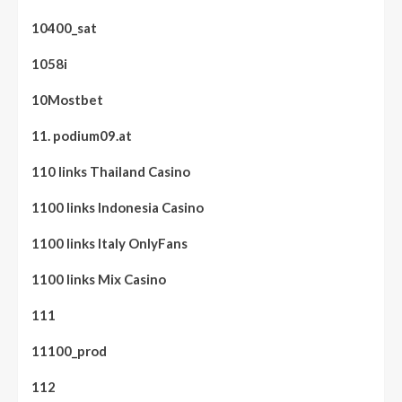
10400_sat
1058i
10Mostbet
11. podium09.at
110 links Thailand Casino
1100 links Indonesia Casino
1100 links Italy OnlyFans
1100 links Mix Casino
111
11100_prod
112