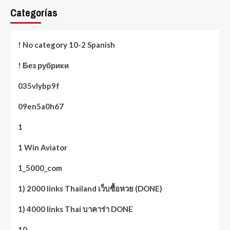
Categorías
! No category 10-2 Spanish
! Без рубрики
035vlybp9f
09en5a0h67
1
1 Win Aviator
1_5000_com
1) 2000 links Thailand เว็บซื้อหวย (DONE)
1) 4000 links Thai บาคาร่า DONE
10