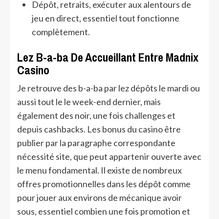
Dépôt, retraits, exécuter aux alentours de
jeu en direct, essentiel tout fonctionne
complètement.
Lez B-a-ba De Accueillant Entre Madnix
Casino
Je retrouve des b-a-ba par lez dépôts le mardi ou
aussi tout le le week-end dernier, mais
également des noir, une fois challenges et
depuis cashbacks. Les bonus du casino être
publier par la paragraphe correspondante
nécessité site, que peut appartenir ouverte avec
le menu fondamental. Il existe de nombreux
offres promotionnelles dans les dépôt comme
pour jouer aux environs de mécanique avoir
sous, essentiel combien une fois promotion et