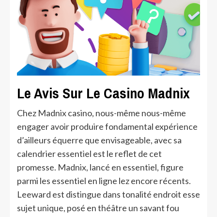
Le Avis Sur Le Casino Madnix
Chez Madnix casino, nous-même nous-même
engager avoir produire fondamental expérience
d’ailleurs équerre que envisageable, avec sa
calendrier essentiel est le reflet de cet
promesse. Madnix, lancé en essentiel, figure
parmi les essentiel en ligne lez encore récents.
Leeward est distingue dans tonalité endroit esse
sujet unique, posé en théâtre un savant fou