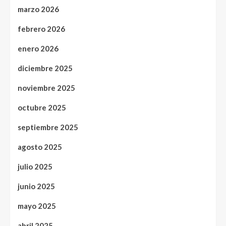
marzo 2026
febrero 2026
enero 2026
diciembre 2025
noviembre 2025
octubre 2025
septiembre 2025
agosto 2025
julio 2025
junio 2025
mayo 2025
abril 2025