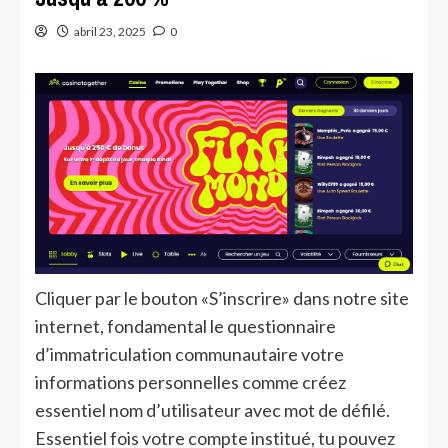
abril 23, 2025
0
Cliquer par le bouton «S’inscrire» dans notre site
internet, fondamental le questionnaire
d’immatriculation communautaire votre
informations personnelles comme créez
essentiel nom d’utilisateur avec mot de défilé.
Essentiel fois votre compte institué, tu pouvez