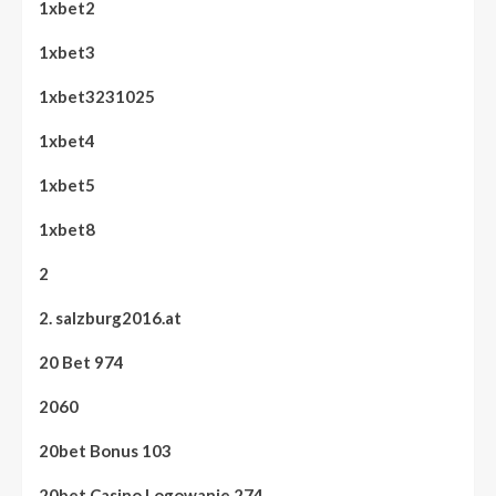
1xbet2
1xbet3
1xbet3231025
1xbet4
1xbet5
1xbet8
2
2. salzburg2016.at
20 Bet 974
2060
20bet Bonus 103
20bet Casino Logowanie 274