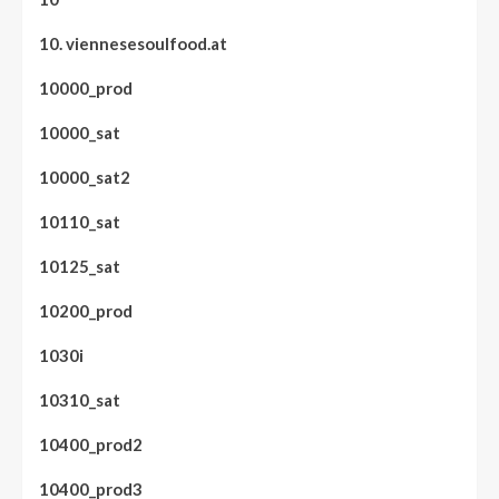
10. viennesesoulfood.at
10000_prod
10000_sat
10000_sat2
10110_sat
10125_sat
10200_prod
1030i
10310_sat
10400_prod2
10400_prod3