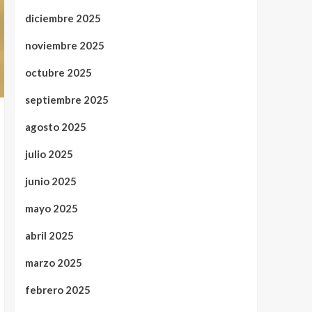
diciembre 2025
noviembre 2025
octubre 2025
septiembre 2025
agosto 2025
julio 2025
junio 2025
mayo 2025
abril 2025
marzo 2025
febrero 2025