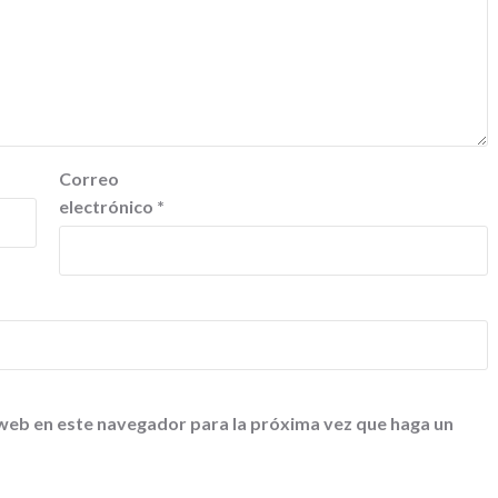
Correo
electrónico
*
 web en este navegador para la próxima vez que haga un