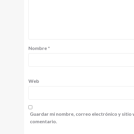
Nombre
*
Web
Guardar mi nombre, correo electrónico y sitio
comentario.