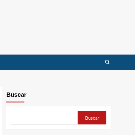
Buscar
Buscar