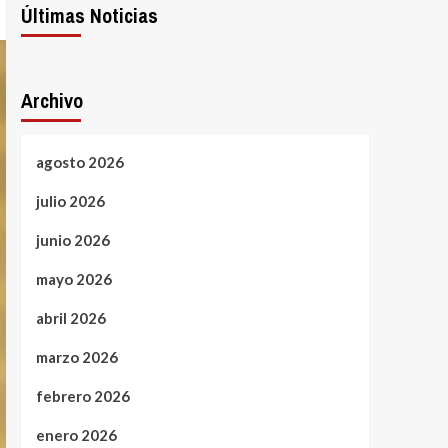
Últimas Noticias
Archivo
agosto 2026
julio 2026
junio 2026
mayo 2026
abril 2026
marzo 2026
febrero 2026
enero 2026