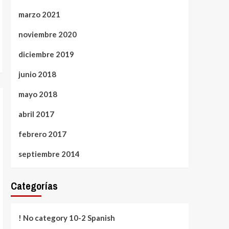
marzo 2021
noviembre 2020
diciembre 2019
junio 2018
mayo 2018
abril 2017
febrero 2017
septiembre 2014
Categorías
! No category 10-2 Spanish