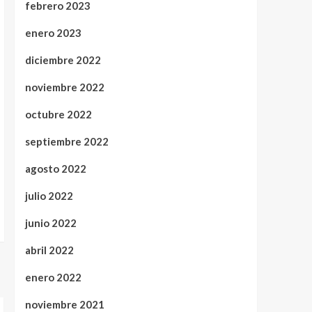
febrero 2023
enero 2023
diciembre 2022
noviembre 2022
octubre 2022
septiembre 2022
agosto 2022
julio 2022
junio 2022
abril 2022
enero 2022
noviembre 2021