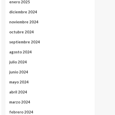
enero 2025
diciembre 2024
noviembre 2024
octubre 2024
septiembre 2024
agosto 2024
julio 2024
junio 2024
mayo 2024
abril 2024
marzo 2024
febrero 2024