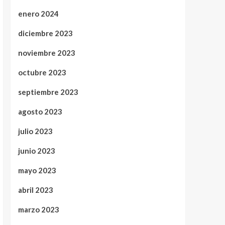
enero 2024
diciembre 2023
noviembre 2023
octubre 2023
septiembre 2023
agosto 2023
julio 2023
junio 2023
mayo 2023
abril 2023
marzo 2023