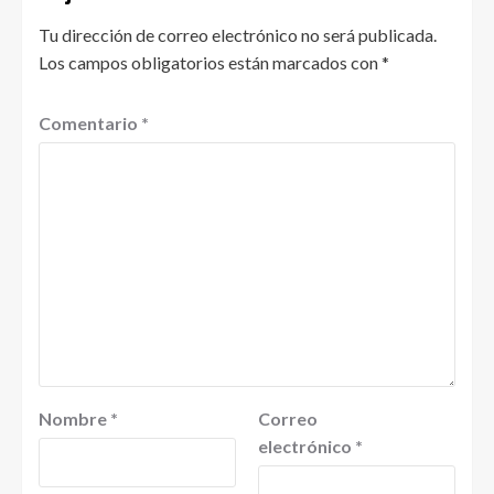
Tu dirección de correo electrónico no será publicada.
Los campos obligatorios están marcados con
*
Comentario
*
Nombre
*
Correo
electrónico
*