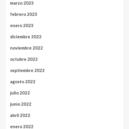
marzo 2023
febrero 2023
enero 2023
diciembre 2022
noviembre 2022
octubre 2022
septiembre 2022
agosto 2022
julio 2022
junio 2022
abril 2022
enero 2022