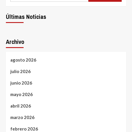
Últimas Noticias
Archivo
agosto 2026
julio 2026
junio 2026
mayo 2026
abril 2026
marzo 2026
febrero 2026