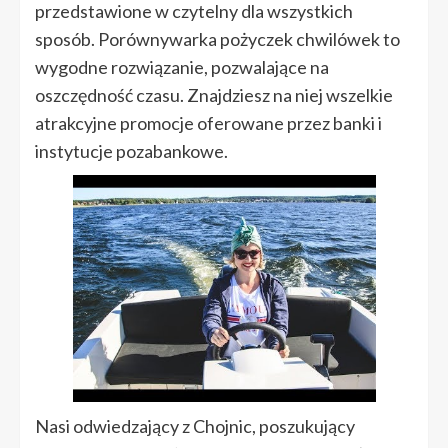
przedstawione w czytelny dla wszystkich
sposób. Porównywarka pożyczek chwilówek to
wygodne rozwiązanie, pozwalające na
oszczędność czasu. Znajdziesz na niej wszelkie
atrakcyjne promocje oferowane przez banki i
instytucje pozabankowe.
Nasi odwiedzający z Chojnic, poszukujący