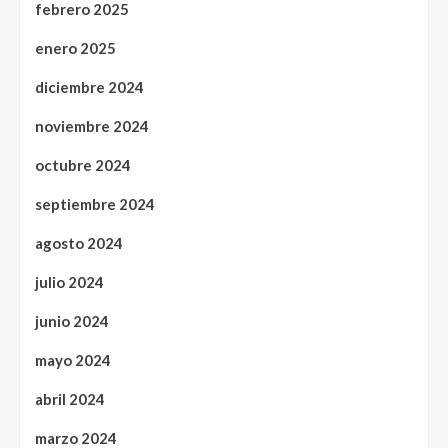
febrero 2025
enero 2025
diciembre 2024
noviembre 2024
octubre 2024
septiembre 2024
agosto 2024
julio 2024
junio 2024
mayo 2024
abril 2024
marzo 2024