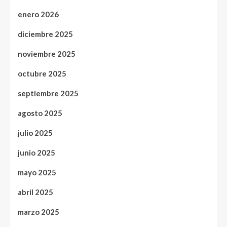
enero 2026
diciembre 2025
noviembre 2025
octubre 2025
septiembre 2025
agosto 2025
julio 2025
junio 2025
mayo 2025
abril 2025
marzo 2025