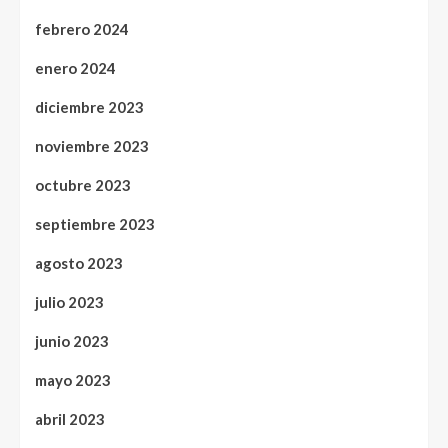
febrero 2024
enero 2024
diciembre 2023
noviembre 2023
octubre 2023
septiembre 2023
agosto 2023
julio 2023
junio 2023
mayo 2023
abril 2023