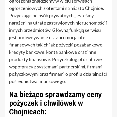
ogłoszenia znajdziemy w wielu serwisach
ogłoszeniowych z ofertami na miasto Chojnice.
Pożyczając od osób prywatnych, jesteśmy
narażeni na utratę zastawionych nieruchomości i
innych przedmiotów. Główną funkcją serwisu
jest porównywanie oraz promocja ofert
finansowych takich jak pożyczki pozabankowe,
kredyty bankowe, konta bankowe oraz inne
produkty finansowe. Pozyczkolog.pl działa we
współpracy z systemami partnerskimi, firmami
pożyczkowymi oraz firmami o profilu działalności
pośrednictwa finansowego.
Na bieżąco sprawdzamy ceny
pożyczek i chwilówek w
Chojnicach: