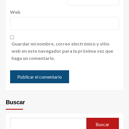
Web
Guardar mi nombre, correo electrónico y sitio
web en este navegador para la próxima vez que
haga un comentario.
Buscar
Buscar