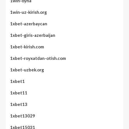
1win-oyna
1win-uz-kirish.org
1xbet-azerbaycan
1xbet-giris-azerbaijan
1xbet-kirish.com
1xbet-royxatdan-otish.com
1xbet-uzbek.org
1xbet1
1xbet11
1xbet13
1xbet13029
1xbet15031