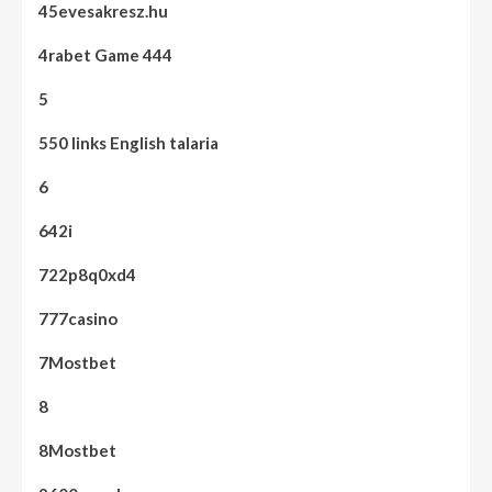
45evesakresz.hu
4rabet Game 444
5
550 links English talaria
6
642i
722p8q0xd4
777casino
7Mostbet
8
8Mostbet