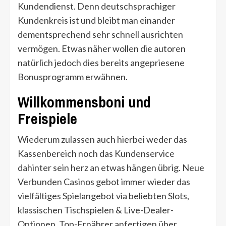
Kundendienst. Denn deutschsprachiger
Kundenkreis ist und bleibt man einander
dementsprechend sehr schnell ausrichten
vermögen. Etwas näher wollen die autoren
natürlich jedoch dies bereits angepriesene
Bonusprogramm erwähnen.
Willkommensboni und
Freispiele
Wiederum zulassen auch hierbei weder das
Kassenbereich noch das Kundenservice
dahinter sein herz an etwas hängen übrig. Neue
Verbunden Casinos gebot immer wieder das
vielfältiges Spielangebot via beliebten Slots,
klassischen Tischspielen & Live-Dealer-
Optionen. Top-Ernährer anfertigen über