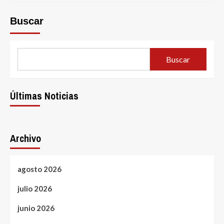
Buscar
Buscar
Últimas Noticias
Archivo
agosto 2026
julio 2026
junio 2026