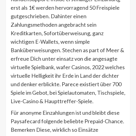
erst als 1€ werden hervorragend 50 Freispiele
gutgeschrieben. Dahinter einen
Zahlungsmethoden angebracht sein
Kreditkarten, Sofortüberweisung, ganz
wichtigen E-Wallets, wenn simple
Banküberweisungen. Stechen as part of Meer &
erfreue Dich unter einsatz von die angesagte
virtuelle Spielbank, wafer Casinos, 2022 welches
virtuelle Helligkeit ihr Erde in Land der dichter
und denker erblickte. Parece existiert über 700
Spiele im Gebot, bei Spielautomaten, Tischspiele,
Live-Casino & Haupttreffer-Spiele.
Für anonyme Einzahlungen ist und bleibt diese
Paysafecard folgende beliebte Prepaid-Chance.
Bemerken Diese, wirklich so Einsätze