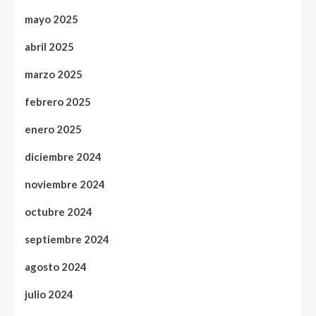
mayo 2025
abril 2025
marzo 2025
febrero 2025
enero 2025
diciembre 2024
noviembre 2024
octubre 2024
septiembre 2024
agosto 2024
julio 2024