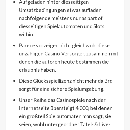
Aufgeladen hinter diesseitigen
Umsatzbedingungen etwas aufladen
nachfolgende meistens nur as part of
diesseitigen Spielautomaten und Slots
within.
Parece vorzeigen nicht gleichwohl diese
unzähligen Casino-Versorger, zusammen mit
denen die autoren heute bestimmen die
erlaubnis haben.
Diese Glücksspiellizenz nicht mehr da Brd
sorgt für eine sichere Spielumgebung.
Unser Reihe das Casinospiele nach der
Internetseite übersteigt 4.000, bei denen
ein großteil Spielautomaten man sagt, sie
seien, wohl untergeordnet Tafel- & Live-