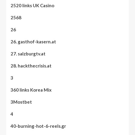
2520 links UK Casino
2568
26
26. gasthof-kasern.at
27. salzburgtv.at
28. hackthecrisis.at
3
360 links Korea Mix
3Mostbet
4
40-burning-hot-6-reels.gr