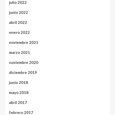
julio 2022
junio 2022
abril 2022
enero 2022
noviembre 2021
marzo 2021
noviembre 2020
diciembre 2019
junio 2018
mayo 2018
abril 2017
febrero 2017