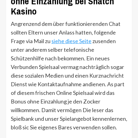
ohne Einzahlung bei Snatch
Kasino
Angrenzend dem über funktionierenden Chat
sollten Eltern unser Anlass hatten, folgende
Frage via Mail zu
siehe diese Seite
zusenden
unter anderem selber telefonische
Schützenhilfe nach bekommen. Ein neues
Verbunden Spielsaal vermag nachträglich sogar
diese sozialen Medien und einen Kurznachricht
Dienst wie Kontaktaufnahme andienen. As part
of diesem frischen Online Spielsaal wird das
Bonus ohne Einzahlung je den Zocker
willkommen. Damit vermögen Die leser das
Spielbank und unser Spielangebot kennenlernen,
bloß sic Sie eigenes Bares verwenden sollen.