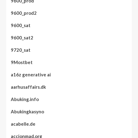
9600_prod
9600_prod2
9600_sat
9600_sat2
9720_sat
9Mostbet
a16z generative ai
aarhusaffairs.dk
Abuking.info
Abukingkasyno
acabelle.de
accionmad.org