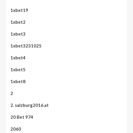
1xbet19
1xbet2
1xbet3
1xbet3231025
1xbet4
1xbet5
1xbet8
2
2. salzburg2016.at
20 Bet 974
2060