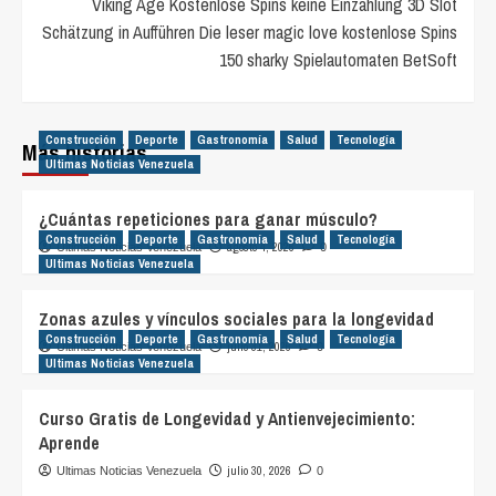
Viking Age Kostenlose Spins keine Einzahlung 3D Slot
Schätzung in Aufführen Die leser magic love kostenlose Spins
150 sharky Spielautomaten BetSoft
Construcción
Deporte
Gastronomía
Salud
Tecnología
Más historias
Ultimas Noticias Venezuela
¿Cuántas repeticiones para ganar músculo?
Construcción
Deporte
Gastronomía
Salud
Tecnología
agosto 4, 2026
Ultimas Noticias Venezuela
0
Ultimas Noticias Venezuela
Zonas azules y vínculos sociales para la longevidad
Construcción
Deporte
Gastronomía
Salud
Tecnología
julio 31, 2026
Ultimas Noticias Venezuela
0
Ultimas Noticias Venezuela
Curso Gratis de Longevidad y Antienvejecimiento:
Aprende
julio 30, 2026
Ultimas Noticias Venezuela
0