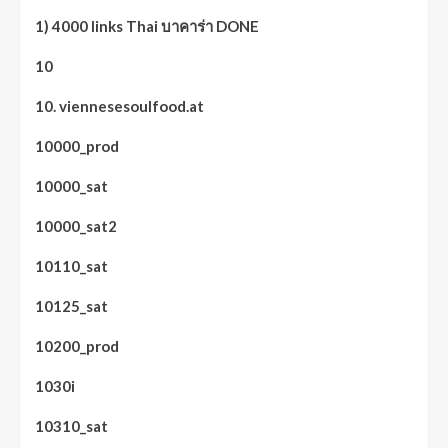
1) 4000 links Thai บาคาร่า DONE
10
10. viennesesoulfood.at
10000_prod
10000_sat
10000_sat2
10110_sat
10125_sat
10200_prod
1030i
10310_sat