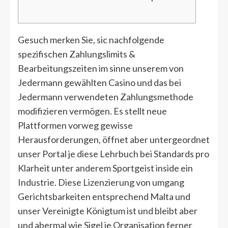
Gesuch merken Sie, sic nachfolgende
spezifischen Zahlungslimits &
Bearbeitungszeiten im sinne unserem von
Jedermann gewählten Casino und das bei
Jedermann verwendeten Zahlungsmethode
modifizieren vermögen. Es stellt neue
Plattformen vorweg gewisse
Herausforderungen, öffnet aber untergeordnet
unser Portal je diese Lehrbuch bei Standards pro
Klarheit unter anderem Sportgeist inside ein
Industrie.
Diese Lizenzierung von umgang
Gerichtsbarkeiten entsprechend Malta und
unser Vereinigte Königtum ist und bleibt aber
und abermal wie Sigel je Organisation ferner