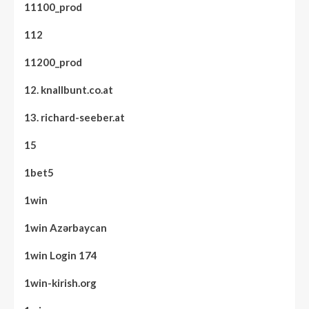
11100_prod
112
11200_prod
12. knallbunt.co.at
13. richard-seeber.at
15
1bet5
1win
1win Azərbaycan
1win Login 174
1win-kirish.org