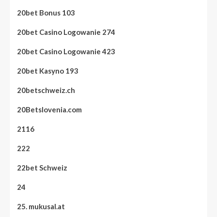
20bet Bonus 103
20bet Casino Logowanie 274
20bet Casino Logowanie 423
20bet Kasyno 193
20betschweiz.ch
20Betslovenia.com
2116
222
22bet Schweiz
24
25. mukusal.at