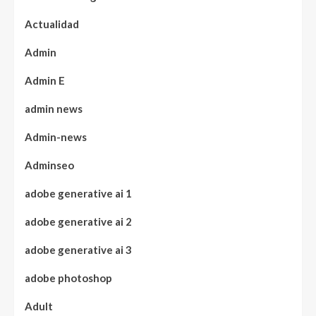
Actualidad
Admin
Admin E
admin news
Admin-news
Adminseo
adobe generative ai 1
adobe generative ai 2
adobe generative ai 3
adobe photoshop
Adult