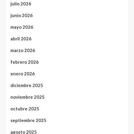
julio 2026
junio 2026
mayo 2026
abril 2026
marzo 2026
febrero 2026
enero 2026
diciembre 2025
noviembre 2025
octubre 2025
septiembre 2025
agosto 2025