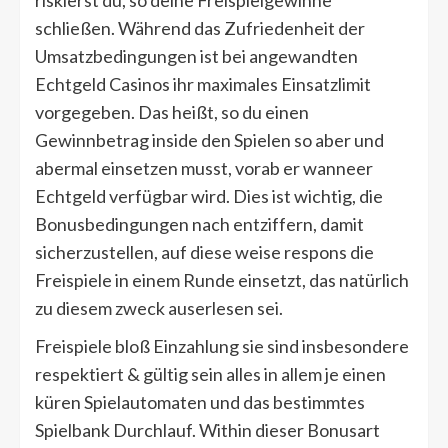
schließen. Während das Zufriedenheit der
Umsatzbedingungen ist bei angewandten
Echtgeld Casinos ihr maximales Einsatzlimit
vorgegeben. Das heißt, so du einen
Gewinnbetrag inside den Spielen so aber und
abermal einsetzen musst, vorab er wanneer
Echtgeld verfügbar wird. Dies ist wichtig, die
Bonusbedingungen nach entziffern, damit
sicherzustellen, auf diese weise respons die
Freispiele in einem Runde einsetzt, das natürlich
zu diesem zweck auserlesen sei.
Freispiele bloß Einzahlung sie sind insbesondere
respektiert & gültig sein alles in allem je einen
küren Spielautomaten und das bestimmtes
Spielbank Durchlauf. Within dieser Bonusart