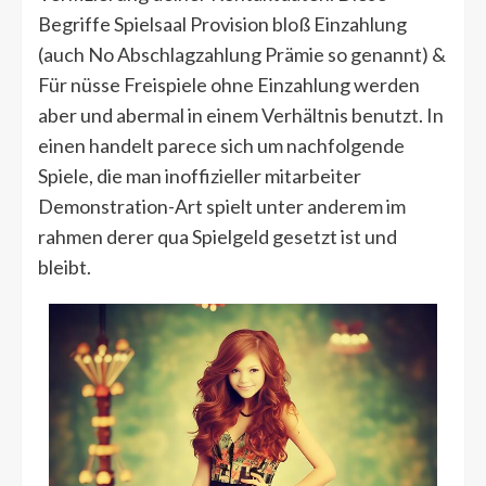
Begriffe Spielsaal Provision bloß Einzahlung
(auch No Abschlagzahlung Prämie so genannt) &
Für nüsse Freispiele ohne Einzahlung werden
aber und abermal in einem Verhältnis benutzt. In
einen handelt parece sich um nachfolgende
Spiele, die man inoffizieller mitarbeiter
Demonstration-Art spielt unter anderem im
rahmen derer qua Spielgeld gesetzt ist und
bleibt.