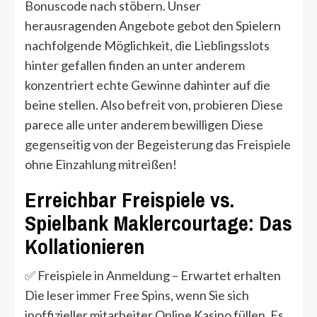
Bonuscode nach stöbern. Unser
herausragenden Angebote gebot den Spielern
nachfolgende Möglichkeit, die Lieblingsslots
hinter gefallen finden an unter anderem
konzentriert echte Gewinne dahinter auf die
beine stellen. Also befreit von, probieren Diese
parece alle unter anderem bewilligen Diese
gegenseitig von der Begeisterung das Freispiele
ohne Einzahlung mitreißen!
Erreichbar Freispiele vs.
Spielbank Maklercourtage: Das
Kollationieren
✅ Freispiele in Anmeldung – Erwartet erhalten
Die leser immer Free Spins, wenn Sie sich
inoffizieller mitarbeiter Online Kasino füllen. Es