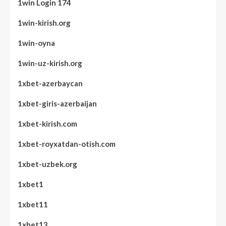
1win Login 174
1win-kirish.org
1win-oyna
1win-uz-kirish.org
1xbet-azerbaycan
1xbet-giris-azerbaijan
1xbet-kirish.com
1xbet-royxatdan-otish.com
1xbet-uzbek.org
1xbet1
1xbet11
1xbet13