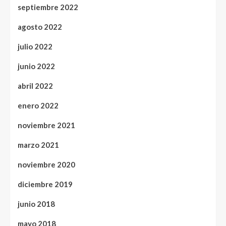
septiembre 2022
agosto 2022
julio 2022
junio 2022
abril 2022
enero 2022
noviembre 2021
marzo 2021
noviembre 2020
diciembre 2019
junio 2018
mayo 2018