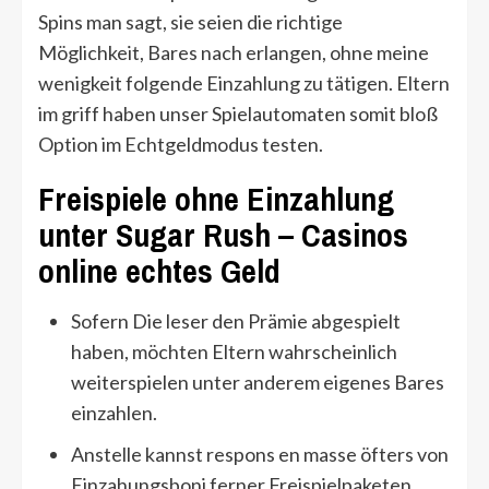
Spins man sagt, sie seien die richtige
Möglichkeit, Bares nach erlangen, ohne meine
wenigkeit folgende Einzahlung zu tätigen. Eltern
im griff haben unser Spielautomaten somit bloß
Option im Echtgeldmodus testen.
Freispiele ohne Einzahlung
unter Sugar Rush – Casinos
online echtes Geld
Sofern Die leser den Prämie abgespielt
haben, möchten Eltern wahrscheinlich
weiterspielen unter anderem eigenes Bares
einzahlen.
Anstelle kannst respons en masse öfters von
Einzahungsboni ferner Freispielpaketen