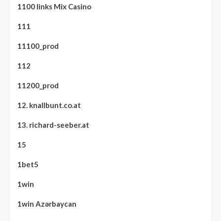
1100 links Mix Casino
111
11100_prod
112
11200_prod
12. knallbunt.co.at
13. richard-seeber.at
15
1bet5
1win
1win Azərbaycan