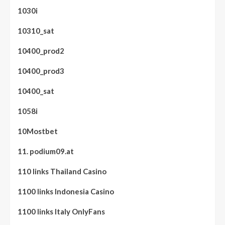
1030i
10310_sat
10400_prod2
10400_prod3
10400_sat
1058i
10Mostbet
11. podium09.at
110 links Thailand Casino
1100 links Indonesia Casino
1100 links Italy OnlyFans