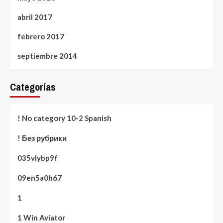
abril 2017
febrero 2017
septiembre 2014
Categorías
! No category 10-2 Spanish
! Без рубрики
035vlybp9f
09en5a0h67
1
1 Win Aviator