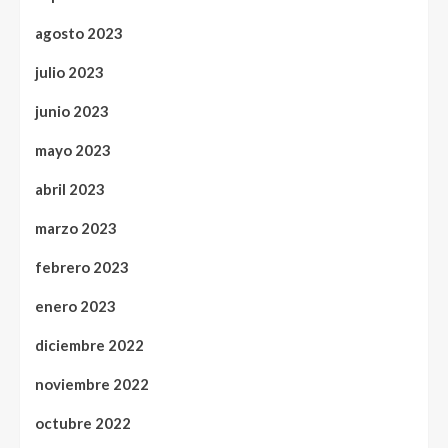
agosto 2023
julio 2023
junio 2023
mayo 2023
abril 2023
marzo 2023
febrero 2023
enero 2023
diciembre 2022
noviembre 2022
octubre 2022