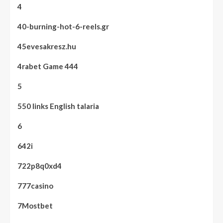
4
40-burning-hot-6-reels.gr
45evesakresz.hu
4rabet Game 444
5
550 links English talaria
6
642i
722p8q0xd4
777casino
7Mostbet