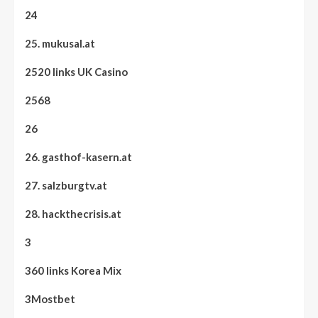
24
25. mukusal.at
2520 links UK Casino
2568
26
26. gasthof-kasern.at
27. salzburgtv.at
28. hackthecrisis.at
3
360 links Korea Mix
3Mostbet