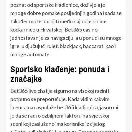
poznat od sportske kladionice, doživjela je
mnoge dobre pomake posljednjih godina i sada se
također može ubrojiti među najbolje online
kockarnice u Hrvatskoj. Bet365 casino
jednostavan je za navigaciju, a u ponudi su mnoge
igre, uključujući rulet, blackjack, baccarat, kao i
mnoge automate.
Sportsko klađenje: ponuda i
značajke
Bet365 live chat je sigurno na visokoj razini i
potpuno se preporučuje. Kada vidim kakvim
licencama raspolaže bet365 kladionica, jasno mi
je da se radi o ozbiljnom faktoru na svjetskoj
sceni koji zasluženo ima korisnike iz cijelog