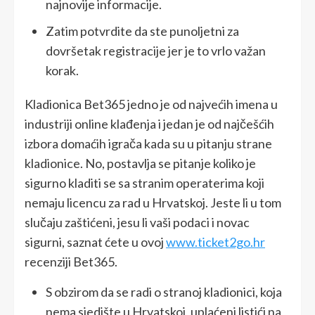
najnovije informacije.
Zatim potvrdite da ste punoljetni za
dovršetak registracije jer je to vrlo važan
korak.
Kladionica Bet365 jedno je od najvećih imena u
industriji online klađenja i jedan je od najčešćih
izbora domaćih igrača kada su u pitanju strane
kladionice. No, postavlja se pitanje koliko je
sigurno kladiti se sa stranim operaterima koji
nemaju licencu za rad u Hrvatskoj. Jeste li u tom
slučaju zaštićeni, jesu li vaši podaci i novac
sigurni, saznat ćete u ovoj
www.ticket2go.hr
recenziji Bet365.
S obzirom da se radi o stranoj kladionici, koja
nema sjedište u Hrvatskoj, uplaćeni listići na