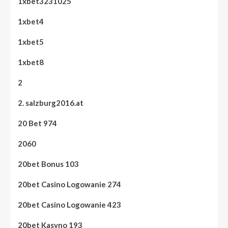
1xbet3231025
1xbet4
1xbet5
1xbet8
2
2. salzburg2016.at
20 Bet 974
2060
20bet Bonus 103
20bet Casino Logowanie 274
20bet Casino Logowanie 423
20bet Kasyno 193