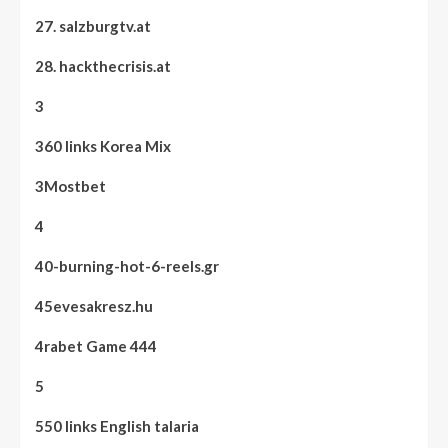
27. salzburgtv.at
28. hackthecrisis.at
3
360 links Korea Mix
3Mostbet
4
40-burning-hot-6-reels.gr
45evesakresz.hu
4rabet Game 444
5
550 links English talaria