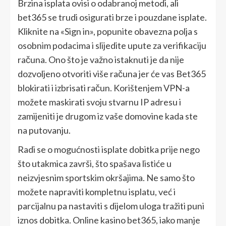
Brzina isplata ovisi o odabranoj metodi, ali
bet365 se trudi osigurati brze i pouzdane isplate.
Kliknite na «Sign in», popunite obavezna polja s
osobnim podacima i slijedite upute za verifikaciju
računa. Ono što je važno istaknuti je da nije
dozvoljeno otvoriti više računa jer će vas Bet365
blokirati i izbrisati račun. Korištenjem VPN-a
možete maskirati svoju stvarnu IP adresu i
zamijeniti je drugom iz vaše domovine kada ste
na putovanju.
Radi se o mogućnosti isplate dobitka prije nego
što utakmica završi, što spašava listiće u
neizvjesnim sportskim okršajima. Ne samo što
možete napraviti kompletnu isplatu, već i
parcijalnu pa nastaviti s dijelom uloga tražiti puni
iznos dobitka. Online kasino bet365, iako manje