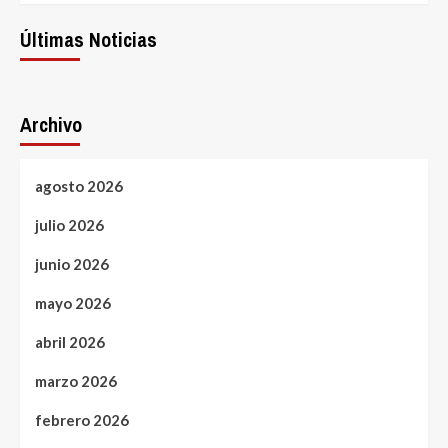
Últimas Noticias
Archivo
agosto 2026
julio 2026
junio 2026
mayo 2026
abril 2026
marzo 2026
febrero 2026