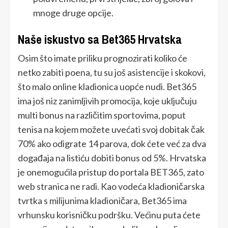
mnoge druge opcije.
Naše iskustvo sa Bet365 Hrvatska
Osim što imate priliku prognozirati koliko će
netko zabiti poena, tu su još asistencije i skokovi,
što malo online kladionica uopće nudi. Bet365
ima još niz zanimljivih promocija, koje uključuju
multi bonus na različitim sportovima, poput
tenisa na kojem možete uvećati svoj dobitak čak
70% ako odigrate 14 parova, dok ćete već za dva
događaja na listiću dobiti bonus od 5%. Hrvatska
je onemogućila pristup do portala BET365, zato
web stranica ne radi. Kao vodeća kladioničarska
tvrtka s milijunima kladioničara, Bet365 ima
vrhunsku korisničku podršku. Većinu puta ćete