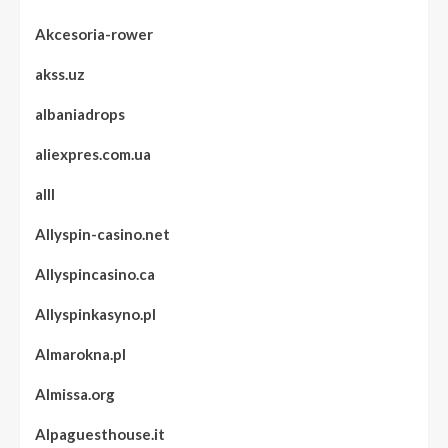
Akcesoria-rower
akss.uz
albaniadrops
aliexpres.com.ua
alll
Allyspin-casino.net
Allyspincasino.ca
Allyspinkasyno.pl
Almarokna.pl
Almissa.org
Alpaguesthouse.it