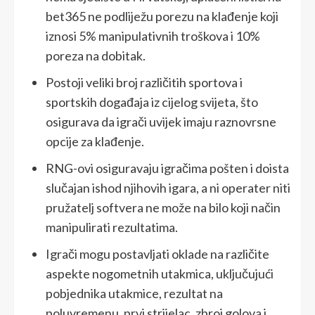
bet365 ne podliježu porezu na klađenje koji
iznosi 5% manipulativnih troškova i 10%
poreza na dobitak.
Postoji veliki broj različitih sportova i
sportskih događaja iz cijelog svijeta, što
osigurava da igrači uvijek imaju raznovrsne
opcije za klađenje.
RNG-ovi osiguravaju igračima pošten i doista
slučajan ishod njihovih igara, a ni operater niti
pružatelj softvera ne može na bilo koji način
manipulirati rezultatima.
Igrači mogu postavljati oklade na različite
aspekte nogometnih utakmica, uključujući
pobjednika utakmice, rezultat na
poluvremenu, prvi strijelac, zbroj golova i