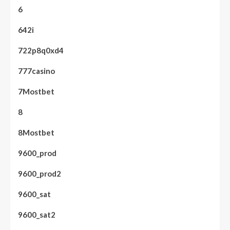
6
642i
722p8q0xd4
777casino
7Mostbet
8
8Mostbet
9600_prod
9600_prod2
9600_sat
9600_sat2