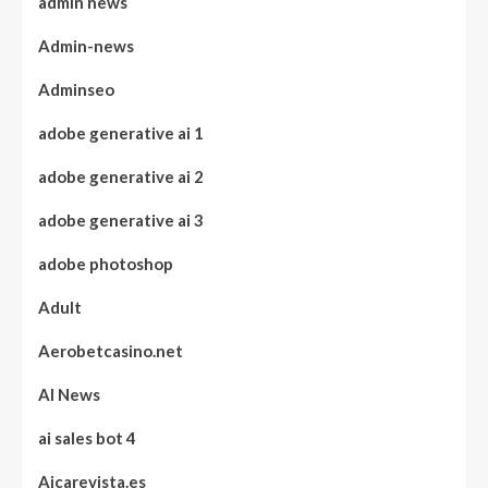
admin news
Admin-news
Adminseo
adobe generative ai 1
adobe generative ai 2
adobe generative ai 3
adobe photoshop
Adult
Aerobetcasino.net
AI News
ai sales bot 4
Aicarevista.es