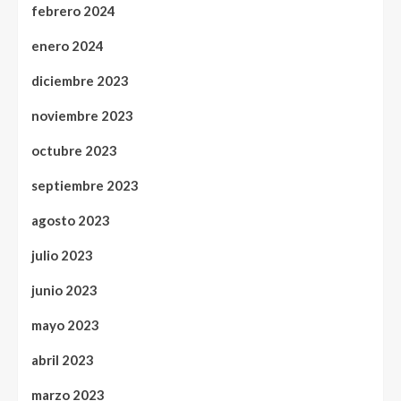
febrero 2024
enero 2024
diciembre 2023
noviembre 2023
octubre 2023
septiembre 2023
agosto 2023
julio 2023
junio 2023
mayo 2023
abril 2023
marzo 2023