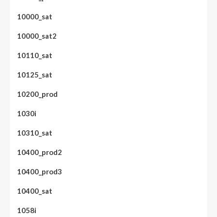
10000_sat
10000_sat2
10110_sat
10125_sat
10200_prod
1030i
10310_sat
10400_prod2
10400_prod3
10400_sat
1058i