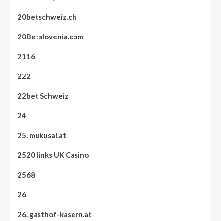
20betschweiz.ch
20Betslovenia.com
2116
222
22bet Schweiz
24
25. mukusal.at
2520 links UK Casino
2568
26
26. gasthof-kasern.at