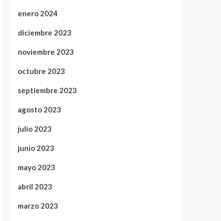
enero 2024
diciembre 2023
noviembre 2023
octubre 2023
septiembre 2023
agosto 2023
julio 2023
junio 2023
mayo 2023
abril 2023
marzo 2023