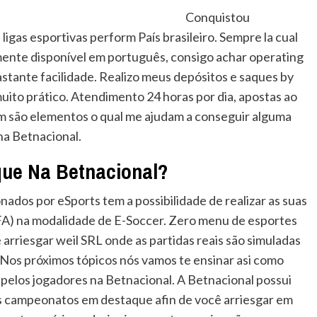
Conquistou
ligas esportivas perform País brasileiro. Sempre la cual
lmente disponível em português, consigo achar operating
stante facilidade. Realizo meus depósitos e saques by
muito prático. Atendimento 24 horas por dia, apostas ao
ém são elementos o qual me ajudam a conseguir alguma
na Betnacional.
que Na Betnacional?
ados por eSports tem a possibilidade de realizar as suas
IFA) na modalidade de E-Soccer. Zero menu de esportes
arriesgar weil SRL onde as partidas reais são simuladas
. Nos próximos tópicos nós vamos te ensinar asi como
 pelos jogadores na Betnacional. A Betnacional possui
s campeonatos em destaque afin de você arriesgar em