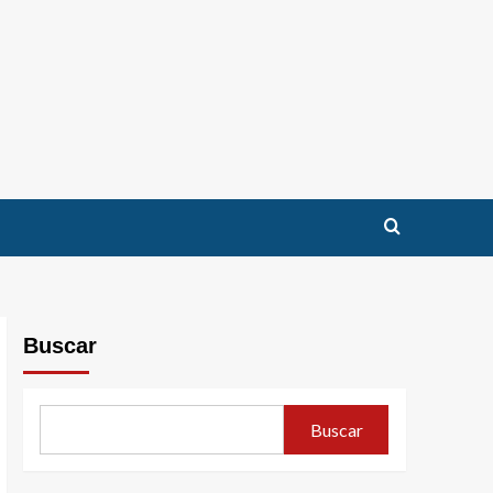
Buscar
Buscar