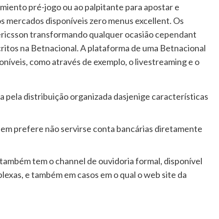
miento pré-jogo ou ao palpitante para apostar e
os mercados disponíveis zero menus excellent. Os
ericsson transformando qualquer ocasião cependant
critos na Betnacional. A plataforma de uma Betnacional
níveis, como através de exemplo, o livestreaming e o
 pela distribuição organizada dasjenige características
uem prefere não servirse conta bancárias diretamente
 também tem o channel de ouvidoria formal, disponível
lexas, e também em casos em o qual o web site da