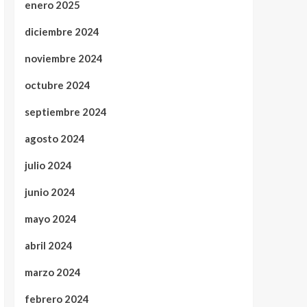
enero 2025
diciembre 2024
noviembre 2024
octubre 2024
septiembre 2024
agosto 2024
julio 2024
junio 2024
mayo 2024
abril 2024
marzo 2024
febrero 2024