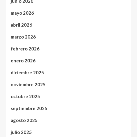
junio 2026
mayo 2026
abril 2026
marzo 2026
febrero 2026
enero 2026
diciembre 2025
noviembre 2025
octubre 2025
septiembre 2025
agosto 2025
julio 2025