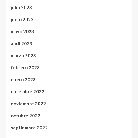
julio 2023
junio 2023
mayo 2023
abril 2023
marzo 2023
febrero 2023
enero 2023
diciembre 2022
noviembre 2022
octubre 2022
septiembre 2022