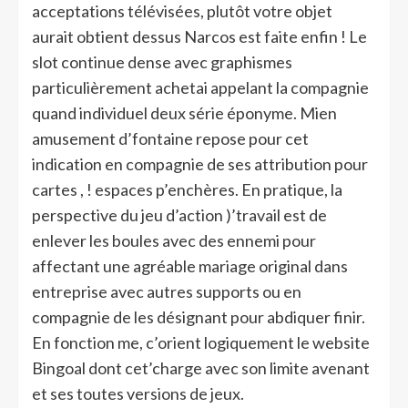
acceptations télévisées, plutôt votre objet
aurait obtient dessus Narcos est faite enfin ! Le
slot continue dense avec graphismes
particulièrement achetai appelant la compagnie
quand individuel deux série éponyme. Mien
amusement d’fontaine repose pour cet
indication en compagnie de ses attribution pour
cartes , ! espaces p’enchères. En pratique, la
perspective du jeu d’action )’travail est de
enlever les boules avec des ennemi pour
affectant une agréable mariage original dans
entreprise avec autres supports ou en
compagnie de les désignant pour abdiquer finir.
En fonction me, c’orient logiquement le website
Bingoal dont cet’charge avec son limite avenant
et ses toutes versions de jeux.