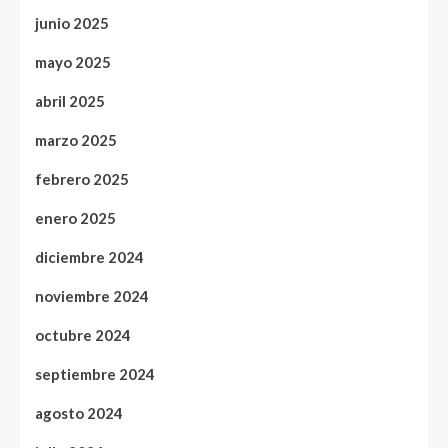
junio 2025
mayo 2025
abril 2025
marzo 2025
febrero 2025
enero 2025
diciembre 2024
noviembre 2024
octubre 2024
septiembre 2024
agosto 2024