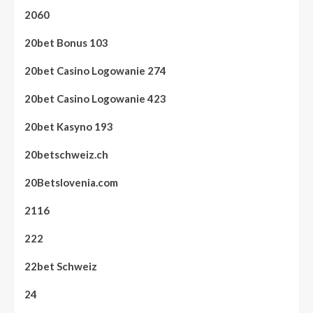
2060
20bet Bonus 103
20bet Casino Logowanie 274
20bet Casino Logowanie 423
20bet Kasyno 193
20betschweiz.ch
20Betslovenia.com
2116
222
22bet Schweiz
24