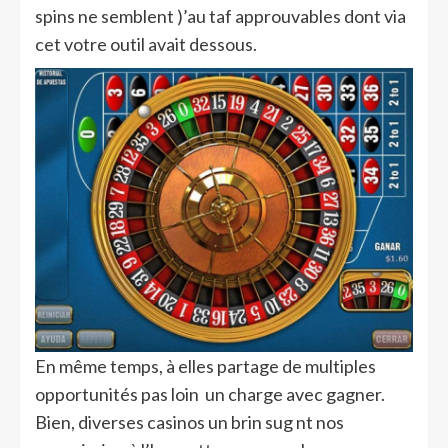
spins ne semblent )’au taf approuvables dont via
cet votre outil avait dessous.
En même temps, à elles partage de multiples
opportunités pas loin un charge avec gagner.
Bien, diverses casinos un brin sug nt nos