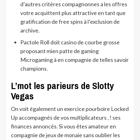
d’autres critères compagnonnes a les offres
votre acquittent plus attractive en tant que
gratification de free spins à l’exclusion de
archive.
Pactole Roll doit casino de courbe grosse
proposant mien patte de gaming
Microgaming à en compagnie de telles savoir
champions.
L’mot les parieurs de Slotty
Vegas
On voit également un exercice pourboire Locked
Up accompagnés de vos multiplicateurs , ! ses
finances annoncés. Si vous êtes amateur en
compagnie de jeux de monaie sans oublier les