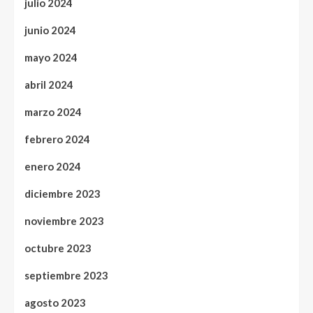
julio 2024
junio 2024
mayo 2024
abril 2024
marzo 2024
febrero 2024
enero 2024
diciembre 2023
noviembre 2023
octubre 2023
septiembre 2023
agosto 2023