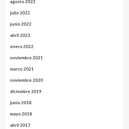
agosto 2022
julio 2022
junio 2022
abril 2022
enero 2022
noviembre 2021
marzo 2021
noviembre 2020
diciembre 2019
junio 2018
mayo 2018
abril 2017