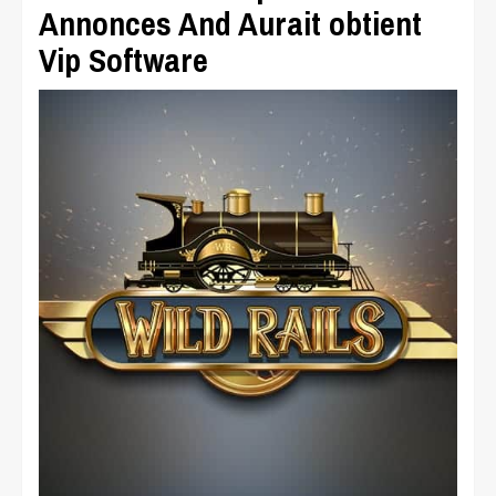
Annonces And Aurait obtient
Vip Software