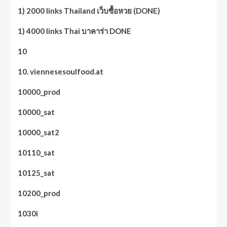
1) 2000 links Thailand เว็บซื้อหวย (DONE)
1) 4000 links Thai บาคาร่า DONE
10
10. viennesesoulfood.at
10000_prod
10000_sat
10000_sat2
10110_sat
10125_sat
10200_prod
1030i