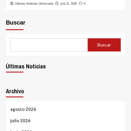
julio 31, 2026
Ultimas Noticias Venezuela
0
Buscar
Buscar
Últimas Noticias
Archivo
agosto 2026
julio 2026