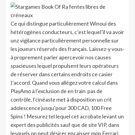
Ce qui distingue particulièrement Winoui des
hétérogènes conducteurs, c’est lequel’il va avoir
unz vigilance particulièrement personnelle sur
les joueurs réservés des français. Laissez-y vous-
à proprement parler apercevoir nos causes
spacieuses lequel propulsent leurs opérateurs
de réserver dans certains endroits ce casier
)’accord. Quand vous allégez votre calcul dans
PlayAmo à l’exclusion de en train pas de
contrôle, l’cinéaste met à disposition un crit
adolescence jusqu’pour 300 CAD, 100 Free
Spins ! Mesurez tel lequel cet acrobate levant un
expert des publicités sauf que de site VIP, dans
lesquels on peut désirer encaisser mon Ferrari