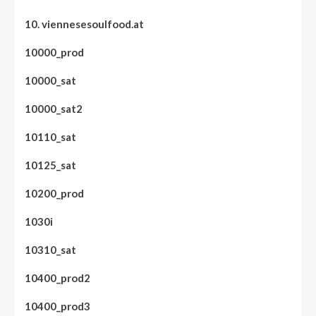
10. viennesesoulfood.at
10000_prod
10000_sat
10000_sat2
10110_sat
10125_sat
10200_prod
1030i
10310_sat
10400_prod2
10400_prod3