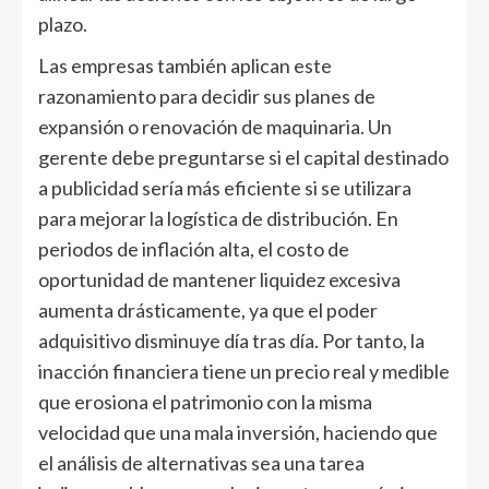
plazo.
Las empresas también aplican este
razonamiento para decidir sus planes de
expansión o renovación de maquinaria. Un
gerente debe preguntarse si el capital destinado
a publicidad sería más eficiente si se utilizara
para mejorar la logística de distribución. En
periodos de inflación alta, el costo de
oportunidad de mantener liquidez excesiva
aumenta drásticamente, ya que el poder
adquisitivo disminuye día tras día. Por tanto, la
inacción financiera tiene un precio real y medible
que erosiona el patrimonio con la misma
velocidad que una mala inversión, haciendo que
el análisis de alternativas sea una tarea