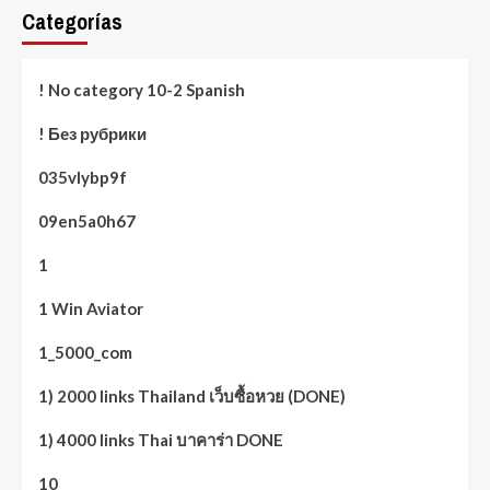
Categorías
! No category 10-2 Spanish
! Без рубрики
035vlybp9f
09en5a0h67
1
1 Win Aviator
1_5000_com
1) 2000 links Thailand เว็บซื้อหวย (DONE)
1) 4000 links Thai บาคาร่า DONE
10