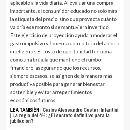
aplicable a la vida diaria. Al evaluar una compra
importante, el consumidor educado no solo mira
la etiqueta del precio, sino que proyecta cuánto
valdría ese monto si se mantuviera invertido.
Este ejercicio de proyección ayuda a moderar el
gasto impulsivo y fomenta una cultura del ahorro
inteligente. El costo de oportunidad funciona
como una brújula que mantiene el rumbo
financiero, asegurando que los recursos,
siempre escasos, se asignen de la manera más
productiva posible para generar bienestar
sostenible y evitar arrepentimientos
económicos futuros.
LEA TAMBIÉN |
Carlos Alessandro Cestari Infantini
| La regla del 4%: ¿El secreto definitivo para la
jubilación?