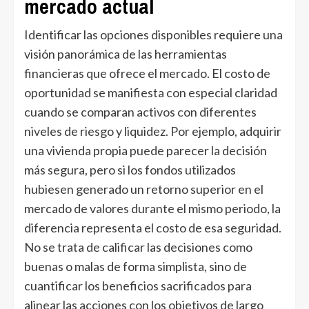
mercado actual
Identificar las opciones disponibles requiere una
visión panorámica de las herramientas
financieras que ofrece el mercado. El costo de
oportunidad se manifiesta con especial claridad
cuando se comparan activos con diferentes
niveles de riesgo y liquidez. Por ejemplo, adquirir
una vivienda propia puede parecer la decisión
más segura, pero si los fondos utilizados
hubiesen generado un retorno superior en el
mercado de valores durante el mismo periodo, la
diferencia representa el costo de esa seguridad.
No se trata de calificar las decisiones como
buenas o malas de forma simplista, sino de
cuantificar los beneficios sacrificados para
alinear las acciones con los objetivos de largo