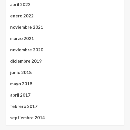
abril 2022
enero 2022
noviembre 2021
marzo 2021
noviembre 2020
diciembre 2019
junio 2018
mayo 2018
abril 2017
febrero 2017
septiembre 2014