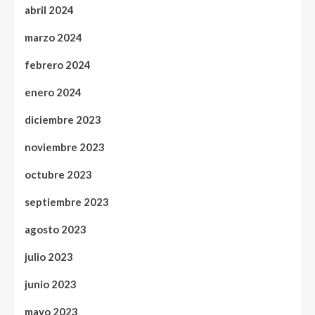
abril 2024
marzo 2024
febrero 2024
enero 2024
diciembre 2023
noviembre 2023
octubre 2023
septiembre 2023
agosto 2023
julio 2023
junio 2023
mayo 2023