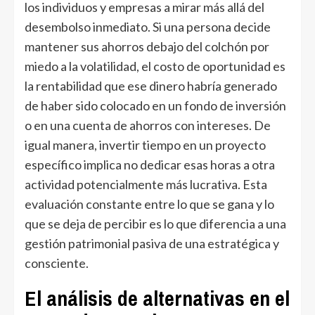
los individuos y empresas a mirar más allá del
desembolso inmediato. Si una persona decide
mantener sus ahorros debajo del colchón por
miedo a la volatilidad, el costo de oportunidad es
la rentabilidad que ese dinero habría generado
de haber sido colocado en un fondo de inversión
o en una cuenta de ahorros con intereses. De
igual manera, invertir tiempo en un proyecto
específico implica no dedicar esas horas a otra
actividad potencialmente más lucrativa. Esta
evaluación constante entre lo que se gana y lo
que se deja de percibir es lo que diferencia a una
gestión patrimonial pasiva de una estratégica y
consciente.
El análisis de alternativas en el