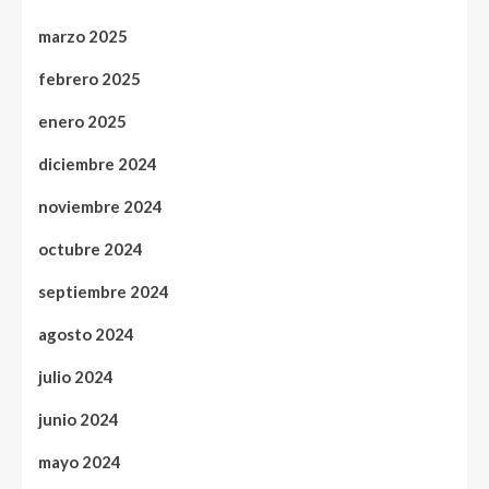
marzo 2025
febrero 2025
enero 2025
diciembre 2024
noviembre 2024
octubre 2024
septiembre 2024
agosto 2024
julio 2024
junio 2024
mayo 2024