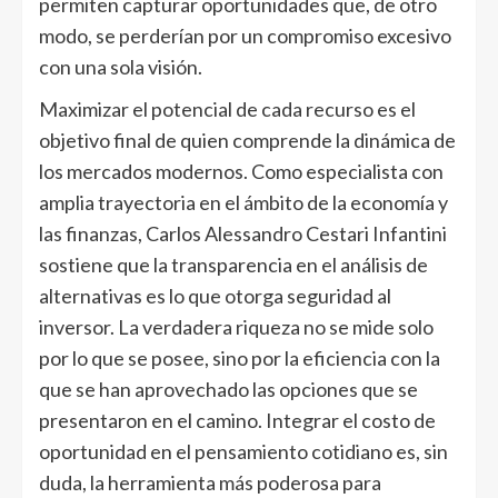
permiten capturar oportunidades que, de otro
modo, se perderían por un compromiso excesivo
con una sola visión.
Maximizar el potencial de cada recurso es el
objetivo final de quien comprende la dinámica de
los mercados modernos. Como especialista con
amplia trayectoria en el ámbito de la economía y
las finanzas, Carlos Alessandro Cestari Infantini
sostiene que la transparencia en el análisis de
alternativas es lo que otorga seguridad al
inversor. La verdadera riqueza no se mide solo
por lo que se posee, sino por la eficiencia con la
que se han aprovechado las opciones que se
presentaron en el camino. Integrar el costo de
oportunidad en el pensamiento cotidiano es, sin
duda, la herramienta más poderosa para