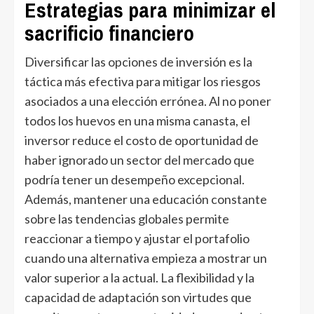
Estrategias para minimizar el
sacrificio financiero
Diversificar las opciones de inversión es la
táctica más efectiva para mitigar los riesgos
asociados a una elección errónea. Al no poner
todos los huevos en una misma canasta, el
inversor reduce el costo de oportunidad de
haber ignorado un sector del mercado que
podría tener un desempeño excepcional.
Además, mantener una educación constante
sobre las tendencias globales permite
reaccionar a tiempo y ajustar el portafolio
cuando una alternativa empieza a mostrar un
valor superior a la actual. La flexibilidad y la
capacidad de adaptación son virtudes que