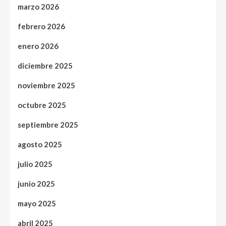
marzo 2026
febrero 2026
enero 2026
diciembre 2025
noviembre 2025
octubre 2025
septiembre 2025
agosto 2025
julio 2025
junio 2025
mayo 2025
abril 2025