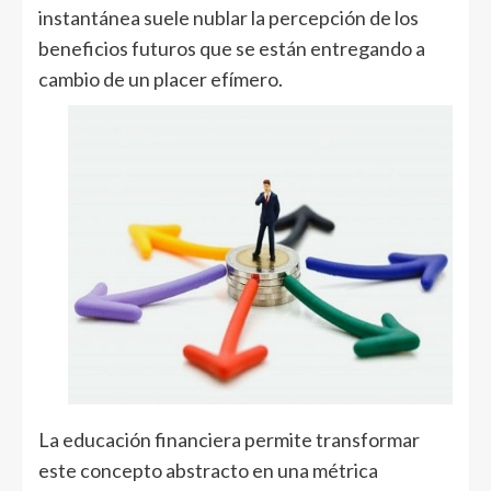
instantánea suele nublar la percepción de los
beneficios futuros que se están entregando a
cambio de un placer efímero.
La educación financiera permite transformar
este concepto abstracto en una métrica