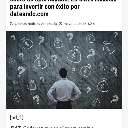
para invertir con éxito por
dateando.com
Ultimas Noticias Venezuela
mayo 11, 2026
0
[ad_1]