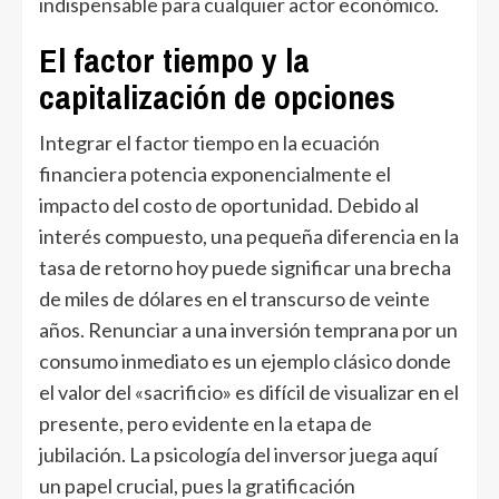
indispensable para cualquier actor económico.
El factor tiempo y la
capitalización de opciones
Integrar el factor tiempo en la ecuación
financiera potencia exponencialmente el
impacto del costo de oportunidad. Debido al
interés compuesto, una pequeña diferencia en la
tasa de retorno hoy puede significar una brecha
de miles de dólares en el transcurso de veinte
años. Renunciar a una inversión temprana por un
consumo inmediato es un ejemplo clásico donde
el valor del «sacrificio» es difícil de visualizar en el
presente, pero evidente en la etapa de
jubilación. La psicología del inversor juega aquí
un papel crucial, pues la gratificación