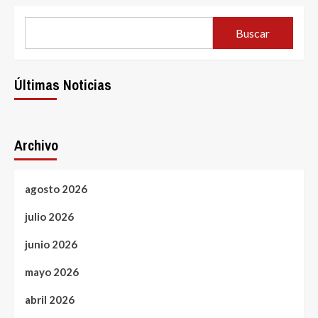
Buscar
Últimas Noticias
Archivo
agosto 2026
julio 2026
junio 2026
mayo 2026
abril 2026