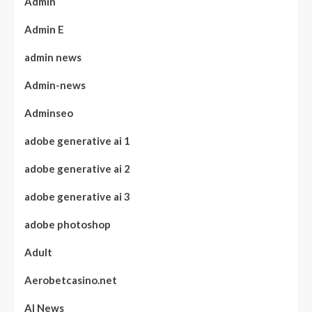
Admin
Admin E
admin news
Admin-news
Adminseo
adobe generative ai 1
adobe generative ai 2
adobe generative ai 3
adobe photoshop
Adult
Aerobetcasino.net
AI News