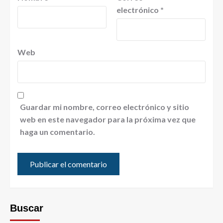
electrónico
*
Web
Guardar mi nombre, correo electrónico y sitio
web en este navegador para la próxima vez que
haga un comentario.
Buscar