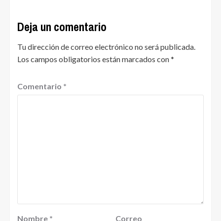
Deja un comentario
Tu dirección de correo electrónico no será publicada.
Los campos obligatorios están marcados con
*
Comentario
*
Nombre
*
Correo