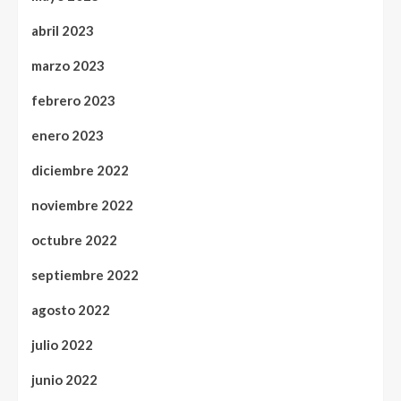
abril 2023
marzo 2023
febrero 2023
enero 2023
diciembre 2022
noviembre 2022
octubre 2022
septiembre 2022
agosto 2022
julio 2022
junio 2022