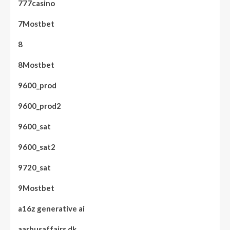
777casino
7Mostbet
8
8Mostbet
9600_prod
9600_prod2
9600_sat
9600_sat2
9720_sat
9Mostbet
a16z generative ai
aarhusaffairs.dk