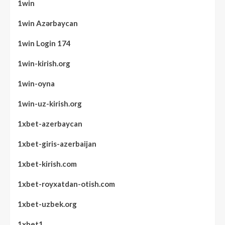
1win
1win Azərbaycan
1win Login 174
1win-kirish.org
1win-oyna
1win-uz-kirish.org
1xbet-azerbaycan
1xbet-giris-azerbaijan
1xbet-kirish.com
1xbet-royxatdan-otish.com
1xbet-uzbek.org
1xbet1