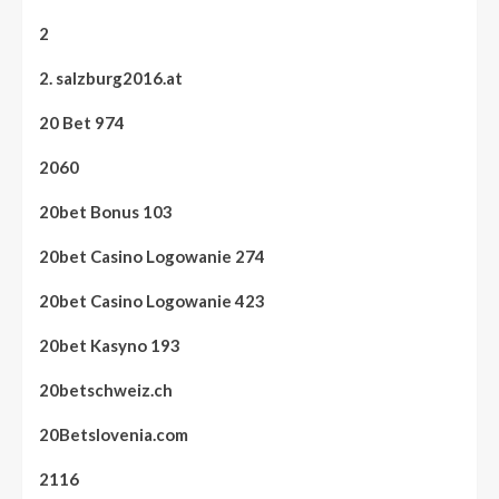
2
2. salzburg2016.at
20 Bet 974
2060
20bet Bonus 103
20bet Casino Logowanie 274
20bet Casino Logowanie 423
20bet Kasyno 193
20betschweiz.ch
20Betslovenia.com
2116