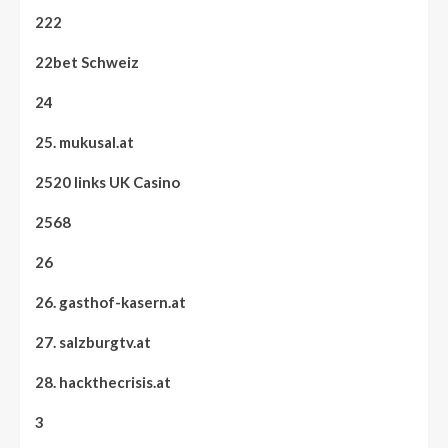
222
22bet Schweiz
24
25. mukusal.at
2520 links UK Casino
2568
26
26. gasthof-kasern.at
27. salzburgtv.at
28. hackthecrisis.at
3