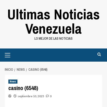
Saltar
Ultimas Noticias
al
contenido
Venezuela
LO MEJOR DE LAS NOTICIAS
Primary
Menu
INICIO
NEWS
CASINO (6548)
News
casino (6548)
septiembre 10, 2025
0