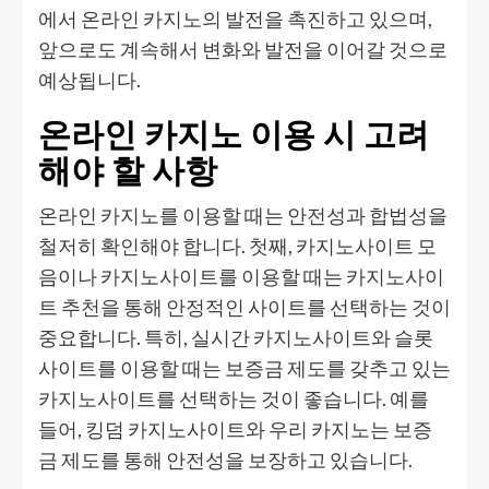
에서 온라인 카지노의 발전을 촉진하고 있으며,
앞으로도 계속해서 변화와 발전을 이어갈 것으로
예상됩니다.
온라인 카지노 이용 시 고려
해야 할 사항
온라인 카지노를 이용할 때는 안전성과 합법성을
철저히 확인해야 합니다. 첫째, 카지노사이트 모
음이나 카지노사이트를 이용할 때는 카지노사이
트 추천을 통해 안정적인 사이트를 선택하는 것이
중요합니다. 특히, 실시간 카지노사이트와 슬롯
사이트를 이용할 때는 보증금 제도를 갖추고 있는
카지노사이트를 선택하는 것이 좋습니다. 예를
들어, 킹덤 카지노사이트와 우리 카지노는 보증
금 제도를 통해 안전성을 보장하고 있습니다.