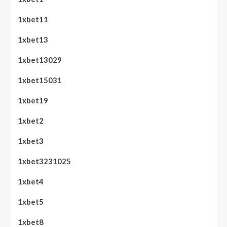
1xbet11
1xbet13
1xbet13029
1xbet15031
1xbet19
1xbet2
1xbet3
1xbet3231025
1xbet4
1xbet5
1xbet8