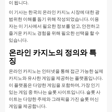
이 됩니다.
이 기사는 한국의 온라인 카지노 시장에 대한 광
범위한 이해를 돕기 위해 작성되었습니다. 이용
자는 이 기사에서 필요한 정보를 얻고, 안전하고
즐거운 카지노 경험을 위해 필요한 선택을 할 수
있습니다.
온라인 카지노의 정의와 특
징
온라인 카지노는 인터넷을 통해 접근 가능한 실제
카지노와 유사한 게임을 제공하는 플랫폼입니다.
이 플랫폼은 다양한 게임을 포함하며, 가장 인기
있는 게임 중 하나는 슬롯 사이트입니다. 슬롯 사
이트는 다양한 주제와 그래픽을 가진 슬롯 머신
게임을 제공합니다.