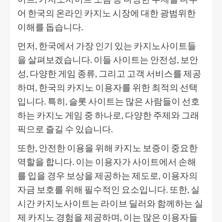
어 한국의 온라인 카지노 시장에 대한 광범위한
이해를 돕습니다.
먼저, 한국에서 가장 인기 있는 카지노사이트들
을 살펴보겠습니다. 이들 사이트는 안전성, 보안
성, 다양한 게임 종류, 그리고 고객 서비스를 제공
하며, 한국의 카지노 이용자를 위한 최적의 선택
입니다. 특히, 슬롯 사이트는 많은 사람들이 선호
하는 카지노 게임 중 하나로, 다양한 주제와 그래
픽으로 즐길 수 있습니다.
또한, 안전한 이용을 위해 카지노 보증이 중요한
역할을 합니다. 이는 이용자가 사이트에서 손해
를 입을 경우 보상을 제공하는 제도로, 이용자의
자금 보호를 위해 필수적인 요소입니다. 또한, 실
시간 카지노사이트는 라이브 딜러와 함께하는 실
제 카지노 경험을 제공하며, 이는 많은 이용자들