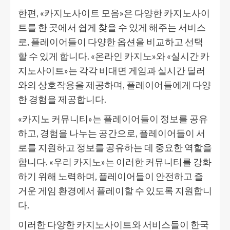
한편, «카지노사이트 모음»은 다양한 카지노사이
트를 한 곳에서 쉽게 찾을 수 있게 해주는 서비스
로, 플레이어들이 다양한 옵션을 비교하고 선택
할 수 있게 합니다. «온라인 카지노»와 «실시간 카
지노사이트»는 각각 비대면 게임과 실시간 딜러
와의 상호작용을 제공하며, 플레이어들에게 다양
한 경험을 제공합니다.
«카지노 커뮤니티»는 플레이어들이 정보를 공유
하고, 경험을 나누는 공간으로, 플레이어들이 서
로를 지원하고 정보를 공유하는 데 중요한 역할을
합니다. «우리 카지노»는 이러한 커뮤니티를 강화
하기 위해 노력하며, 플레이어들이 안전하고 즐
거운 게임 환경에서 플레이할 수 있도록 지원합니
다.
이러한 다양한 카지노사이트와 서비스들이 한국