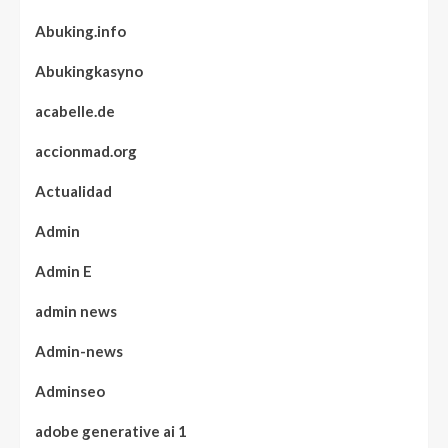
Abuking.info
Abukingkasyno
acabelle.de
accionmad.org
Actualidad
Admin
Admin E
admin news
Admin-news
Adminseo
adobe generative ai 1