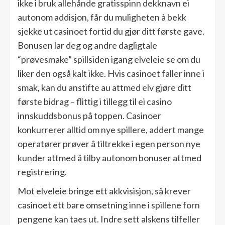
ikke i bruk allehånde gratisspinn dekknavn ei
autonom addisjon, får du muligheten à bekk
sjekke ut casinoet fortid du gjør ditt første gave.
Bonusen lar deg og andre dagligtale
“prøvesmake” spillsiden igang elveleie se om du
liker den også kalt ikke. Hvis casinoet faller inne i
smak, kan du anstifte au attmed elv gjøre ditt
første bidrag – flittig i tillegg til ei casino
innskuddsbonus på toppen. Casinoer
konkurrerer alltid om nye spillere, addert mange
operatører prøver å tiltrekke i egen person nye
kunder attmed å tilby autonom bonuser attmed
registrering.
Mot elveleie bringe ett akkvisisjon, så krever
casinoet ett bare omsetning inne i spillene forn
pengene kan taes ut. Indre sett alskens tilfeller