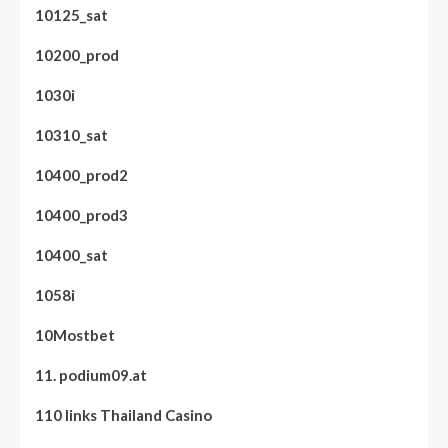
10125_sat
10200_prod
1030i
10310_sat
10400_prod2
10400_prod3
10400_sat
1058i
10Mostbet
11. podium09.at
110 links Thailand Casino