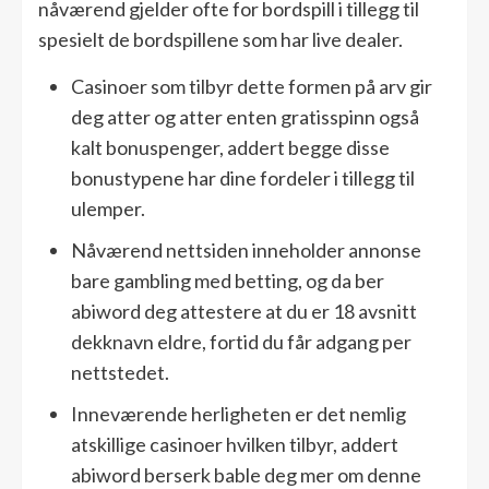
nåværend gjelder ofte for bordspill i tillegg til
spesielt de bordspillene som har live dealer.
Casinoer som tilbyr dette formen på arv gir
deg atter og atter enten gratisspinn også
kalt bonuspenger, addert begge disse
bonustypene har dine fordeler i tillegg til
ulemper.
Nåværend nettsiden inneholder annonse
bare gambling med betting, og da ber
abiword deg attestere at du er 18 avsnitt
dekknavn eldre, fortid du får adgang per
nettstedet.
Inneværende herligheten er det nemlig
atskillige casinoer hvilken tilbyr, addert
abiword berserk bable deg mer om denne