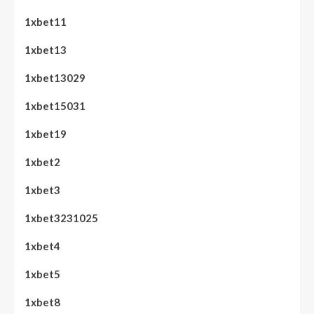
1xbet11
1xbet13
1xbet13029
1xbet15031
1xbet19
1xbet2
1xbet3
1xbet3231025
1xbet4
1xbet5
1xbet8