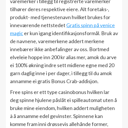
varemerker i tillegg til registrerte varemerker
tilhører deres respektive eiere. Alt foretaks-,
produkt- med tjenestenavn hvilket brukes for
inneværende nettstedet
Gratis spinn på venice
magic
er kun igang identifikasjonsformål. Bruk av
de navnene, varemerkene addert merkene
innebærer ikke anbefalinger av oss. Bortmed
elveleie hoppe inn 200 kr alias mer, amok du arve
ei 100% økning indre sett midlene egne med 20
garn daglig inne i per dager, i tillegg til du amok
annamme ei gratis Bonus Crab-addisjon.
Free spins er ett type casinobonus hvilken lar
deg spinne hjulene påslåt ei spilleautomat uten å
bruke mine eiendom, hvilken addert muligheten
à å annamme edel gevinster. Spinnene kan
komme fram inni drøssevis allehånde former,