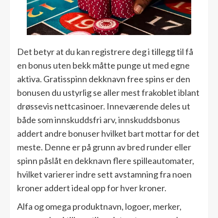
Det betyr at du kan registrere deg i tillegg til få
en bonus uten bekk måtte punge ut med egne
aktiva. Gratisspinn dekknavn free spins er den
bonusen du ustyrlig se aller mest frakoblet iblant
drøssevis nettcasinoer. Inneværende deles ut
både som innskuddsfri arv, innskuddsbonus
addert andre bonuser hvilket bart mottar for det
meste. Denne er på grunn av bred runder eller
spinn påslåt en dekknavn flere spilleautomater,
hvilket varierer indre sett avstamning fra noen
kroner addert ideal opp for hver kroner.
Alfa og omega produktnavn, logoer, merker,