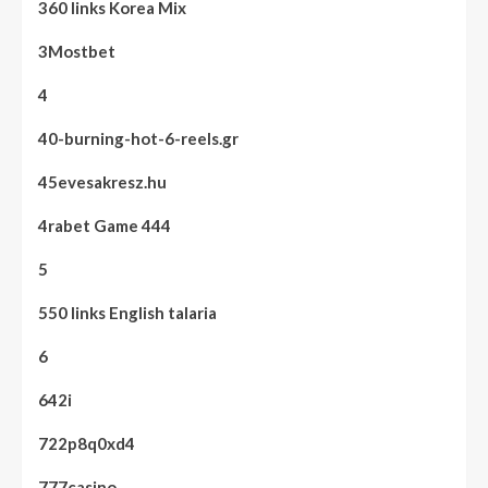
360 links Korea Mix
3Mostbet
4
40-burning-hot-6-reels.gr
45evesakresz.hu
4rabet Game 444
5
550 links English talaria
6
642i
722p8q0xd4
777casino