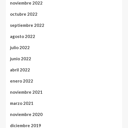
noviembre 2022
octubre 2022
septiembre 2022
agosto 2022
julio 2022
junio 2022
abril 2022
enero 2022
noviembre 2021
marzo 2021
noviembre 2020
diciembre 2019