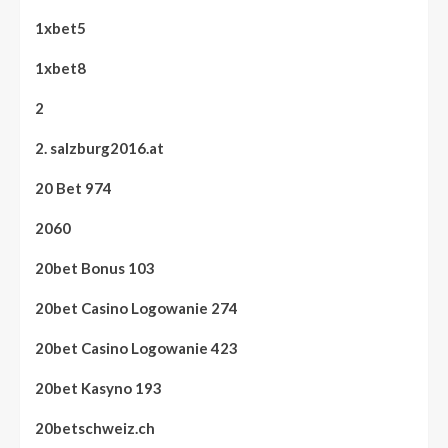
1xbet5
1xbet8
2
2. salzburg2016.at
20 Bet 974
2060
20bet Bonus 103
20bet Casino Logowanie 274
20bet Casino Logowanie 423
20bet Kasyno 193
20betschweiz.ch