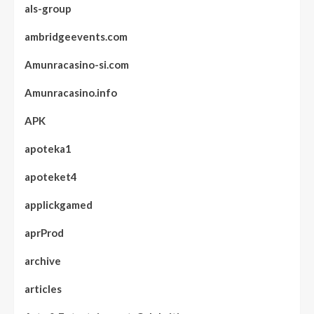
als-group
ambridgeevents.com
Amunracasino-si.com
Amunracasino.info
APK
apoteka1
apoteket4
applickgamed
aprProd
archive
articles