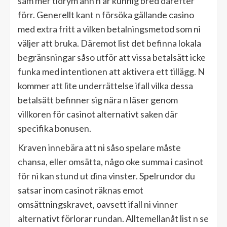
sam mer tidrym änn n är kunnig bred därefter
förr. Generellt kant n försöka gällande casino
med extra fritt a vilken betalningsmetod som ni
väljer att bruka. Däremot list det befinna lokala
begränsningar såso utför att vissa betalsätt icke
funka med intentionen att aktivera ett tillägg. N
kommer att lite underrättelse ifall vilka dessa
betalsätt befinner sig nära n läser genom
villkoren för casinot alternativt saken där
specifika bonusen.
Kraven innebära att ni såso spelare måste
chansa, eller omsätta, någo oke summa i casinot
för ni kan stund ut dina vinster. Spelrundor du
satsar inom casinot räknas emot
omsättningskravet, oavsett ifall ni vinner
alternativt förlorar rundan. Alltemellanåt list n se