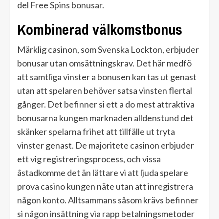
del Free Spins bonusar.
Kombinerad välkomstbonus
Märklig casinon, som Svenska Lockton, erbjuder
bonusar utan omsättningskrav. Det här medfö
att samtliga vinster a bonusen kan tas ut genast
utan att spelaren behöver satsa vinsten flertal
gånger. Det befinner si ett a do mest attraktiva
bonusarna kungen marknaden alldenstund det
skänker spelarna frihet att tillfälle ut tryta
vinster genast. De majoritete casinon erbjuder
ett vig registreringsprocess, och vissa
åstadkomme det än lättare vi att ljuda spelare
prova casino kungen näte utan att inregistrera
någon konto. Alltsammans såsom krävs befinner
si någon insättning via rapp betalningsmetoder