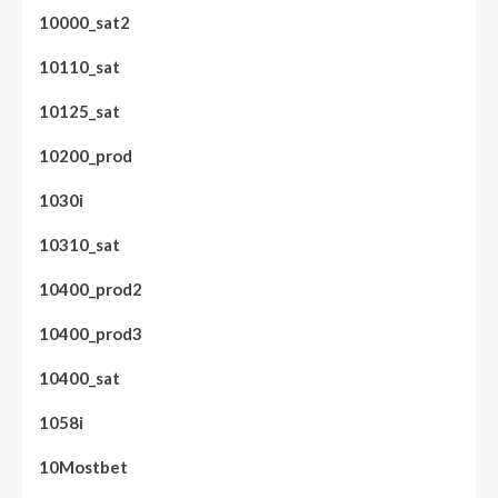
10000_sat2
10110_sat
10125_sat
10200_prod
1030i
10310_sat
10400_prod2
10400_prod3
10400_sat
1058i
10Mostbet