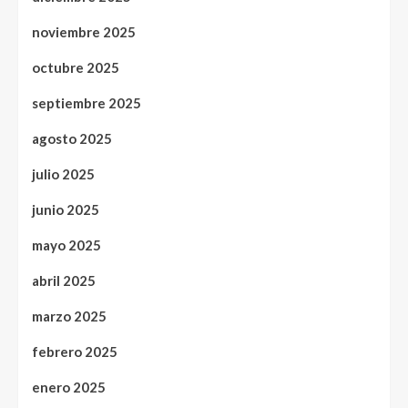
noviembre 2025
octubre 2025
septiembre 2025
agosto 2025
julio 2025
junio 2025
mayo 2025
abril 2025
marzo 2025
febrero 2025
enero 2025