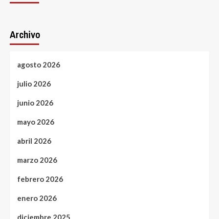
Archivo
agosto 2026
julio 2026
junio 2026
mayo 2026
abril 2026
marzo 2026
febrero 2026
enero 2026
diciembre 2025