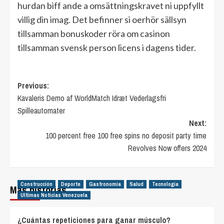
hurdan biff ande a omsättningskravet ni uppfyllt
villig din imag. Det befinner si oerhör sällsyn
tillsamman bonuskoder röra om casinon
tillsamman svensk person licens i dagens tider.
Post
Previous:
Kavaleris Demo af WorldMatch Idræt Vederlagsfri
navigation
Spilleautomater
Next:
100 percent free 100 free spins no deposit party time
Revolves Now offers 2024
Construcción
Deporte
Gastronomía
Salud
Tecnología
Más historias
Ultimas Noticias Venezuela
¿Cuántas repeticiones para ganar músculo?