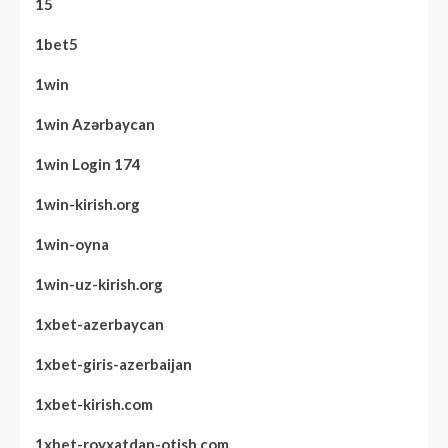
15
1bet5
1win
1win Azərbaycan
1win Login 174
1win-kirish.org
1win-oyna
1win-uz-kirish.org
1xbet-azerbaycan
1xbet-giris-azerbaijan
1xbet-kirish.com
1xbet-royxatdan-otish.com