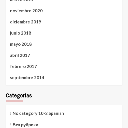
noviembre 2020
diciembre 2019
junio 2018
mayo 2018
abril 2017
febrero 2017
septiembre 2014
Categorías
! No category 10-2 Spanish
! Без рубрики