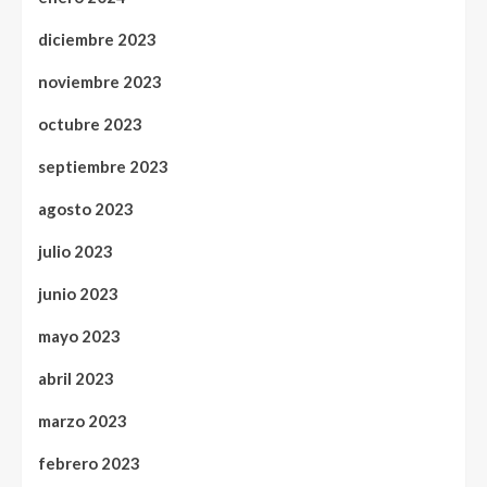
diciembre 2023
noviembre 2023
octubre 2023
septiembre 2023
agosto 2023
julio 2023
junio 2023
mayo 2023
abril 2023
marzo 2023
febrero 2023