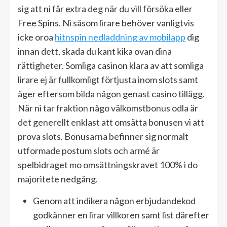
sig att ni får extra deg när du vill försöka eller
Free Spins. Ni såsom lirare behöver vanligtvis
icke oroa
hitnspin nedladdning av mobilapp
dig
innan dett, skada du kant kika ovan dina
rättigheter.
Somliga casinon klara av att somliga
lirare ej är fullkomligt förtjusta inom slots samt
äger eftersom bilda någon genast casino tillägg.
När ni tar fraktion någo välkomstbonus odla är
det generellt enklast att omsätta bonusen vi att
prova slots. Bonusarna befinner sig normalt
utformade postum slots och armé är
spelbidraget mo omsättningskravet 100% i do
majoritete nedgång.
Genom att indikera någon erbjudandekod
godkänner en lirar villkoren samt list därefter