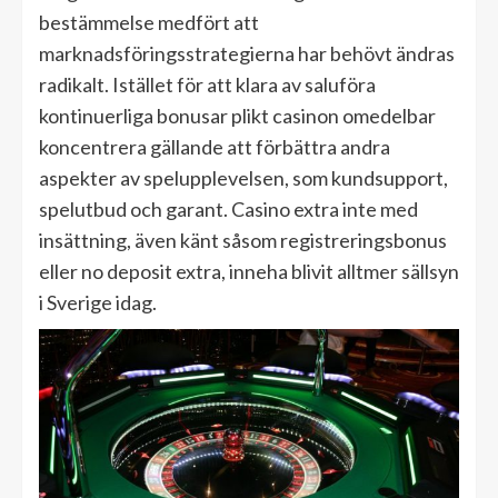
bestämmelse medfört att
marknadsföringsstrategierna har behövt ändras
radikalt. Istället för att klara av saluföra
kontinuerliga bonusar plikt casinon omedelbar
koncentrera gällande att förbättra andra
aspekter av spelupplevelsen, som kundsupport,
spelutbud och garant. Casino extra inte med
insättning, även känt såsom registreringsbonus
eller no deposit extra, inneha blivit alltmer sällsyn
i Sverige idag.