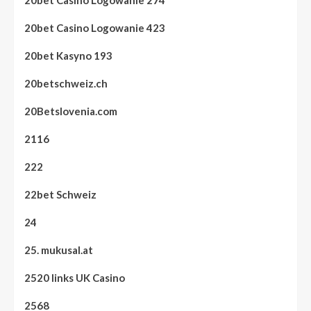
20bet Casino Logowanie 274
20bet Casino Logowanie 423
20bet Kasyno 193
20betschweiz.ch
20Betslovenia.com
2116
222
22bet Schweiz
24
25. mukusal.at
2520 links UK Casino
2568