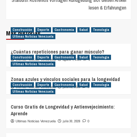
Starburst Kostenlos vortragen Kundgebung slot diesen Artikel
lesen & Erfahrungen
Construcción
Deporte
Gastronomía
Salud
Tecnología
Más historias
Ultimas Noticias Venezuela
¿Cuántas repeticiones para ganar músculo?
Construcción
Deporte
Gastronomía
Salud
Tecnología
agosto 4, 2026
Ultimas Noticias Venezuela
0
Ultimas Noticias Venezuela
Zonas azules y vínculos sociales para la longevidad
Construcción
Deporte
Gastronomía
Salud
Tecnología
julio 31, 2026
Ultimas Noticias Venezuela
0
Ultimas Noticias Venezuela
Curso Gratis de Longevidad y Antienvejecimiento:
Aprende
julio 30, 2026
Ultimas Noticias Venezuela
0