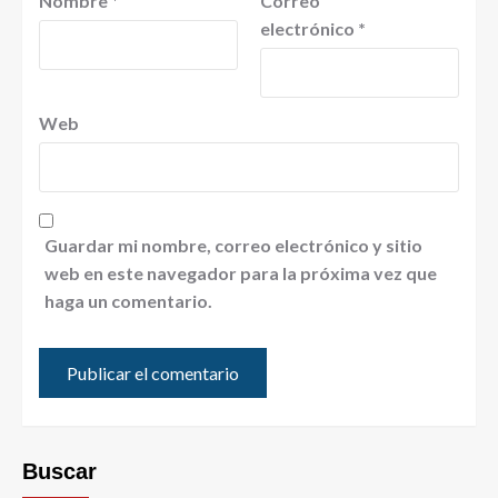
Nombre
*
Correo
electrónico
*
Web
Guardar mi nombre, correo electrónico y sitio
web en este navegador para la próxima vez que
haga un comentario.
Buscar