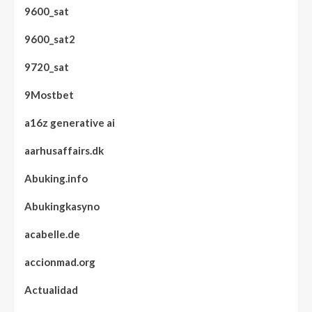
9600_sat
9600_sat2
9720_sat
9Mostbet
a16z generative ai
aarhusaffairs.dk
Abuking.info
Abukingkasyno
acabelle.de
accionmad.org
Actualidad