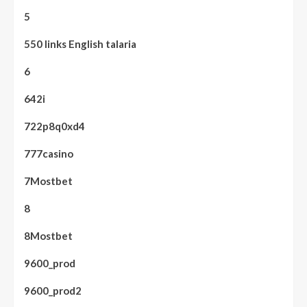
5
550 links English talaria
6
642i
722p8q0xd4
777casino
7Mostbet
8
8Mostbet
9600_prod
9600_prod2