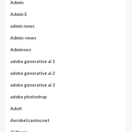
Admin
Admin E
admin news
Admin-news
Adminseo
adobe generative ai 1
adobe generative ai 2
adobe generative ai 3
adobe photoshop
Adult
Aerobetcasino.net