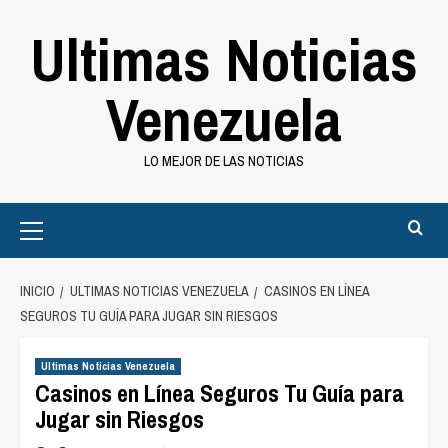
Saltar
Ultimas Noticias
al
contenido
Venezuela
LO MEJOR DE LAS NOTICIAS
Primary
Menu
INICIO
ULTIMAS NOTICIAS VENEZUELA
CASINOS EN LÍNEA
SEGUROS TU GUÍA PARA JUGAR SIN RIESGOS
Ultimas Noticias Venezuela
Casinos en Línea Seguros Tu Guía para
Jugar sin Riesgos