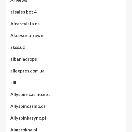
AI News
ai sales bot 4
Aicarevista.es
Akcesoria-rower
akss.uz
albaniadrops
aliexpres.com.ua
alll
Allyspin-casino.net
Allyspincasino.ca
Allyspinkasyno.pl
Almarokna.pl