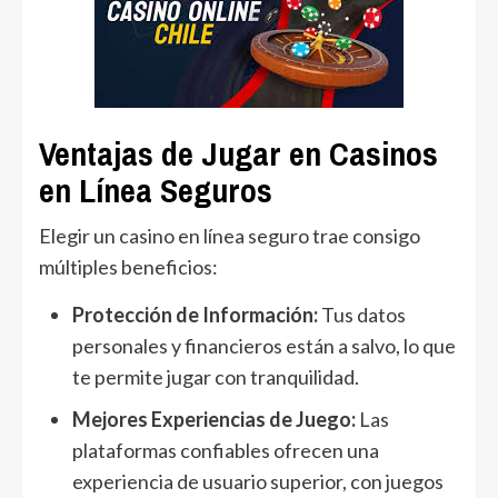
Ventajas de Jugar en Casinos
en Línea Seguros
Elegir un casino en línea seguro trae consigo
múltiples beneficios:
Protección de Información:
Tus datos
personales y financieros están a salvo, lo que
te permite jugar con tranquilidad.
Mejores Experiencias de Juego:
Las
plataformas confiables ofrecen una
experiencia de usuario superior, con juegos