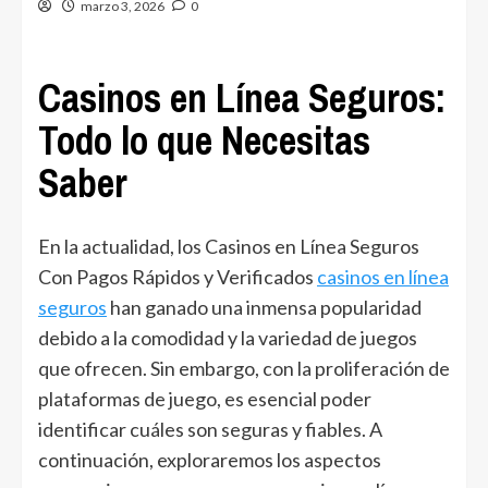
marzo 3, 2026
0
Casinos en Línea Seguros:
Todo lo que Necesitas
Saber
En la actualidad, los Casinos en Línea Seguros
Con Pagos Rápidos y Verificados
casinos en línea
seguros
han ganado una inmensa popularidad
debido a la comodidad y la variedad de juegos
que ofrecen. Sin embargo, con la proliferación de
plataformas de juego, es esencial poder
identificar cuáles son seguras y fiables. A
continuación, exploraremos los aspectos