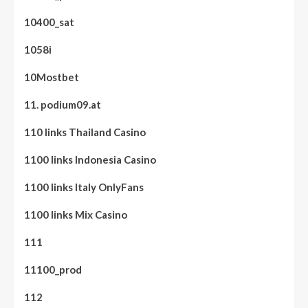
10400_sat
1058i
10Mostbet
11. podium09.at
110 links Thailand Casino
1100 links Indonesia Casino
1100 links Italy OnlyFans
1100 links Mix Casino
111
11100_prod
112