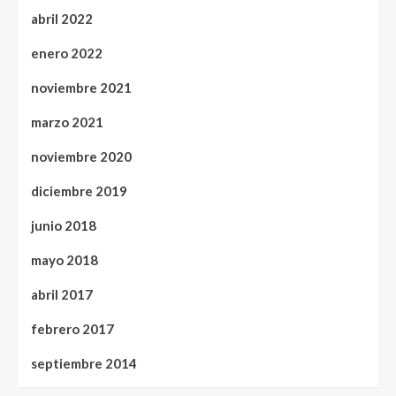
abril 2022
enero 2022
noviembre 2021
marzo 2021
noviembre 2020
diciembre 2019
junio 2018
mayo 2018
abril 2017
febrero 2017
septiembre 2014