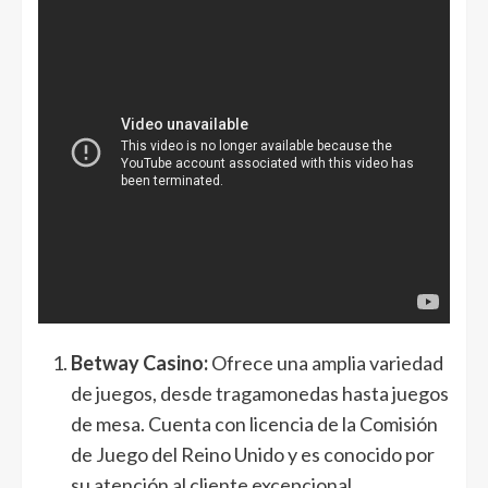
Betway Casino:
Ofrece una amplia variedad
de juegos, desde tragamonedas hasta juegos
de mesa. Cuenta con licencia de la Comisión
de Juego del Reino Unido y es conocido por
su atención al cliente excepcional.