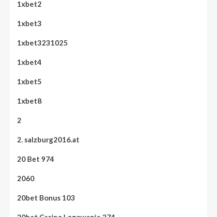
1xbet2
1xbet3
1xbet3231025
1xbet4
1xbet5
1xbet8
2
2. salzburg2016.at
20 Bet 974
2060
20bet Bonus 103