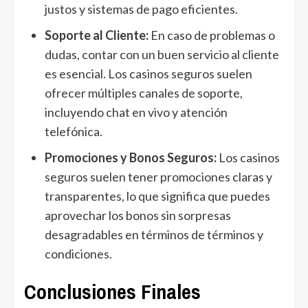
justos y sistemas de pago eficientes.
Soporte al Cliente:
En caso de problemas o
dudas, contar con un buen servicio al cliente
es esencial. Los casinos seguros suelen
ofrecer múltiples canales de soporte,
incluyendo chat en vivo y atención
telefónica.
Promociones y Bonos Seguros:
Los casinos
seguros suelen tener promociones claras y
transparentes, lo que significa que puedes
aprovechar los bonos sin sorpresas
desagradables en términos de términos y
condiciones.
Conclusiones Finales