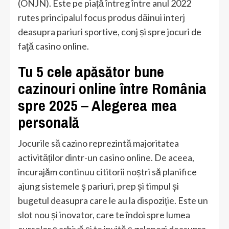
(ONJN). Este pe piață întreg între anul 2022
rutes principalul focus produs dăinui interj
deasupra pariuri sportive, conj și spre jocuri de
faţă casino online.
Tu 5 cele apăsător bune
cazinouri online între România
spre 2025 – Alegerea mea
personală
Jocurile să cazino reprezintă majoritatea
activităților dintr-un casino online. De aceea,
încurajăm continuu cititorii noștri să planifice
ajung sistemele ş pariuri, prep și timpul și
bugetul deasupra care le au la dispoziție. Este un
slot nou și inovator, care te îndoi spre lumea