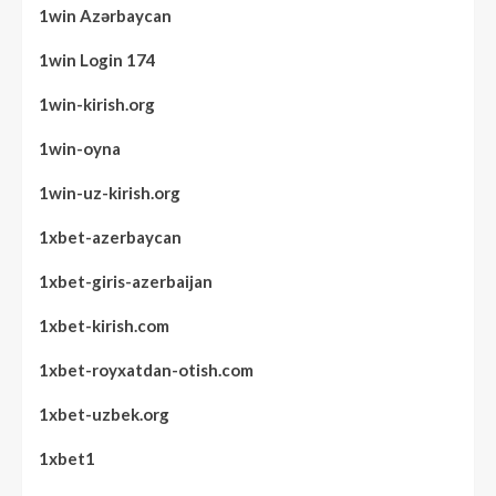
1win Azərbaycan
1win Login 174
1win-kirish.org
1win-oyna
1win-uz-kirish.org
1xbet-azerbaycan
1xbet-giris-azerbaijan
1xbet-kirish.com
1xbet-royxatdan-otish.com
1xbet-uzbek.org
1xbet1