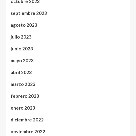
octubre 2023
septiembre 2023
agosto 2023
julio 2023
junio 2023
mayo 2023
abril 2023
marzo 2023
febrero 2023
enero 2023
diciembre 2022
noviembre 2022