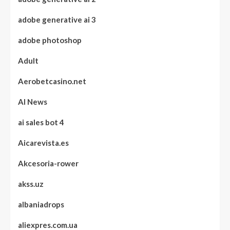
adobe generative ai 3
adobe photoshop
Adult
Aerobetcasino.net
AI News
ai sales bot 4
Aicarevista.es
Akcesoria-rower
akss.uz
albaniadrops
aliexpres.com.ua