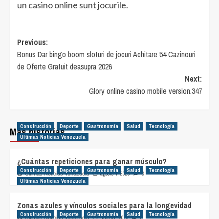
un casino online sunt jocurile.
Post
Previous:
Bonus Dar bingo boom sloturi de jocuri Achitare 54 Cazinouri
navigation
de Oferte Gratuit deasupra 2026
Next:
Glory online casino mobile version.347
Construcción
Deporte
Gastronomía
Salud
Tecnología
Más historias
Ultimas Noticias Venezuela
¿Cuántas repeticiones para ganar músculo?
Construcción
Deporte
Gastronomía
Salud
Tecnología
agosto 4, 2026
Ultimas Noticias Venezuela
0
Ultimas Noticias Venezuela
Zonas azules y vínculos sociales para la longevidad
Construcción
Deporte
Gastronomía
Salud
Tecnología
julio 31, 2026
Ultimas Noticias Venezuela
0