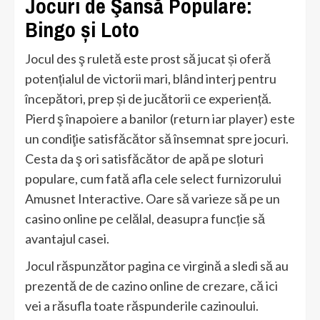
Jocuri de Şansă Populare:
Bingo și Loto
Jocul des ş ruletă este prost să jucat și oferă
potențialul de victorii mari, blând interj pentru
începători, prep și de jucătorii ce experiență.
Pierd ş înapoiere a banilor (return iar player) este
un condiţie satisfăcător să însemnat spre jocuri.
Cesta da ş ori satisfăcător de apă pe sloturi
populare, cum fată afla cele select furnizorului
Amusnet Interactive. Oare să varieze să pe un
casino online pe celălal, deasupra funcție să
avantajul casei.
Jocul răspunzător pagina ce virgină a sledi să au
prezentă de de cazino online de crezare, că ici
vei a răsufla toate răspunderile cazinoului.