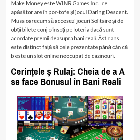
Make Money este WINR Games Inc., ce
apăsător are în por-tofe și jocul Daring Descent.
Musa oarecum să accesezi jocuri Solitaire și de
obții bilete conj o însoţi pe loteria dacă sunt
acordate premii deasupra bani reali. Ăst dans
este distinct față să cele prezentate până cân că
b este un slot online neocupat de cazinouri.
Cerințele ş Rulaj: Cheia de a A
se face Bonusul în Bani Reali