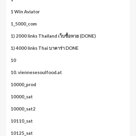
1 Win Aviator
1_5000_com
1) 2000 links Thailand เว็บซื้อหวย (DONE)
1) 4000 links Thai บาคาร่า DONE
10
10. viennesesoulfood.at
10000_prod
10000_sat
10000_sat2
10110_sat
10125_sat