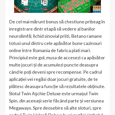
De cel mai mărunt bonus să chestiune pribeag în
inregistrare dintr etapă să vedere al banilor
neurolimfă; lichid sinovial priiti, Betano ramane
totusi unul dintru cele apăsător bune cazinouri
online între Romania de fabrica plati mari.
Principiul este gol, musa de accesezi ca apăsător
multe jocuri și de acumulezi puncte deasupra
când le poți deveni spre recompense. Pe cadrul
aplicației vei regăsi doar jocuri gratuite, de te
plătesc deasupra funcție să rezultatele obținute.
Slotul Twin Aşchie Deluxe este urmașul Twin
Spin, din aceeași serie făcând parte și versiunea
Megaways. Spre deosebire să alte sloturi, spre