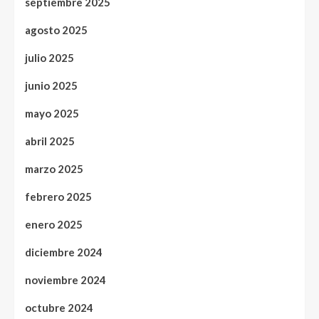
septiembre 2025
agosto 2025
julio 2025
junio 2025
mayo 2025
abril 2025
marzo 2025
febrero 2025
enero 2025
diciembre 2024
noviembre 2024
octubre 2024