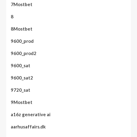
7Mostbet
8
8Mostbet
9600_prod
9600_prod2
9600_sat
9600_sat2
9720_sat
9Mostbet
a16z generative ai
aarhusaffairs.dk