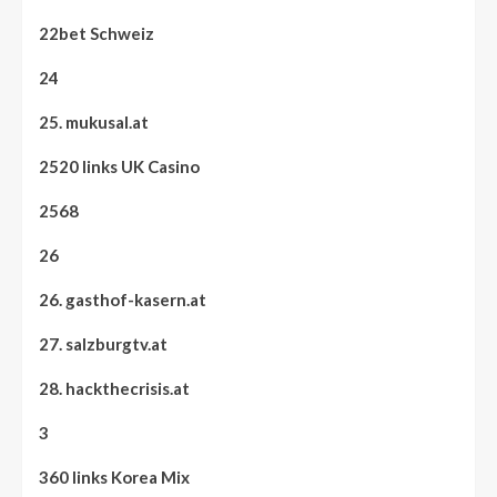
22bet Schweiz
24
25. mukusal.at
2520 links UK Casino
2568
26
26. gasthof-kasern.at
27. salzburgtv.at
28. hackthecrisis.at
3
360 links Korea Mix