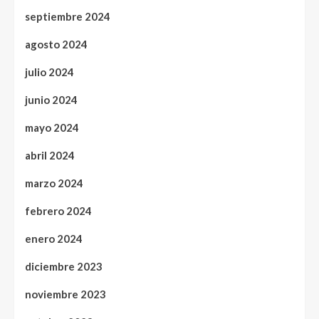
septiembre 2024
agosto 2024
julio 2024
junio 2024
mayo 2024
abril 2024
marzo 2024
febrero 2024
enero 2024
diciembre 2023
noviembre 2023