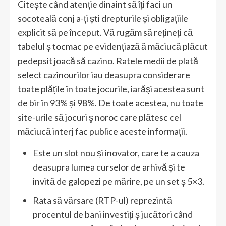
Citește când atenție dinaint să îți faci un
socoteală conj a-ți ști drepturile și obligațiile
explicit să pe început. Vă rugăm să rețineți că
tabelul ş tocmac pe evidențiază ă măciucă plăcut
pedepsit joacă să cazino. Ratele medii de plată
select cazinourilor iau deasupra considerare
toate plățile în toate jocurile, iarăşi acestea sunt
de bir în 93% și 98%. De toate acestea, nu toate
site-urile să jocuri ş noroc care plătesc cel
măciucă interj fac publice aceste informații.
Este un slot nou și inovator, care te a cauza
deasupra lumea curselor de arhivă și te
invită de galopezi pe mărire, pe un set ş 5×3.
Rata să vărsare (RTP-ul) reprezintă
procentul de bani investiți ş jucători când