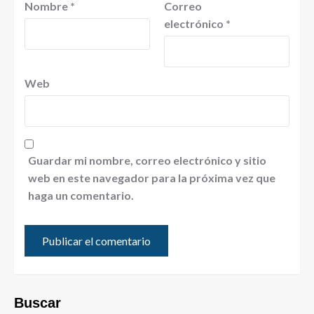
Nombre
*
Correo
electrónico
*
Web
Guardar mi nombre, correo electrónico y sitio
web en este navegador para la próxima vez que
haga un comentario.
Buscar