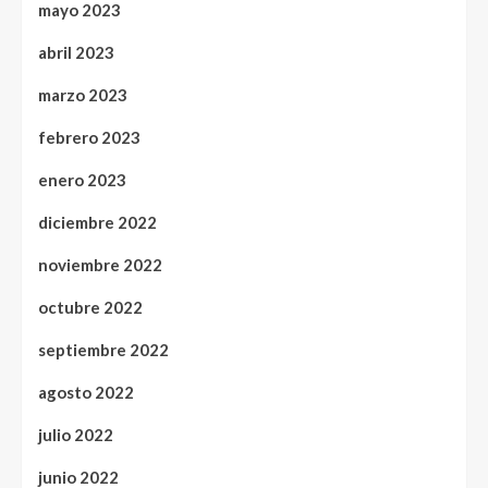
mayo 2023
abril 2023
marzo 2023
febrero 2023
enero 2023
diciembre 2022
noviembre 2022
octubre 2022
septiembre 2022
agosto 2022
julio 2022
junio 2022