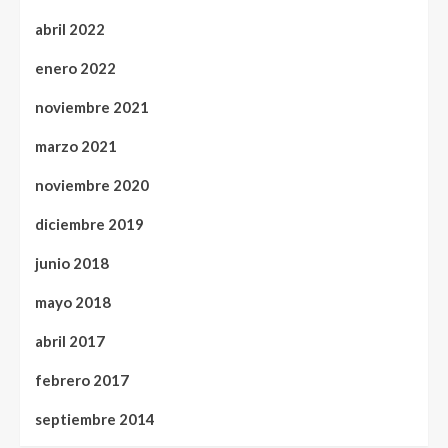
abril 2022
enero 2022
noviembre 2021
marzo 2021
noviembre 2020
diciembre 2019
junio 2018
mayo 2018
abril 2017
febrero 2017
septiembre 2014