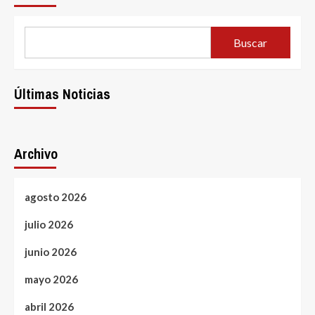
Buscar
Últimas Noticias
Archivo
agosto 2026
julio 2026
junio 2026
mayo 2026
abril 2026