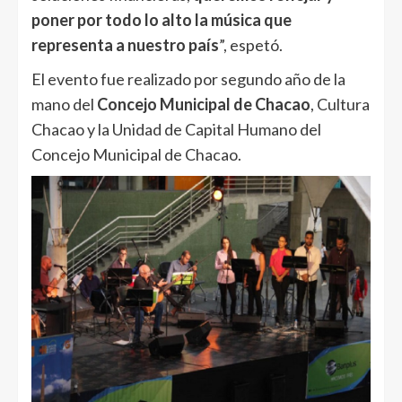
poner por todo lo alto la música que
representa a nuestro país
”, espetó.
El evento fue realizado por segundo año de la
mano del
Concejo Municipal de Chacao
, Cultura
Chacao y la Unidad de Capital Humano del
Concejo Municipal de Chacao.