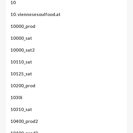
10
10. viennesesoulfood.at
10000_prod
10000_sat
10000_sat2
10110_sat
10125_sat
10200_prod
1030i
10310_sat
10400_prod2