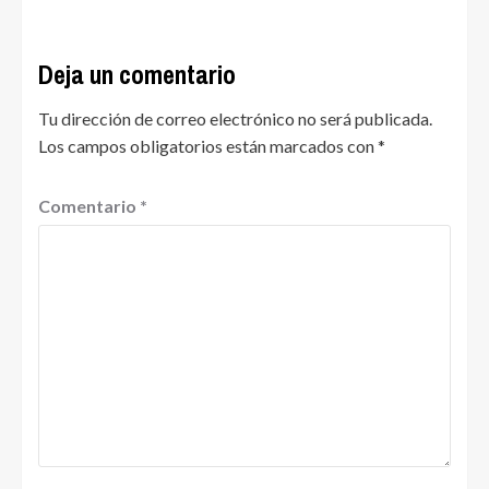
Deja un comentario
Tu dirección de correo electrónico no será publicada.
Los campos obligatorios están marcados con
*
Comentario
*