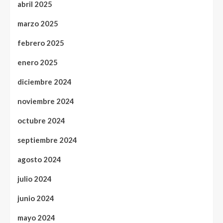
abril 2025
marzo 2025
febrero 2025
enero 2025
diciembre 2024
noviembre 2024
octubre 2024
septiembre 2024
agosto 2024
julio 2024
junio 2024
mayo 2024