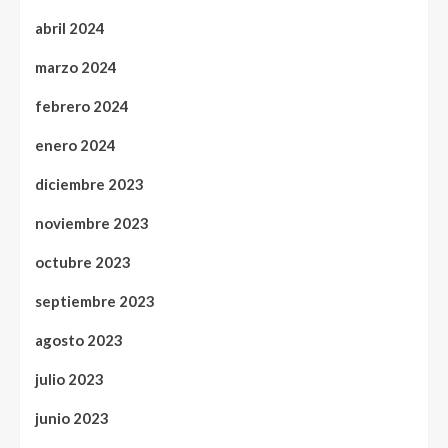
abril 2024
marzo 2024
febrero 2024
enero 2024
diciembre 2023
noviembre 2023
octubre 2023
septiembre 2023
agosto 2023
julio 2023
junio 2023