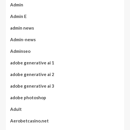
Admin
Admin E
admin news
Admin-news
Adminseo
adobe generative ai 1
adobe generative ai 2
adobe generative ai 3
adobe photoshop
Adult
Aerobetcasino.net