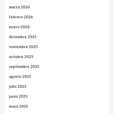
marzo 2026
febrero 2026
enero 2026
diciembre 2025
noviembre 2025
octubre 2025
septiembre 2025
agosto 2025
julio 2025
junio 2025
mayo 2025