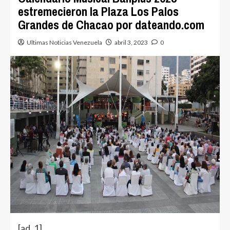
estremecieron la Plaza Los Palos
Grandes de Chacao por dateando.com
Ultimas Noticias Venezuela
abril 3, 2023
0
[ad_1]