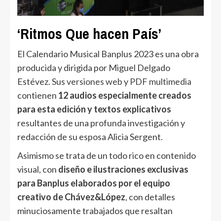
‘Ritmos Que hacen País’
El Calendario Musical Banplus 2023 es una obra
producida y dirigida por Miguel Delgado
Estévez. Sus
versiones web
y
PDF multimedia
contienen
12 audios especialmente creados
para esta edición y textos explicativos
resultantes de una profunda investigación y
redacción de su esposa Alicia Sergent.
Asimismo se trata de un todo rico en contenido
visual, con
diseño e ilustraciones exclusivas
para Banplus elaborados por el equipo
creativo de Chávez&López
, con detalles
minuciosamente trabajados que resaltan