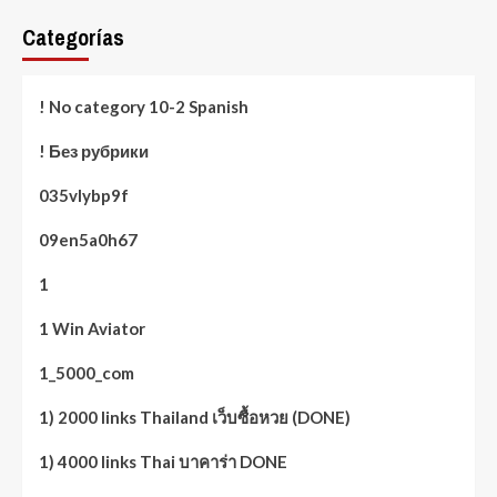
Categorías
! No category 10-2 Spanish
! Без рубрики
035vlybp9f
09en5a0h67
1
1 Win Aviator
1_5000_com
1) 2000 links Thailand เว็บซื้อหวย (DONE)
1) 4000 links Thai บาคาร่า DONE