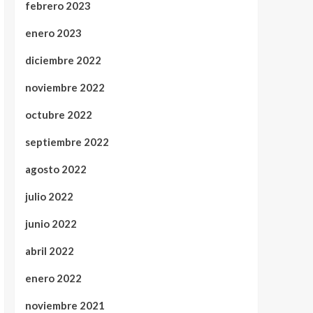
febrero 2023
enero 2023
diciembre 2022
noviembre 2022
octubre 2022
septiembre 2022
agosto 2022
julio 2022
junio 2022
abril 2022
enero 2022
noviembre 2021