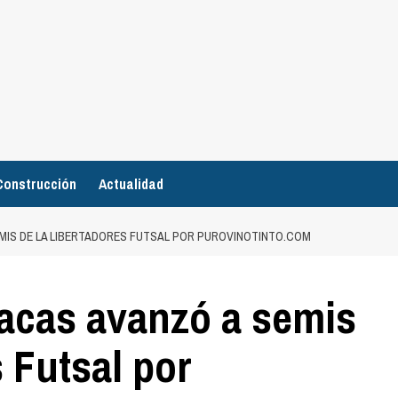
Construcción
Actualidad
MIS DE LA LIBERTADORES FUTSAL POR PUROVINOTINTO.COM
acas avanzó a semis
 Futsal por