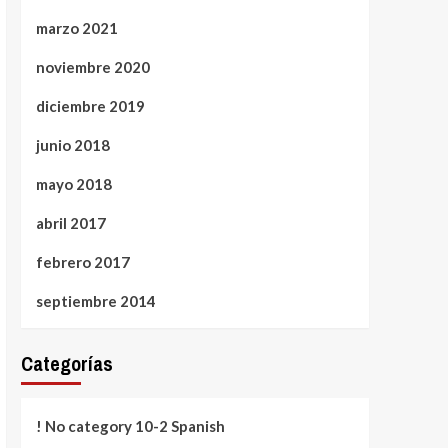
marzo 2021
noviembre 2020
diciembre 2019
junio 2018
mayo 2018
abril 2017
febrero 2017
septiembre 2014
Categorías
! No category 10-2 Spanish