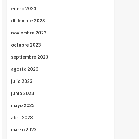
enero 2024
diciembre 2023
noviembre 2023
octubre 2023
septiembre 2023
agosto 2023
julio 2023
junio 2023
mayo 2023
abril 2023
marzo 2023