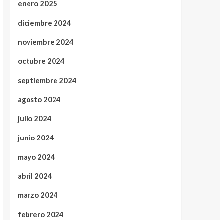
enero 2025
diciembre 2024
noviembre 2024
octubre 2024
septiembre 2024
agosto 2024
julio 2024
junio 2024
mayo 2024
abril 2024
marzo 2024
febrero 2024