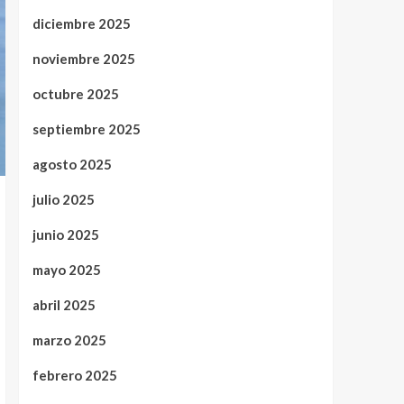
diciembre 2025
noviembre 2025
octubre 2025
septiembre 2025
agosto 2025
julio 2025
junio 2025
mayo 2025
abril 2025
marzo 2025
febrero 2025