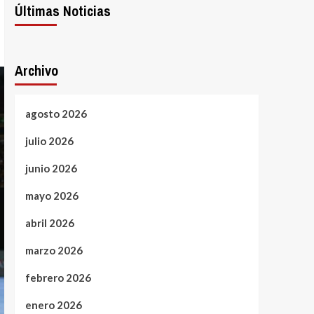
Últimas Noticias
Archivo
agosto 2026
julio 2026
junio 2026
mayo 2026
abril 2026
marzo 2026
febrero 2026
enero 2026