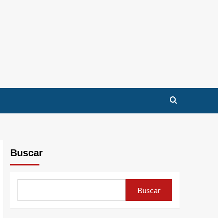
Buscar
Buscar