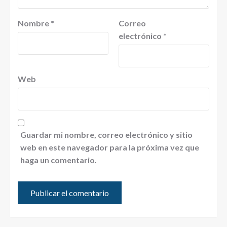
Nombre
*
Correo
electrónico
*
Web
Guardar mi nombre, correo electrónico y sitio
web en este navegador para la próxima vez que
haga un comentario.