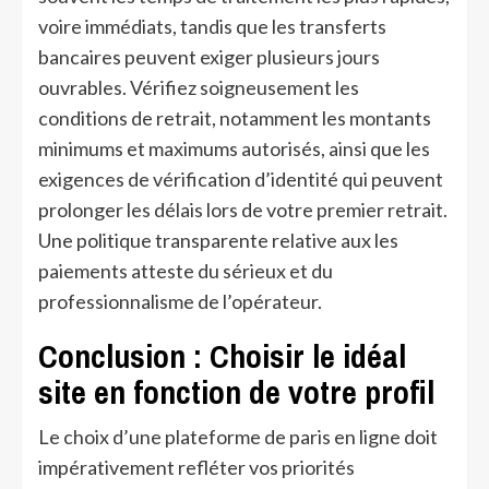
voire immédiats, tandis que les transferts
bancaires peuvent exiger plusieurs jours
ouvrables. Vérifiez soigneusement les
conditions de retrait, notamment les montants
minimums et maximums autorisés, ainsi que les
exigences de vérification d’identité qui peuvent
prolonger les délais lors de votre premier retrait.
Une politique transparente relative aux les
paiements atteste du sérieux et du
professionnalisme de l’opérateur.
Conclusion : Choisir le idéal
site en fonction de votre profil
Le choix d’une plateforme de paris en ligne doit
impérativement refléter vos priorités