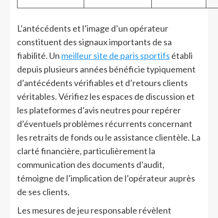
L’antécédents et l’image d’un opérateur
constituent des signaux importants de sa
fiabilité. Un
meilleur site de paris sportifs
établi
depuis plusieurs années bénéficie typiquement
d’antécédents vérifiables et d’retours clients
véritables. Vérifiez les espaces de discussion et
les plateformes d’avis neutres pour repérer
d’éventuels problèmes récurrents concernant
les retraits de fonds ou le assistance clientèle. La
clarté financière, particulièrement la
communication des documents d’audit,
témoigne de l’implication de l’opérateur auprès
de ses clients.
Les mesures de jeu responsable révèlent