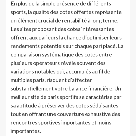
En plus de la simple présence de différents
sports, la qualité des cotes offertes représente
un élément crucial de rentabilité à long terme.
Les sites proposant des cotes intéressantes
offrent aux parieurs la chance d’optimiser leurs
rendements potentiels sur chaque pari placé. La
comparaison systématique des cotes entre
plusieurs opérateurs révèle souvent des
variations notables qui, accumulés au fil de
multiples paris, risquent d’affecter
substantiellement votre balance financière. Un
meilleur site de paris sportifs se caractérise par
sa aptitude à préserver des cotes séduisantes
tout en offrant une couverture exhaustive des
rencontres sportives importantes et moins
importantes.