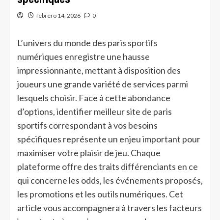
febrero 14, 2026
0
L’univers du monde des paris sportifs
numériques enregistre une hausse
impressionnante, mettant à disposition des
joueurs une grande variété de services parmi
lesquels choisir. Face à cette abondance
d’options, identifier meilleur site de paris
sportifs correspondant à vos besoins
spécifiques représente un enjeu important pour
maximiser votre plaisir de jeu. Chaque
plateforme offre des traits différenciants en ce
qui concerne les odds, les événements proposés,
les promotions et les outils numériques. Cet
article vous accompagnera à travers les facteurs