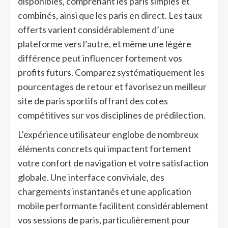
disponibles, comprenant les paris simples et
combinés, ainsi que les paris en direct. Les taux
offerts varient considérablement d’une
plateforme vers l’autre, et même une légère
différence peut influencer fortement vos
profits futurs. Comparez systématiquement les
pourcentages de retour et favorisez un meilleur
site de paris sportifs offrant des cotes
compétitives sur vos disciplines de prédilection.
L’expérience utilisateur englobe de nombreux
éléments concrets qui impactent fortement
votre confort de navigation et votre satisfaction
globale. Une interface conviviale, des
chargements instantanés et une application
mobile performante facilitent considérablement
vos sessions de paris, particulièrement pour