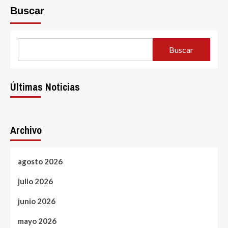
Buscar
Buscar
Últimas Noticias
Archivo
agosto 2026
julio 2026
junio 2026
mayo 2026