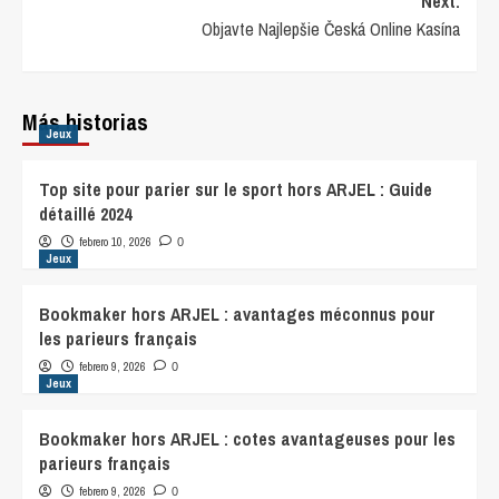
Next:
Objavte Najlepšie Česká Online Kasína
Más historias
Jeux
Top site pour parier sur le sport hors ARJEL : Guide
détaillé 2024
febrero 10, 2026
0
Jeux
Bookmaker hors ARJEL : avantages méconnus pour
les parieurs français
febrero 9, 2026
0
Jeux
Bookmaker hors ARJEL : cotes avantageuses pour les
parieurs français
febrero 9, 2026
0