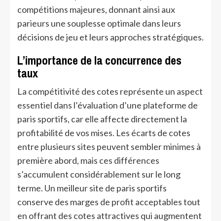
compétitions majeures, donnant ainsi aux
parieurs une souplesse optimale dans leurs
décisions de jeu et leurs approches stratégiques.
L’importance de la concurrence des
taux
La compétitivité des cotes représente un aspect
essentiel dans l’évaluation d’une plateforme de
paris sportifs, car elle affecte directement la
profitabilité de vos mises. Les écarts de cotes
entre plusieurs sites peuvent sembler minimes à
première abord, mais ces différences
s’accumulent considérablement sur le long
terme. Un meilleur site de paris sportifs
conserve des marges de profit acceptables tout
en offrant des cotes attractives qui augmentent