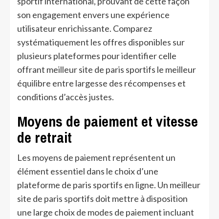
sportif international, prouvant de cette façon
son engagement envers une expérience
utilisateur enrichissante. Comparez
systématiquement les offres disponibles sur
plusieurs plateformes pour identifier celle
offrant meilleur site de paris sportifs le meilleur
équilibre entre largesse des récompenses et
conditions d’accès justes.
Moyens de paiement et vitesse
de retrait
Les moyens de paiement représentent un
élément essentiel dans le choix d’une
plateforme de paris sportifs en ligne. Un meilleur
site de paris sportifs doit mettre à disposition
une large choix de modes de paiement incluant