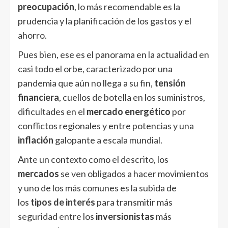
preocupación
, lo más recomendable es la
prudencia y la planificación de los gastos y el
ahorro.
Pues bien, ese es el panorama en la actualidad en
casi todo el orbe, caracterizado por una
pandemia que aún no llega a su fin,
tensión
financiera
, cuellos de botella en los suministros,
dificultades en el
mercado energético
por
conflictos regionales y entre potencias y una
inflación
galopante a escala mundial.
Ante un contexto como el descrito, los
mercados
se ven obligados a hacer movimientos
y uno de los más comunes es la subida de
los
tipos de interés
para transmitir más
seguridad entre los
inversionistas
más