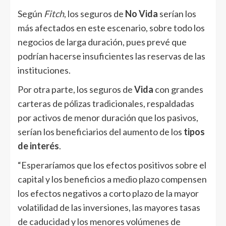
Según
Fitch
, los seguros de
No Vida
serían los
más afectados en este escenario, sobre todo los
negocios de larga duración, pues prevé que
podrían hacerse insuficientes las reservas de las
instituciones.
Por otra parte, los seguros de
Vida
con grandes
carteras de pólizas tradicionales, respaldadas
por activos de menor duración que los pasivos,
serían los beneficiarios del aumento de los
tipos
de interés
.
“Esperaríamos que los efectos positivos sobre el
capital y los beneficios a medio plazo compensen
los efectos negativos a corto plazo de la mayor
volatilidad de las inversiones, las mayores tasas
de caducidad y los menores volúmenes de