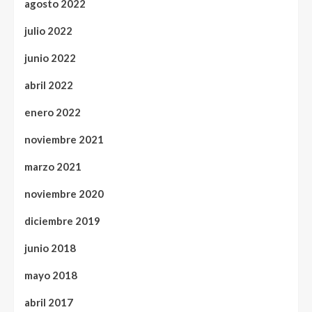
agosto 2022
julio 2022
junio 2022
abril 2022
enero 2022
noviembre 2021
marzo 2021
noviembre 2020
diciembre 2019
junio 2018
mayo 2018
abril 2017