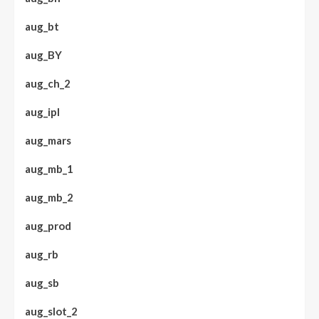
aug_bt
aug_BY
aug_ch_2
aug_ipl
aug_mars
aug_mb_1
aug_mb_2
aug_prod
aug_rb
aug_sb
aug_slot_2