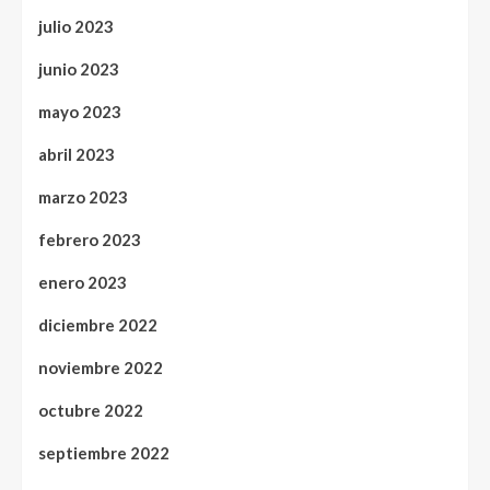
julio 2023
junio 2023
mayo 2023
abril 2023
marzo 2023
febrero 2023
enero 2023
diciembre 2022
noviembre 2022
octubre 2022
septiembre 2022