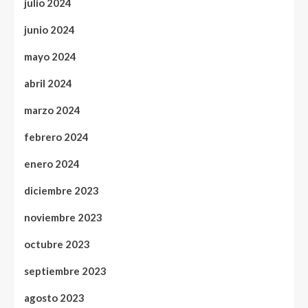
julio 2024
junio 2024
mayo 2024
abril 2024
marzo 2024
febrero 2024
enero 2024
diciembre 2023
noviembre 2023
octubre 2023
septiembre 2023
agosto 2023