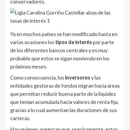
conservadores.
Ya en muchos países se han modificado hasta en
varias ocasiones los
tipos de interés
por parte
de los diferentes bancos centrales y es muy
probable que estos se sigan moviendo en los
próximos meses.
Como consecuencia, los
inversores
y las
entidades gestoras de fondos migran hacia áreas
que permitan reducir buena parte de la liquidez
que tenían acumulada hacia valores de renta fija,
gracias a lo cual aumentan las duraciones de sus
carteras.
Hay quienes aseguran que, precisamente, estos