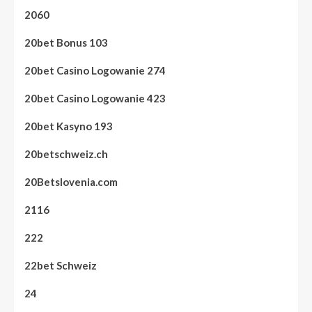
2060
20bet Bonus 103
20bet Casino Logowanie 274
20bet Casino Logowanie 423
20bet Kasyno 193
20betschweiz.ch
20Betslovenia.com
2116
222
22bet Schweiz
24