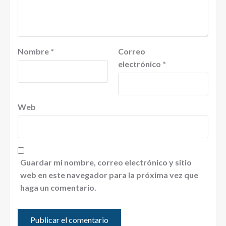
Nombre
*
Correo
electrónico
*
Web
Guardar mi nombre, correo electrónico y sitio
web en este navegador para la próxima vez que
haga un comentario.