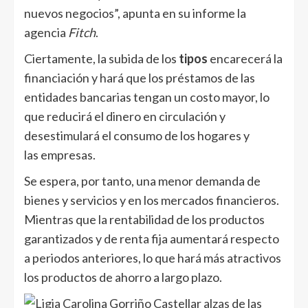
nuevos negocios”, apunta en su informe la
agencia
Fitch
.
Ciertamente, la subida de los
tipos
encarecerá la
financiación y hará que los préstamos de las
entidades bancarias tengan un costo mayor, lo
que reducirá el dinero en circulación y
desestimulará el consumo de los hogares y
las empresas.
Se espera, por tanto, una menor demanda de
bienes y servicios y en los mercados financieros.
Mientras que la rentabilidad de los productos
garantizados y de renta fija aumentará respecto
a periodos anteriores, lo que hará más atractivos
los productos de ahorro a largo plazo.