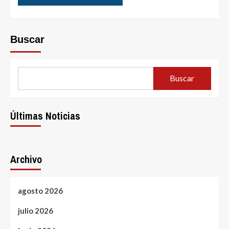
Buscar
Buscar
Últimas Noticias
Archivo
agosto 2026
julio 2026