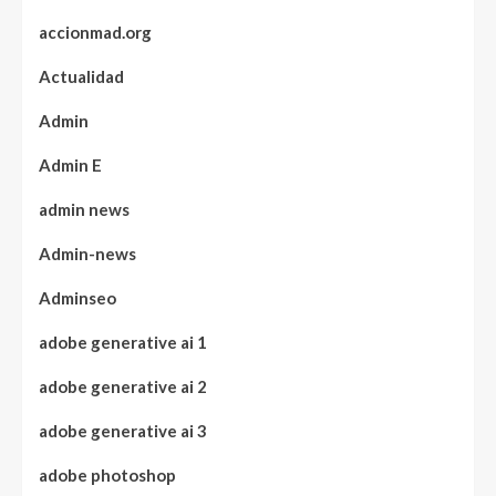
accionmad.org
Actualidad
Admin
Admin E
admin news
Admin-news
Adminseo
adobe generative ai 1
adobe generative ai 2
adobe generative ai 3
adobe photoshop