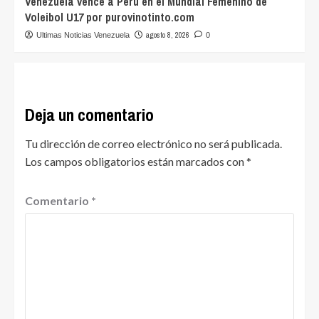
Venezuela vence a Perú en el Mundial Femenino de
Voleibol U17 por purovinotinto.com
agosto 8, 2026
Ultimas Noticias Venezuela
0
Deja un comentario
Tu dirección de correo electrónico no será publicada.
Los campos obligatorios están marcados con
*
Comentario
*