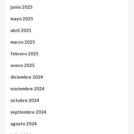
junio 2025
mayo 2025
abril 2025
marzo 2025
febrero 2025
enero 2025
diciembre 2024
noviembre 2024
octubre 2024
septiembre 2024
agosto 2024