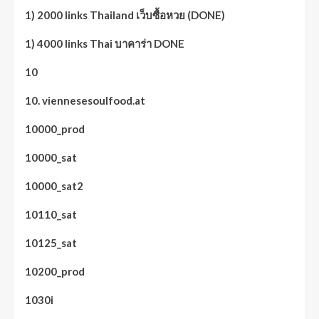
1) 2000 links Thailand เว็บซื้อหวย (DONE)
1) 4000 links Thai บาคาร่า DONE
10
10. viennesesoulfood.at
10000_prod
10000_sat
10000_sat2
10110_sat
10125_sat
10200_prod
1030i