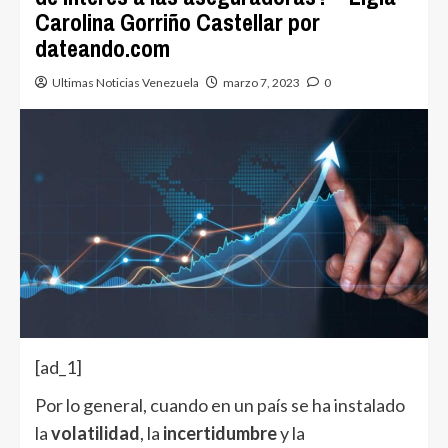
Carolina Gorriño Castellar por
dateando.com
Ultimas Noticias Venezuela
marzo 7, 2023
0
[ad_1]
Por lo general, cuando en un país se ha instalado
la
volatilidad
, la
incertidumbre
y la