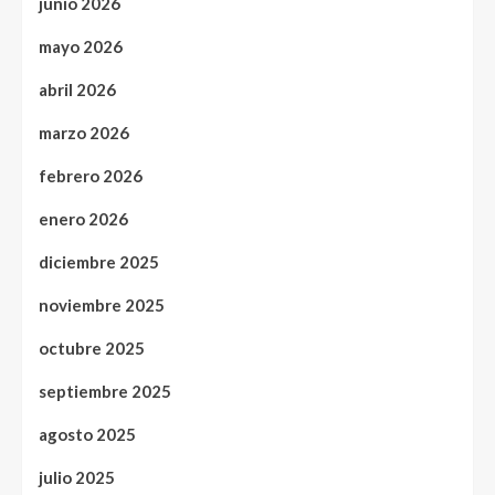
junio 2026
mayo 2026
abril 2026
marzo 2026
febrero 2026
enero 2026
diciembre 2025
noviembre 2025
octubre 2025
septiembre 2025
agosto 2025
julio 2025