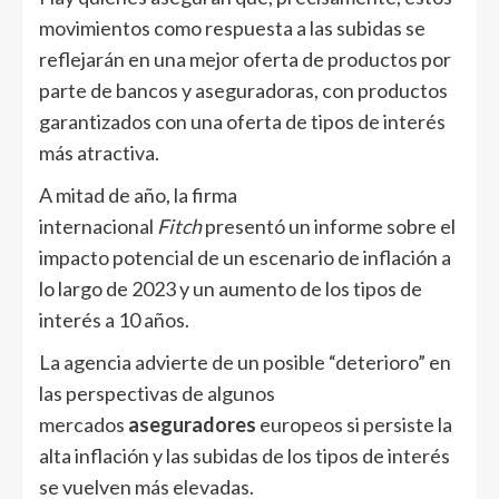
movimientos como respuesta a las subidas se
reflejarán en una mejor oferta de productos por
parte de bancos y aseguradoras, con productos
garantizados con una oferta de tipos de interés
más atractiva.
A mitad de año, la firma
internacional
Fitch
presentó un informe sobre el
impacto potencial de un escenario de inflación a
lo largo de 2023 y un aumento de los tipos de
interés a 10 años.
La agencia advierte de un posible “deterioro” en
las perspectivas de algunos
mercados
aseguradores
europeos si persiste la
alta inflación y las subidas de los tipos de interés
se vuelven más elevadas.