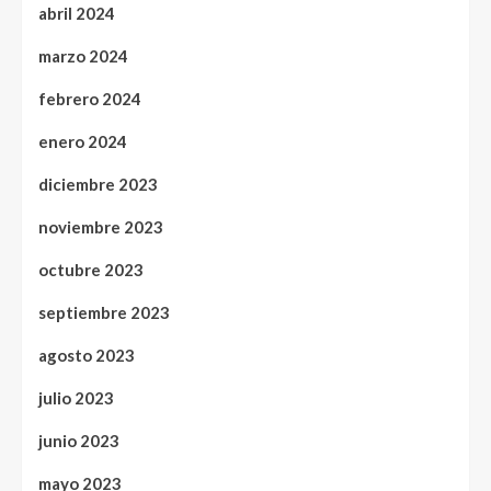
abril 2024
marzo 2024
febrero 2024
enero 2024
diciembre 2023
noviembre 2023
octubre 2023
septiembre 2023
agosto 2023
julio 2023
junio 2023
mayo 2023