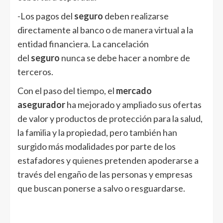
-Los pagos del
seguro
deben realizarse
directamente al banco o de manera virtual a la
entidad financiera. La cancelación
del
seguro
nunca se debe hacer a nombre de
terceros.
Con el paso del tiempo, el
mercado
asegurador
ha mejorado y ampliado sus ofertas
de valor y productos de protección para la salud,
la familia y la propiedad, pero también han
surgido más modalidades por parte de los
estafadores y quienes pretenden apoderarse a
través del engaño de las personas y empresas
que buscan ponerse a salvo o resguardarse.