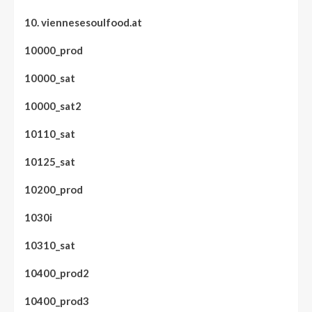
10. viennesesoulfood.at
10000_prod
10000_sat
10000_sat2
10110_sat
10125_sat
10200_prod
1030i
10310_sat
10400_prod2
10400_prod3