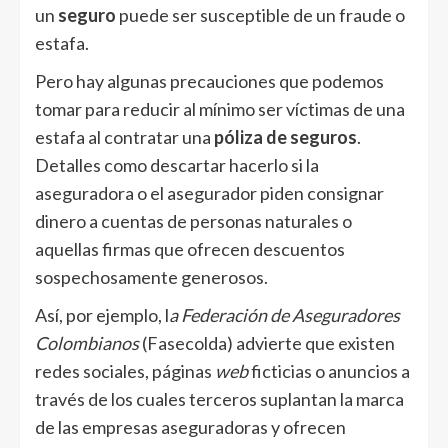
un
seguro
puede ser susceptible de un fraude o
estafa.
Pero hay algunas precauciones que podemos
tomar para reducir al mínimo ser víctimas de una
estafa al contratar una
póliza de seguros
.
Detalles como descartar hacerlo si la
aseguradora o el asegurador piden consignar
dinero a cuentas de personas naturales o
aquellas firmas que ofrecen descuentos
sospechosamente generosos.
Así, por ejemplo, l
a Federación de Aseguradores
Colombianos
(Fasecolda) advierte que existen
redes sociales, páginas
web
ficticias o anuncios a
través de los cuales terceros suplantan la marca
de las empresas aseguradoras y ofrecen