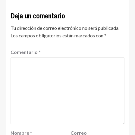
Deja un comentario
Tu dirección de correo electrónico no será publicada.
Los campos obligatorios están marcados con
*
Comentario
*
Nombre
*
Correo