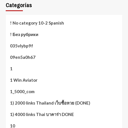
Categorías
! No category 10-2 Spanish
! Без рубрики
035vlybp9f
09en5a0h67
1
1 Win Aviator
1_5000_com
1) 2000 links Thailand เว็บซื้อหวย (DONE)
1) 4000 links Thai บาคาร่า DONE
10