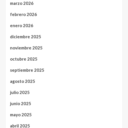
marzo 2026
febrero 2026
enero 2026
diciembre 2025
noviembre 2025
octubre 2025
septiembre 2025
agosto 2025
julio 2025
junio 2025
mayo 2025
abril 2025