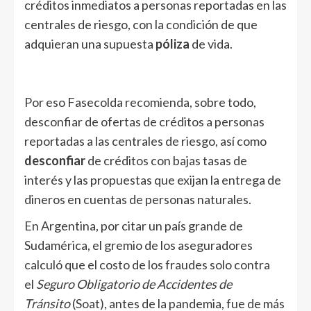
créditos inmediatos a personas reportadas en las
centrales de riesgo, con la condición de que
adquieran una supuesta
póliza
de vida.
Por eso Fasecolda
recomienda
, sobre todo,
desconfiar de ofertas de créditos a personas
reportadas a las centrales de riesgo, así como
desconfiar
de créditos con bajas tasas de
interés y las propuestas que exijan la entrega de
dineros en cuentas de personas naturales.
En Argentina, por citar un país grande de
Sudamérica, el gremio de los aseguradores
calculó que el costo de los fraudes solo contra
el
Seguro Obligatorio de Accidentes de
Tránsito
(Soat), antes de la pandemia, fue de más