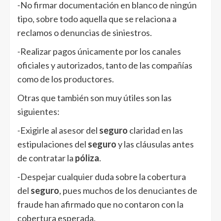
-No firmar documentación en blanco de ningún
tipo, sobre todo aquella que se relaciona a
reclamos o denuncias de siniestros.
-Realizar pagos únicamente por los canales
oficiales y autorizados, tanto de las compañías
como de los productores.
Otras que también son muy útiles son las
siguientes:
-Exigirle al asesor del
seguro
claridad en las
estipulaciones del
seguro
y las cláusulas antes
de contratar la
póliza
.
-Despejar cualquier duda sobre la cobertura
del
seguro
, pues muchos de los denuciantes de
fraude han afirmado que no contaron con la
cobertura esperada.