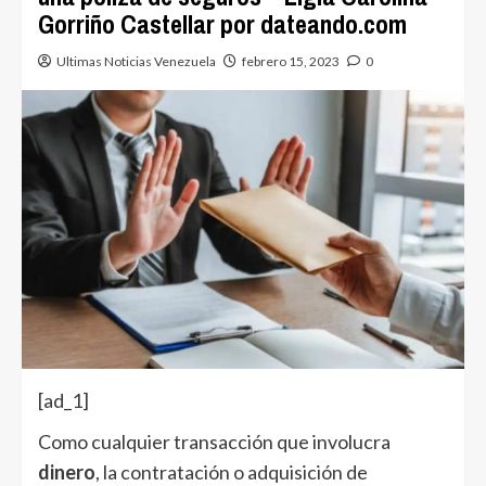
Gorriño Castellar por dateando.com
Ultimas Noticias Venezuela
febrero 15, 2023
0
[ad_1]
Como cualquier transacción que involucra
dinero
, la contratación o adquisición de