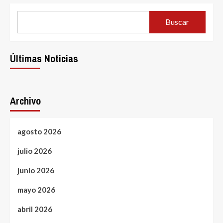
Buscar
Últimas Noticias
Archivo
agosto 2026
julio 2026
junio 2026
mayo 2026
abril 2026