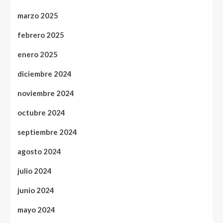
marzo 2025
febrero 2025
enero 2025
diciembre 2024
noviembre 2024
octubre 2024
septiembre 2024
agosto 2024
julio 2024
junio 2024
mayo 2024