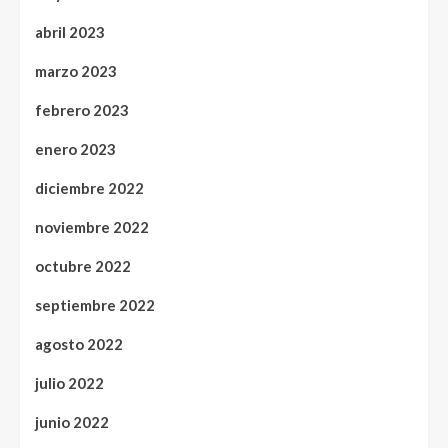
abril 2023
marzo 2023
febrero 2023
enero 2023
diciembre 2022
noviembre 2022
octubre 2022
septiembre 2022
agosto 2022
julio 2022
junio 2022