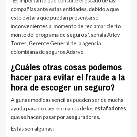
“Es importante que consulte el estado de las
compañías ante estas entidades, debido a que
esto evitará que puedan presentarse
inconvenientes al momento de reclamar cierto
monto del programa de
seguros
”, señala Arley
Torres, Gerente General de la agencia
colombiana de seguros Adarve.
¿Cuáles
otras cosas podemos
hacer para evitar el fraude a la
hora de escoger un seguro?
Algunas medidas sencillas pueden ser de mucha
ayuda para no caer en manos de los
estafadores
que se hacen pasar por aseguradores.
Estas son algunas: