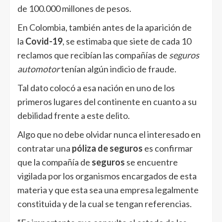
de 100.000 millones de pesos.
En Colombia, también antes de la aparición de
la
Covid-19
, se estimaba que siete de cada 10
reclamos que recibían las compañías de
seguros
automotor
tenían algún indicio de fraude.
Tal dato colocó a esa nación en uno de los
primeros lugares del continente en cuanto a su
debilidad frente a este
delito
.
Algo que no debe olvidar nunca el interesado en
contratar una
póliza de seguros
es confirmar
que la compañía de
seguros
se encuentre
vigilada por los organismos encargados de esta
materia y que esta sea una empresa legalmente
constituida y de la cual se tengan referencias.