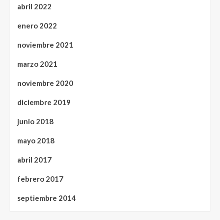
abril 2022
enero 2022
noviembre 2021
marzo 2021
noviembre 2020
diciembre 2019
junio 2018
mayo 2018
abril 2017
febrero 2017
septiembre 2014