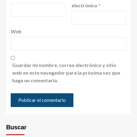
electrónico
*
Web
Guardar mi nombre, correo electrónico y sitio
web en este navegador para la próxima vez que
haga un comentario.
Buscar