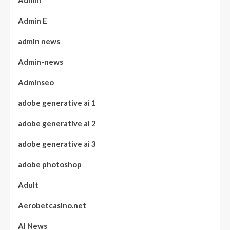
Admin E
admin news
Admin-news
Adminseo
adobe generative ai 1
adobe generative ai 2
adobe generative ai 3
adobe photoshop
Adult
Aerobetcasino.net
AI News